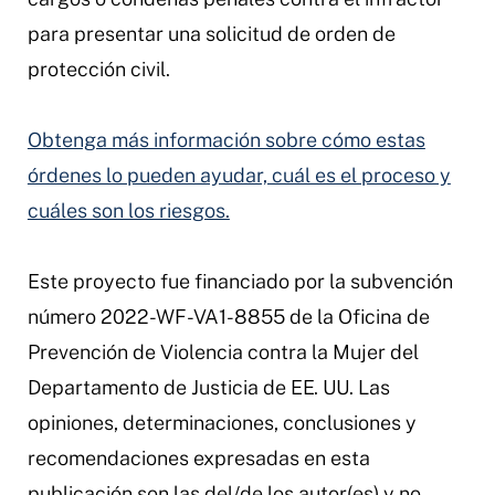
para presentar una solicitud de orden de
protección civil.
Obtenga más información sobre cómo estas
órdenes lo pueden ayudar, cuál es el proceso y
cuáles son los riesgos.
Este proyecto fue financiado por la subvención
número 2022-WF-VA1-8855 de la Oficina de
Prevención de Violencia contra la Mujer del
Departamento de Justicia de EE. UU. Las
opiniones, determinaciones, conclusiones y
recomendaciones expresadas en esta
publicación son las del/de los autor(es) y no