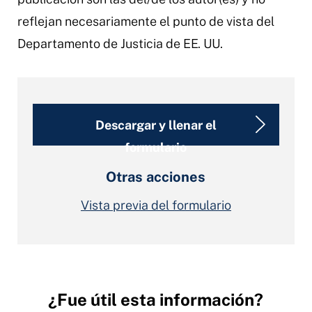
reflejan necesariamente el punto de vista del
Departamento de Justicia de EE. UU.
Descargar y llenar el
formulario
Otras acciones
Vista previa del formulario
¿Fue útil esta información?