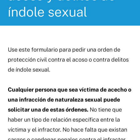
índole sexual
Use este formulario para pedir una orden de
protección civil contra el acoso o contra delitos
de índole sexual.
Cualquier persona que sea víctima de acecho o
una infracción de naturaleza sexual puede
solicitar una de estas órdenes.
No tiene que
haber un tipo de relación específica entre la
víctima y el infractor. No hace falta que existan
cargos o condenas penales contra el infractor