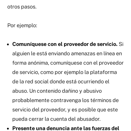
otros pasos.
Por ejemplo:
Comuníquese con el proveedor de servicio.
Si
alguien le está enviando amenazas en línea en
forma anónima, comuníquese con el proveedor
de servicio, como por ejemplo la plataforma
de la red social donde está ocurriendo el
abuso. Un contenido dañino y abusivo
probablemente contravenga los términos de
servicio del proveedor, y es posible que este
pueda cerrar la cuenta del abusador.
Presente una denuncia ante las fuerzas del