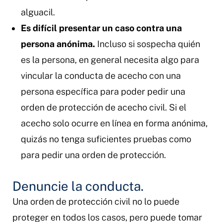
alguacil.
Es difícil presentar un caso contra una
persona anónima.
Incluso si sospecha quién
es la persona, en general necesita algo para
vincular la conducta de acecho con una
persona específica para poder pedir una
orden de protección de acecho civil. Si el
acecho solo ocurre en línea en forma anónima,
quizás no tenga suficientes pruebas como
para pedir una orden de protección.
Denuncie la conducta.
Una orden de protección civil no lo puede
proteger en todos los casos, pero puede tomar