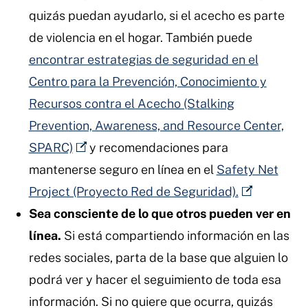
quizás puedan ayudarlo, si el acecho es parte
de violencia en el hogar. También puede
encontrar estrategias de seguridad en el
Centro para la Prevención, Conocimiento y
Recursos contra el Acecho (Stalking
Prevention, Awareness, and Resource Center,
SPARC)
y recomendaciones para
mantenerse seguro en línea en el
Safety Net
Project (Proyecto Red de Seguridad).
Sea consciente de lo que otros pueden ver en
línea.
Si está compartiendo información en las
redes sociales, parta de la base que alguien lo
podrá ver y hacer el seguimiento de toda esa
información. Si no quiere que ocurra, quizás