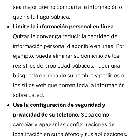
sea mejor que no comparta la información o
que no la haga pública.
Limite la información personal en línea.
Quizás le convenga reducir la cantidad de
información personal disponible en línea. Por
ejemplo, puede eliminar su domicilio de los
registros de propiedad públicos, hacer una
búsqueda en línea de su nombre y pedirles a
los sitios web que borren toda la información
sobre usted.
Use la configuración de seguridad y
privacidad de su teléfono.
Sepa cómo
cambiar y apagar las configuraciones de
localización en su teléfono y sus aplicaciones.