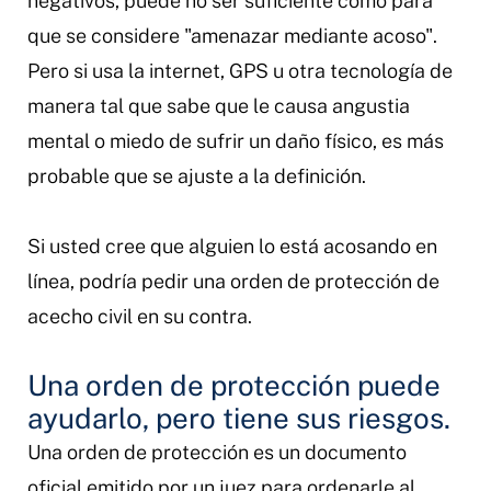
negativos, puede no ser suficiente como para
que se considere "amenazar mediante acoso".
Pero si usa la internet, GPS u otra tecnología de
manera tal que sabe que le causa angustia
mental o miedo de sufrir un daño físico, es más
probable que se ajuste a la definición.
Si usted cree que alguien lo está acosando en
línea, podría pedir una orden de protección de
acecho civil en su contra.
Una orden de protección puede
ayudarlo, pero tiene sus riesgos.
Una orden de protección es un documento
oficial emitido por un juez para ordenarle al