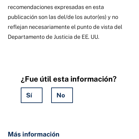
recomendaciones expresadas en esta
publicación son las del/de los autor(es) y no
reflejan necesariamente el punto de vista del
Departamento de Justicia de EE. UU.
¿Fue útil esta información?
Sí
No
Hidden
Fields
Más información