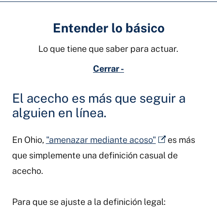
Entender lo básico
Lo que tiene que saber para actuar.
Cerrar -
El acecho es más que seguir a
alguien en línea.
En Ohio,
"amenazar mediante acoso"
es más
que simplemente una definición casual de
acecho.
Para que se ajuste a la definición legal: