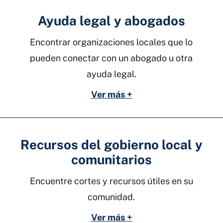
Ayuda legal y abogados
Encontrar organizaciones locales que lo
pueden conectar con un abogado u otra
ayuda legal.
Ver más +
Recursos del gobierno local y
comunitarios
Encuentre cortes y recursos útiles en su
comunidad.
Ver más +