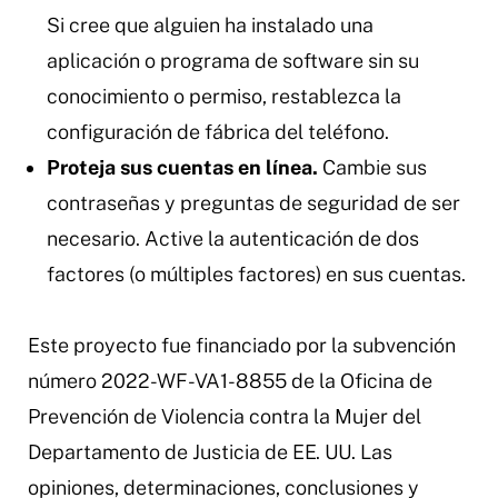
Si cree que alguien ha instalado una
aplicación o programa de software sin su
conocimiento o permiso, restablezca la
configuración de fábrica del teléfono.
Proteja sus cuentas en línea.
Cambie sus
contraseñas y preguntas de seguridad de ser
necesario. Active la autenticación de dos
factores (o múltiples factores) en sus cuentas.
Este proyecto fue financiado por la subvención
número 2022-WF-VA1-8855 de la Oficina de
Prevención de Violencia contra la Mujer del
Departamento de Justicia de EE. UU. Las
opiniones, determinaciones, conclusiones y