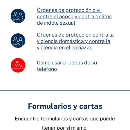
Órdenes de protección civil
contra el acoso y contra delitos
de índole sexual
Órdenes de protección contra la
violencia doméstica y contra la
violencia en el noviazgo
Cómo usar pruebas de su
teléfono
Formularios y cartas
Encuentre formularios y cartas que puede
llenar por sí mismo.