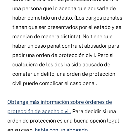
una persona que lo acecha que acusarla de
haber cometido un delito. (Los cargos penales
tienen que ser presentados por el estado y se
manejan de manera distinta). No tiene que
haber un caso penal contra el abusador para
pedir una orden de protección civil. Pero si
cualquiera de los dos ha sido acusado de
cometer un delito, una orden de protección
civil puede complicar el caso penal.
Obtenga más información sobre órdenes de
protección de acecho civil.
Para decidir si una
orden de protección es una buena opción legal
en su caso,
hable con un abogado
.