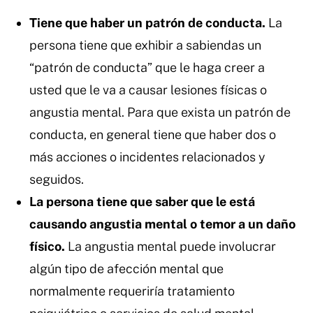
Tiene que haber un patrón de conducta.
La
persona tiene que exhibir a sabiendas un
“patrón de conducta” que le haga creer a
usted que le va a causar lesiones físicas o
angustia mental. Para que exista un patrón de
conducta, en general tiene que haber dos o
más acciones o incidentes relacionados y
seguidos.
La persona tiene que saber que le está
causando angustia mental o temor a un daño
físico.
La angustia mental puede involucrar
algún tipo de afección mental que
normalmente requeriría tratamiento