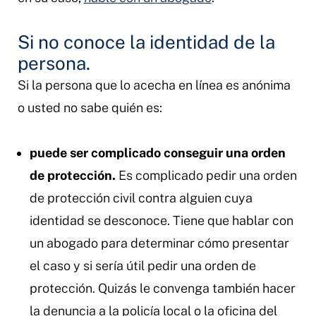
Si no conoce la identidad de la
persona.
Si la persona que lo acecha en línea es anónima
o usted no sabe quién es:
puede ser complicado conseguir una orden
de protección.
Es complicado pedir una orden
de protección civil contra alguien cuya
identidad se desconoce. Tiene que hablar con
un abogado para determinar cómo presentar
el caso y si sería útil pedir una orden de
protección. Quizás le convenga también hacer
la denuncia a la policía local o la oficina del