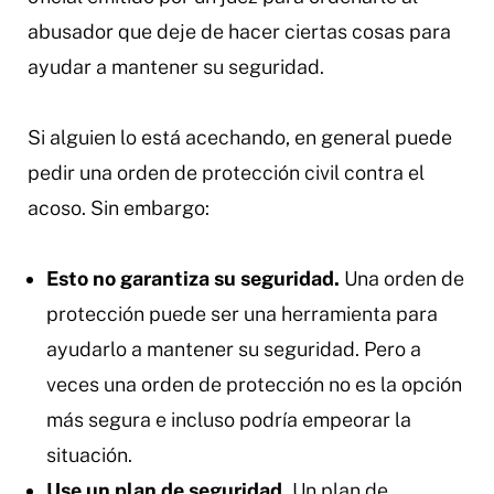
abusador que deje de hacer ciertas cosas para
ayudar a mantener su seguridad.
Si alguien lo está acechando, en general puede
pedir una orden de protección civil contra el
acoso. Sin embargo:
Esto no garantiza su seguridad.
Una orden de
protección puede ser una herramienta para
ayudarlo a mantener su seguridad. Pero a
veces una orden de protección no es la opción
más segura e incluso podría empeorar la
situación.
Use un plan de seguridad.
Un plan de