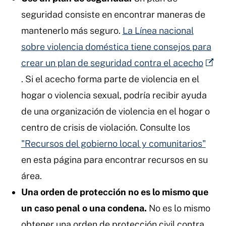
seguridad consiste en encontrar maneras de
mantenerlo más seguro.
La Línea nacional
sobre violencia doméstica tiene consejos para
crear un plan de seguridad contra el acecho
. Si el acecho forma parte de violencia en el
hogar o violencia sexual, podría recibir ayuda
de una organización de violencia en el hogar o
centro de crisis de violación. Consulte los
"Recursos del gobierno local y comunitarios"
en esta página para encontrar recursos en su
área.
Una orden de protección no es lo mismo que
un caso penal o una condena.
No es lo mismo
obtener una orden de protección civil contra