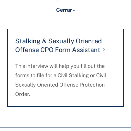
Cerrar -
Stalking & Sexually Oriented
Offense CPO Form Assistant
This interview will help you fill out the
forms to file for a Civil Stalking or Civil
Sexually Oriented Offense Protection
Order.