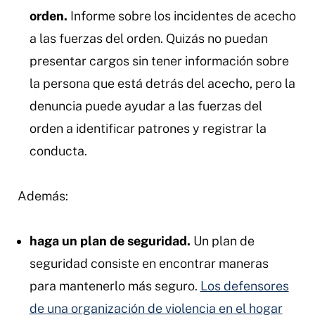
orden.
Informe sobre los incidentes de acecho
a las fuerzas del orden. Quizás no puedan
presentar cargos sin tener información sobre
la persona que está detrás del acecho, pero la
denuncia puede ayudar a las fuerzas del
orden a identificar patrones y registrar la
conducta.
Además:
haga un plan de seguridad.
Un plan de
seguridad consiste en encontrar maneras
para mantenerlo más seguro.
Los defensores
de una organización de violencia en el hogar