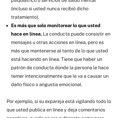
psiquiátrico o servicios de salud mental
(incluso si usted nunca recibió dicho
tratamiento).
Es más que solo monitorear lo que usted
hace en línea.
La conducta puede consistir en
mensajes u otras acciones en línea, pero es
más que mantenerse al tanto de lo que usted
está haciendo en línea. Tiene que haber un
patrón de conducta donde la persona le hace
temer intencionalmente que le va a causar un
daño físico o angustia emocional.
Por ejemplo, si su expareja está vigilando todo lo
que usted publica en línea y deja comentarios