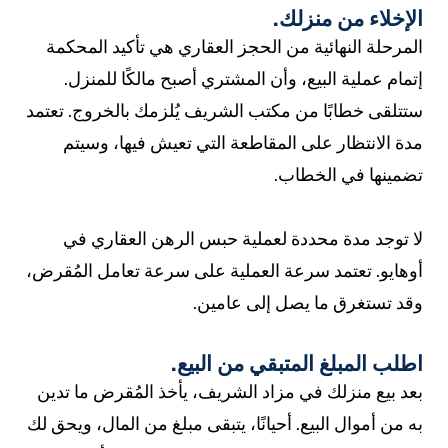
الإخلاء من منزلك.
المرحلة النهائية من الحجز العقاري هي تأكيد المحكمة
إتمام عملية البيع، وأن المشتري أصبح مالكًا للمنزل.
ستتلقى خطابًا من مكتب الشريف يُلزمك بالخروج. تعتمد
مدة الانتظار على المقاطعة التي تعيش فيها، وسيتم
تضمينها في الخطاب.
لا توجد مدة محددة لعملية حبس الرهن العقاري في
أوهايو. تعتمد سرعة العملية على سرعة تعامل المُقرض،
وقد تستغرق ما يصل إلى عامين.
اطلب المبلغ المتبقي من البيع.
بعد بيع منزلك في مزاد الشريف، يأخذ المُقرض ما تدين
به من أموال البيع. أحيانًا، يتبقى مبلغ من المال، ويحق لك