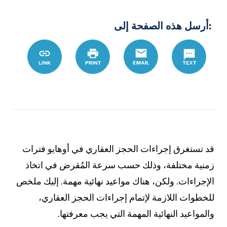
:أرسل هذه الصفحة إلى
%AC%D8%B2
Link
Print
Email
Text
قد تستغرق إجراءات الحجز العقاري في أوهايو فترات
زمنية مختلفة، وذلك حسب سرعة المُقرض في اتخاذ
الإجراءات. ولكن، هناك مواعيد نهائية مهمة. إليك ملخص
للخطوات اللازمة لإتمام إجراءات الحجز العقاري،
والمواعيد النهائية المهمة التي يجب معرفتها.