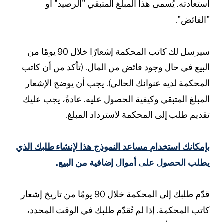
استعادته. يُسمى هذا المبلغ المتبقي "الرصيد" أو
"الفائض".
سيرسل لك كاتب المحكمة إشعارًا خلال 90 يومًا من
البيع في حال وجود فائض من المال. (تأكد من أن كاتب
المحكمة لديه عنوانك الحالي). يجب أن يوضح الإشعار
المبلغ المتبقي وكيفية الحصول عليه. عادةً، يجب عليك
تقديم طلب إلى المحكمة لاسترداد المبلغ.
بإمكانك استخدام مساعد النموذج هذا لإنشاء طلبك الذي
يطلب الحصول على أموال إضافية من البيع.
قدّم طلبك إلى المحكمة خلال 90 يومًا من تاريخ إشعار
كاتب المحكمة. إذا لم تُقدّم طلبك في الوقت المحدد،