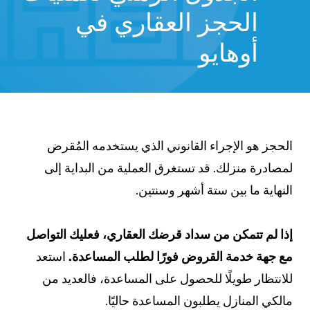
الحجز العقاري في
أوهايو
الحجز هو الإجراء القانوني الذي يستخدمه المُقرض
لمصادرة منزلك. قد تستغرق العملية من البداية إلى
النهاية ما بين ستة أشهر وسنتين.
إذا لم تتمكن من سداد قرضك العقاري، فعليك التواصل
مع جهة خدمة القروض فورًا لطلب المساعدة.
استعد
للانتظار طويلًا للحصول على المساعدة، فالعديد من
مالكي المنازل يطلبون المساعدة حاليًا.