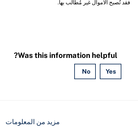
فقد تُصبح الأموال غير مُطالب بها.
Was this information helpful?
No
Yes
Hidden
Fields
مزيد من المعلومات