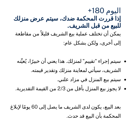
اليوم 180+
إذا قررت المحكمة ضدك، سيتم عرض منزلك
للبيع من قبل الشريف.
يمكن أن تختلف عملية بيع الشريف قليلاً من مقاطعة
إلى أخرى، ولكن بشكل عام:
سيتم إجراء "تقييم" لمنزلك. هذا يعني أن خبيرًا، يُعيِّنه
الشريف، سيأتي لمعاينة منزلك وتقدير قيمته.
سيتم بيع المنزل في مزاد علني.
لا يجوز بيع المنزل بأقل من 2/3 من القيمة التقديرية.
بعد البيع، يكون لدى الشريف ما يصل إلى 60 يومًا لإبلاغ
المحكمة بأن البيع قد حدث.