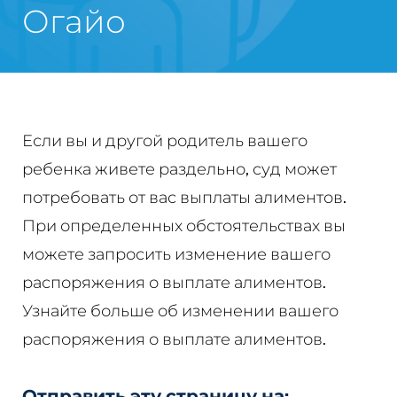
Огайо
Если вы и другой родитель вашего
ребенка живете раздельно, суд может
потребовать от вас выплаты алиментов.
При определенных обстоятельствах вы
можете запросить изменение вашего
распоряжения о выплате алиментов.
Узнайте больше об изменении вашего
распоряжения о выплате алиментов.
Отправить эту страницу на: