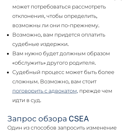
может потребоваться рассмотреть
отклонения, чтобы определить,
возможны ли они по-прежнему.
Возможно, вам придется оплатить
судебные издержки.
Вам нужно будет должным образом
«обслужить» другого родителя.
Судебный процесс может быть более
сложным. Возможно, вам стоит
поговорить с адвокатом,
прежде чем
идти в суд.
Запрос обзора CSEA
Один из способов запросить изменение