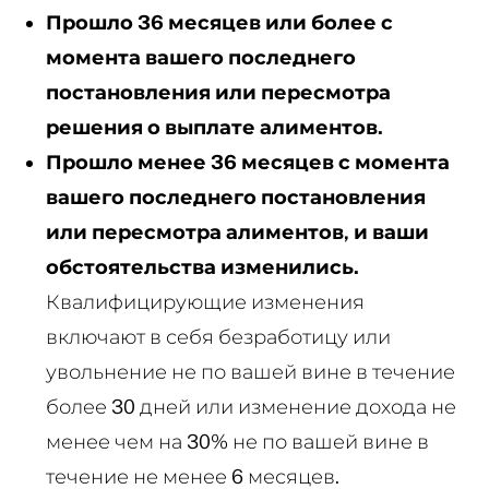
Прошло 36 месяцев или более с
момента вашего последнего
постановления или пересмотра
решения о выплате алиментов.
Прошло менее 36 месяцев с момента
вашего последнего постановления
или пересмотра алиментов, и ваши
обстоятельства изменились.
Квалифицирующие изменения
включают в себя безработицу или
увольнение не по вашей вине в течение
более 30 дней или изменение дохода не
менее чем на 30% не по вашей вине в
течение не менее 6 месяцев.