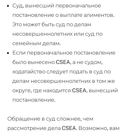
Суд, вынесший первоначальное
постановление о выплате алиментов.
Это может быть суд по делам
несовершеннолетних или суд по
семейным делам.
Если первоначальное постановление
было вынесено CSEA, а не судом,
ходатайство следует подать в суд по
делам несовершеннолетних в том же
округе, где находится CSEA, вынесший
постановление.
Обращение в суд сложнее, чем
рассмотрение дела CSEA. Возможно, вам