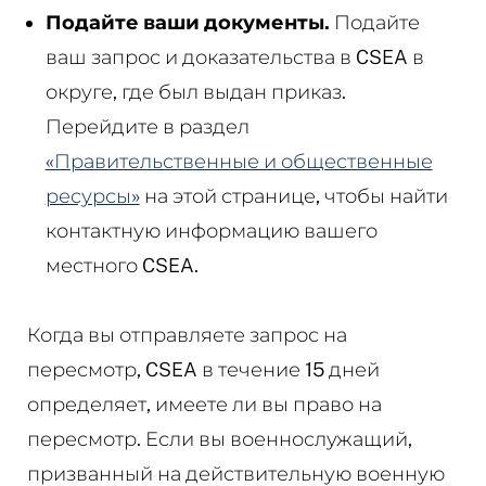
Подайте ваши документы.
Подайте
ваш запрос и доказательства в CSEA в
округе, где был выдан приказ.
Перейдите в раздел
«Правительственные и общественные
ресурсы»
на этой странице, чтобы найти
контактную информацию вашего
местного CSEA.
Когда вы отправляете запрос на
пересмотр, CSEA в течение 15 дней
определяет, имеете ли вы право на
пересмотр. Если вы военнослужащий,
призванный на действительную военную