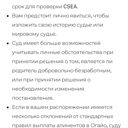
срок для проверки CSEA.
Вам предстоит лично явиться, чтобы
изложить свою историю судье или
мировому судье.
Суд имеет больше возможностей
учитывать личные обстоятельства при
принятии решения о том, является ли
родитель добровольно безработным,
или при принятии решения о
необходимости изменения
постановления.
Если в вашем распоряжении имеется
несколько отклонений от стандартных
правил выплаты алиментов в Огайо, суду