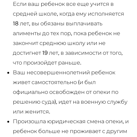
Если ваш ребенок все еще учится в
средней школе, когда ему исполняется
18 лет, вы обязаны выплачивать
алименты до тех пор, пока ребенок не
закончит среднюю школу или не
достигнет 19 лет, в зависимости от того,
что произойдет раньше.
Ваш несовершеннолетний ребенок
живет самостоятельно (и был
официально освобожден от опеки по
решению суда), идет на военную службу
или женится.
Произошла юридическая смена опеки, и
ребенок больше не проживает с другим