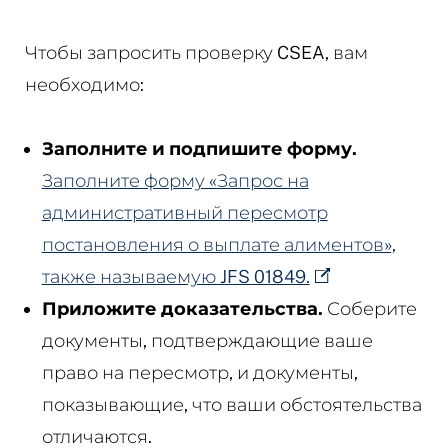
Чтобы запросить проверку CSEA, вам
необходимо:
Заполните и подпишите форму.
Заполните форму «Запрос на
административный пересмотр
постановления о выплате алиментов»,
также называемую JFS 01849.
Приложите доказательства.
Соберите
документы, подтверждающие ваше
право на пересмотр, и документы,
показывающие, что ваши обстоятельства
отличаются.