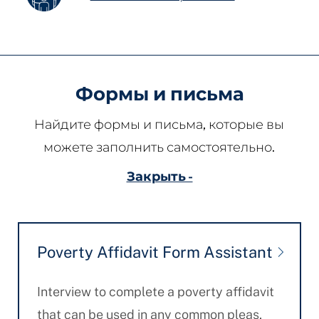
Формы и письма
Найдите формы и письма, которые вы
можете заполнить самостоятельно.
Закрыть -
Poverty Affidavit Form Assistant
Interview to complete a poverty affidavit
that can be used in any common pleas,