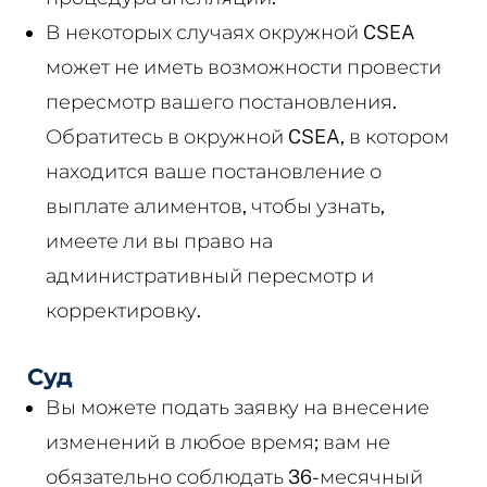
В некоторых случаях окружной CSEA
может не иметь возможности провести
пересмотр вашего постановления.
Обратитесь в окружной CSEA, в котором
находится ваше постановление о
выплате алиментов, чтобы узнать,
имеете ли вы право на
административный пересмотр и
корректировку.
Суд
Вы можете подать заявку на внесение
изменений в любое время; вам не
обязательно соблюдать 36-месячный