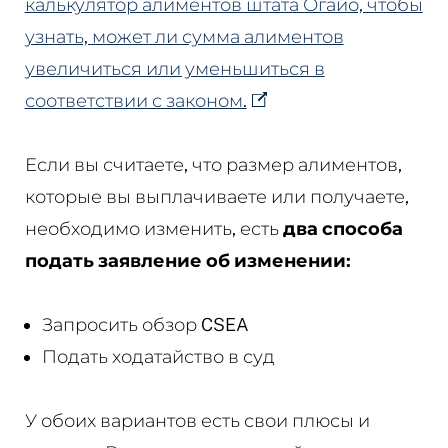
калькулятор алиментов штата Огайо, чтобы
узнать, может ли сумма алиментов
увеличиться или уменьшиться в
соответствии с законом.
Если вы считаете, что размер алиментов,
которые вы выплачиваете или получаете,
необходимо изменить, есть
два способа
подать заявление об изменении:
Запросить обзор CSEA
Подать ходатайство в суд
У обоих вариантов есть свои плюсы и