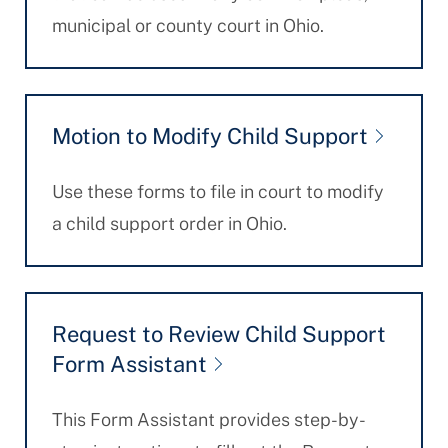
municipal or county court in Ohio.
Motion to Modify Child Support
Use these forms to file in court to modify
a child support order in Ohio.
Request to Review Child Support
Form Assistant
This Form Assistant provides step-by-