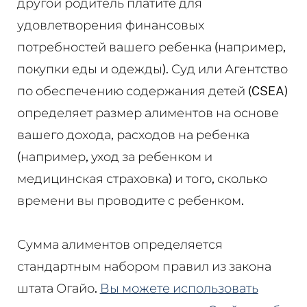
другой родитель платите для
удовлетворения финансовых
потребностей вашего ребенка (например,
покупки еды и одежды). Суд или Агентство
по обеспечению содержания детей (CSEA)
определяет размер алиментов на основе
вашего дохода, расходов на ребенка
(например, уход за ребенком и
медицинская страховка) и того, сколько
времени вы проводите с ребенком.
Сумма алиментов определяется
стандартным набором правил из закона
штата Огайо.
Вы можете использовать