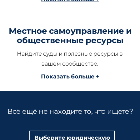
Местное самоуправление и
общественные ресурсы
Найдите суды и полезные ресурсы в
вашем сообществе.
Показать больше +
Всё ещё не находите то, что ищете?
Выберите юридическую