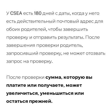
У CSEA есть 180 дней с даты, когда у него
есть действительный почтовый адрес для
обоих родителей, чтобы завершить
проверку и отправить результаты. После
завершения проверки родитель,
запросивший проверку, не может отозвать
запрос на проверку.
После проверки
сумма, которую вы
платите или получаете, может
увеличиться, уменьшиться или
остаться прежней.