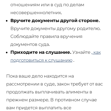
отношениям или в суд по делам
несовершеннолетних.
Вручите документы другой стороне.
Вручите документы другому родителю.
Соблюдайте правила вручения
документов суда.
Приходите на слушание.
Узнайте
, как
подготовиться к слушанию
.
Пока ваше дело находится на
рассмотрении в суде, закон требует от вас
продолжать выплачивать алименты в
прежнем размере. В противном случае
вам придется выплатить все