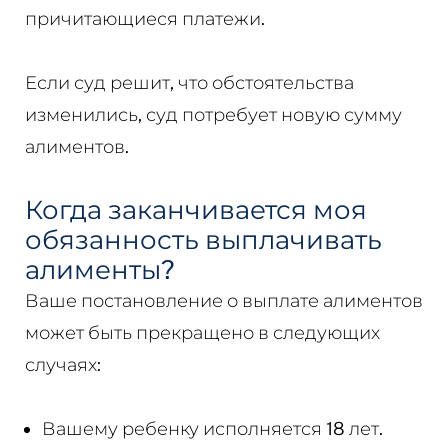
причитающиеся платежи.
Если суд решит, что обстоятельства
изменились, суд потребует новую сумму
алиментов.
Когда заканчивается моя
обязанность выплачивать
алименты?
Ваше постановление о выплате алиментов
может быть прекращено в следующих
случаях:
Вашему ребенку исполняется 18 лет.