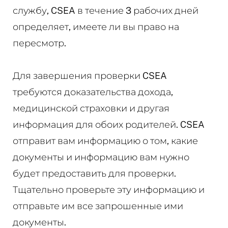
службу, CSEA в течение 3 рабочих дней
определяет, имеете ли вы право на
пересмотр.
Для завершения проверки CSEA
требуются доказательства дохода,
медицинской страховки и другая
информация для обоих родителей. CSEA
отправит вам информацию о том, какие
документы и информацию вам нужно
будет предоставить для проверки.
Тщательно проверьте эту информацию и
отправьте им все запрошенные ими
документы.