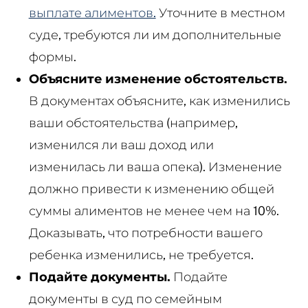
выплате алиментов.
Уточните в местном
суде, требуются ли им дополнительные
формы.
Объясните изменение обстоятельств.
В документах объясните, как изменились
ваши обстоятельства (например,
изменился ли ваш доход или
изменилась ли ваша опека). Изменение
должно привести к изменению общей
суммы алиментов не менее чем на 10%.
Доказывать, что потребности вашего
ребенка изменились, не требуется.
Подайте документы.
Подайте
документы в суд по семейным