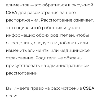
алиментов — это обратиться в окружной
CSEA для рассмотрения вашего
распоряжения. Рассмотрение означает,
что социальный работник изучает
информацию обоих родителей, чтобы
определить, следует ли добавить или
изменить алименты или медицинское
страхование. Родители не обязаны
присутствовать на административном
рассмотрении.
Вы имеете право на рассмотрение CSEA,
если: