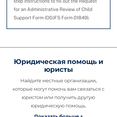
step instructions to fill out the Request
for an Administrative Review of Child
Support Form (ODJFS Form 01849).
Юридическая помощь и
юристы
Найдите местные организации,
которые могут помочь вам связаться с
юристом или получить другую
юридическую помощь.
Показать больше +