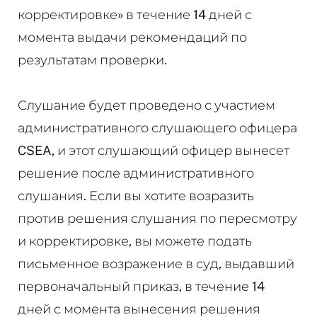
корректировке» в течение 14 дней с
момента выдачи рекомендаций по
результатам проверки.
Слушание будет проведено с участием
административного слушающего офицера
CSEA, и этот слушающий офицер вынесет
решение после административного
слушания. Если вы хотите возразить
против решения слушания по пересмотру
и корректировке, вы можете подать
письменное возражение в суд, выдавший
первоначальный приказ, в течение 14
дней с момента вынесения решения