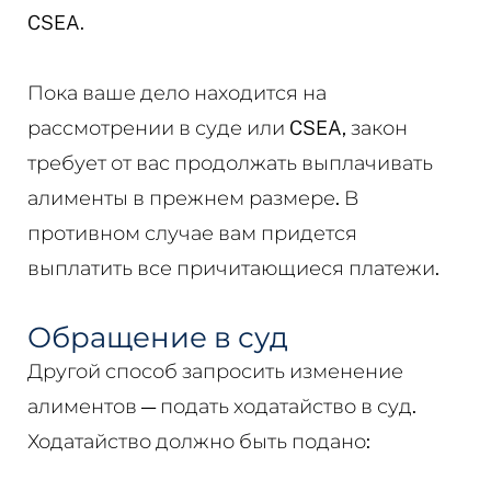
CSEA.
Пока ваше дело находится на
рассмотрении в суде или CSEA, закон
требует от вас продолжать выплачивать
алименты в прежнем размере. В
противном случае вам придется
выплатить все причитающиеся платежи.
Обращение в суд
Другой способ запросить изменение
алиментов — подать ходатайство в суд.
Ходатайство должно быть подано: