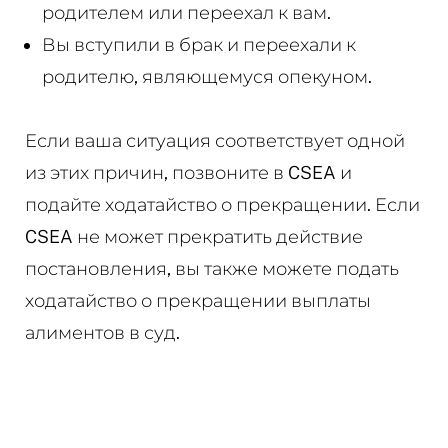
родителем или переехал к вам.
Вы вступили в брак и переехали к
родителю, являющемуся опекуном.
Если ваша ситуация соответствует одной
из этих причин, позвоните в CSEA и
подайте ходатайство о прекращении. Если
CSEA не может прекратить действие
постановления, вы также можете подать
ходатайство о прекращении выплаты
алиментов в суд.