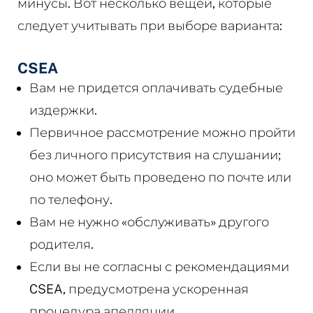
минусы. Вот несколько вещей, которые
следует учитывать при выборе варианта:
CSEA
Вам не придется оплачивать судебные
издержки.
Первичное рассмотрение можно пройти
без личного присутствия на слушании;
оно может быть проведено по почте или
по телефону.
Вам не нужно «обслуживать» другого
родителя.
Если вы не согласны с рекомендациями
CSEA, предусмотрена ускоренная
процедура апелляции.