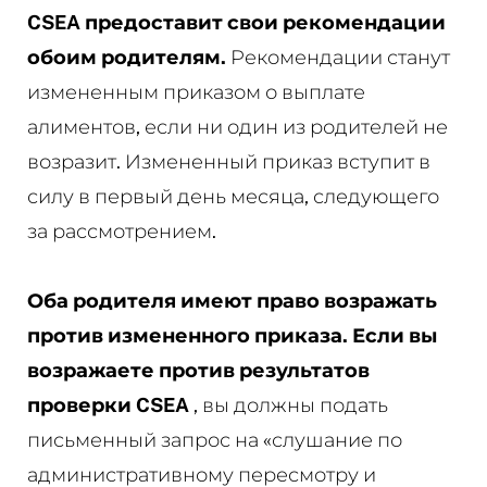
CSEA предоставит свои рекомендации
обоим родителям.
Рекомендации станут
измененным приказом о выплате
алиментов, если ни один из родителей не
возразит. Измененный приказ вступит в
силу в первый день месяца, следующего
за рассмотрением.
Оба родителя имеют право возражать
против измененного приказа. Если вы
возражаете против результатов
проверки CSEA
, вы должны подать
письменный запрос на «слушание по
административному пересмотру и