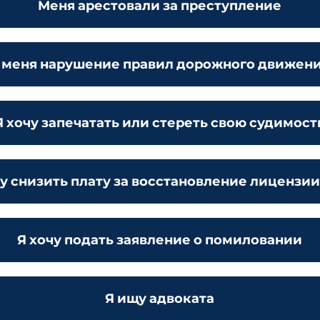
Меня арестовали за преступление
 меня нарушение правил дорожного движен
Я хочу запечатать или стереть свою судимост
чу снизить плату за восстановление лицензии
Я хочу подать заявление о помиловании
Я ищу адвоката