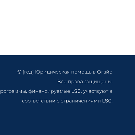
© [год] Юридическая помощь в Огайо
Все права защищены.
рограммы, финансируемые LSC, участвуют в
соответствии с ограничениями LSC.