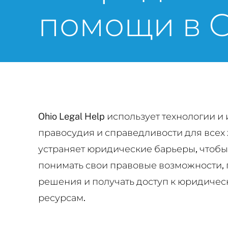
помощи в 
Ohio Legal Help использует технологии
правосудия и справедливости для всех
устраняет юридические барьеры, чтобы
понимать свои правовые возможности,
решения и получать доступ к юридиче
ресурсам.