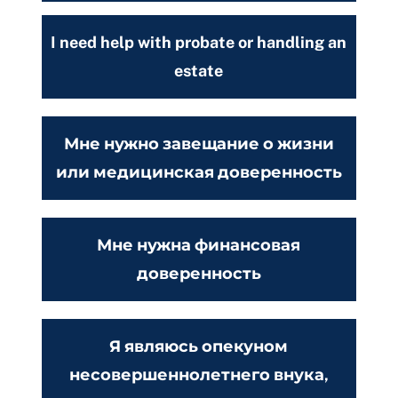
I need help with probate or handling an
estate
Мне нужно завещание о жизни
или медицинская доверенность
Мне нужна финансовая
доверенность
Я являюсь опекуном
несовершеннолетнего внука,