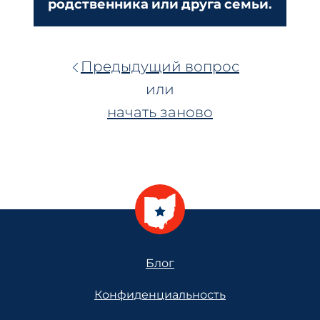
родственника или друга семьи.
Предыдущий вопрос
или
начать заново
Footer
Блог
Конфиденциальность