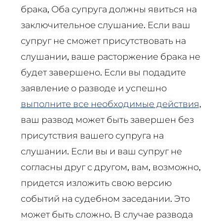
брака,
Оба супруга должны явиться на
заключительное слушание. Если ваш
супруг не сможет присутствовать на
слушании, ваше расторжение брака не
будет завершено. Если вы подадите
заявление о разводе и успешно
выполните все необходимые действия,
ваш развод может быть завершен без
присутствия вашего супруга на
слушании. Если вы и ваш супруг не
согласны друг с другом, вам, возможно,
придется изложить свою версию
событий на судебном заседании. Это
может быть сложно. В случае развода