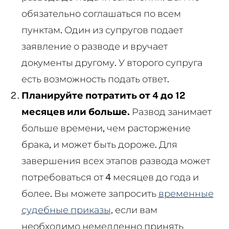
обязательно соглашаться по всем
пунктам. Один из супругов подает
заявление о разводе и вручает
документы другому. У второго супруга
есть возможность подать ответ.
Планируйте потратить от 4 до 12
месяцев или больше.
Развод занимает
больше времени, чем расторжение
брака, и может быть дороже. Для
завершения всех этапов развода может
потребоваться от 4 месяцев до года и
более. Вы можете запросить
временные
судебные приказы,
если вам
необходимо немедленно принять