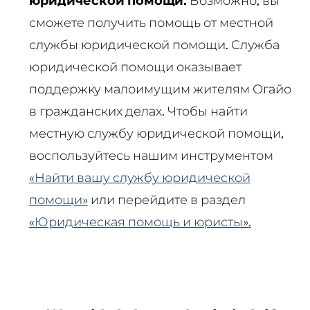
юридической помощи.
Возможно, вы
сможете получить помощь от местной
службы юридической помощи. Служба
юридической помощи оказывает
поддержку малоимущим жителям Огайо
в гражданских делах. Чтобы найти
местную службу юридической помощи,
воспользуйтесь нашим инструментом
«Найти вашу службу юридической
помощи»
или перейдите в раздел
«Юридическая помощь и юристы».