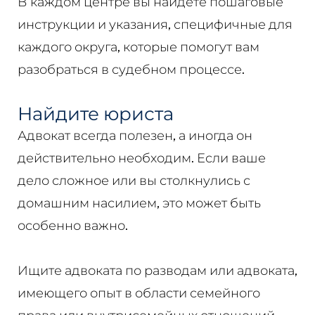
В каждом центре вы найдете пошаговые
инструкции и указания, специфичные для
каждого округа, которые помогут вам
разобраться в судебном процессе.
Найдите юриста
Адвокат всегда полезен, а иногда он
действительно необходим. Если ваше
дело сложное или вы столкнулись с
домашним насилием, это может быть
особенно важно.
Ищите адвоката по разводам или адвоката,
имеющего опыт в области семейного