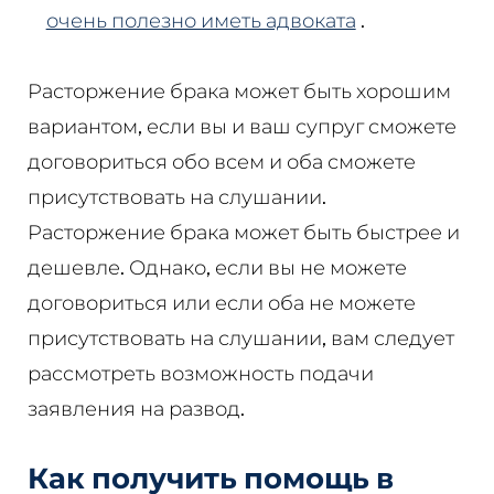
очень полезно иметь адвоката
.
Расторжение брака может быть хорошим
вариантом, если вы и ваш супруг сможете
договориться обо всем и оба сможете
присутствовать на слушании.
Расторжение брака может быть быстрее и
дешевле. Однако, если вы не можете
договориться или если оба не можете
присутствовать на слушании, вам следует
рассмотреть возможность подачи
заявления на развод.
Как получить помощь в