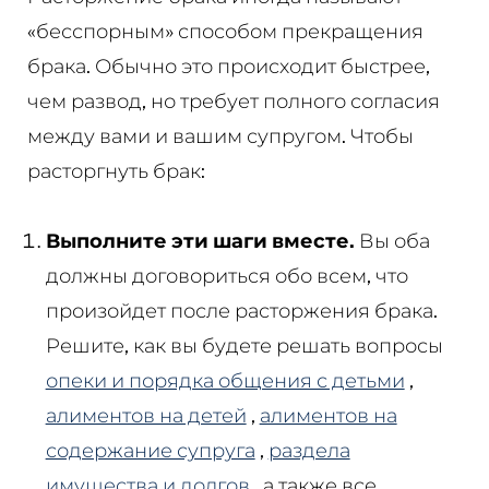
«бесспорным» способом прекращения
брака. Обычно это происходит быстрее,
чем развод, но требует полного согласия
между вами и вашим супругом. Чтобы
расторгнуть брак:
Выполните эти шаги вместе.
Вы оба
должны договориться обо всем, что
произойдет после расторжения брака.
Решите, как вы будете решать вопросы
опеки и порядка общения с детьми
,
алиментов на детей
,
алиментов на
содержание супруга
,
раздела
имущества и долгов
, а также все