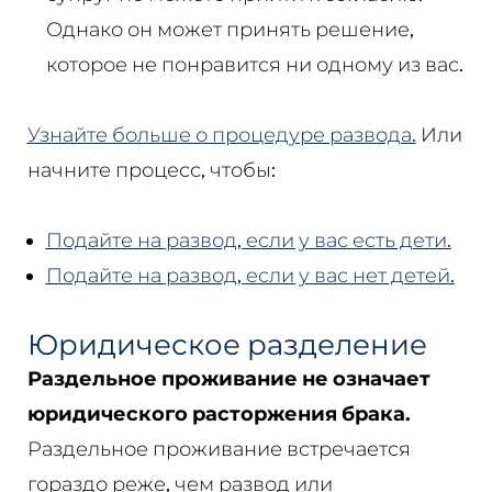
Однако он может принять решение,
которое не понравится ни одному из вас.
Узнайте больше о процедуре развода.
Или
начните процесс, чтобы:
Подайте на развод, если у вас есть дети.
Подайте на развод, если у вас нет детей.
Юридическое разделение
Раздельное проживание не означает
юридического расторжения брака.
Раздельное проживание встречается
гораздо реже, чем развод или