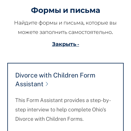
Формы и письма
Найдите формы и письма, которые вы
можете заполнить самостоятельно.
Закрыть -
Divorce with Children Form
Assistant
This Form Assistant provides a step-by-
step interview to help complete Ohio's
Divorce with Children Forms.