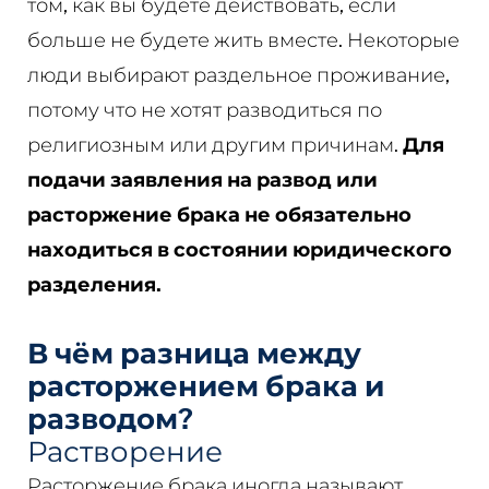
том, как вы будете действовать, если
больше не будете жить вместе. Некоторые
люди выбирают раздельное проживание,
потому что не хотят разводиться по
религиозным или другим причинам.
Для
подачи заявления на развод или
расторжение брака не обязательно
находиться в состоянии юридического
разделения.
В чём разница между
расторжением брака и
разводом?
Растворение
Расторжение брака иногда называют