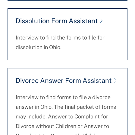
Dissolution Form Assistant
Interview to find the forms to file for
dissolution in Ohio.
Divorce Answer Form Assistant
Interview to find forms to file a divorce
answer in Ohio. The final packet of forms
may include: Answer to Complaint for
Divorce without Children or Answer to