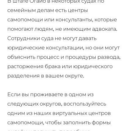
В штате Огайо в некоторых судах по
семейным делам есть центры
самопомощи или консультанты, которые
помогают людям, не имеющим адвоката.
Сотрудники суда не могут давать
юридические консультации, но они могут
объяснить процесс и процедуры развода,
расторжения брака или юридического
разделения в вашем округе.
Если вы проживаете в одном из
следующих округов, воспользуйтесь
одним из наших виртуальных центров
самопомощи, чтобы заполнить формы