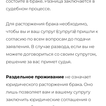
состоите в браке. Разница заключается в
судебном процессе.
Для расторжения брака необходимо,
чтобы вы и ваш супруг (супруга) пришли к
согласию по всем вопросам до подачи
заявления. В случае развода, если вы не
можете договориться со своим супругом,
решение за вас примет судья.
Раздельное проживание
не означает
юридического расторжения брака. Оно
лишь позволяет вам и вашему супругу
заключить юридические соглашения о