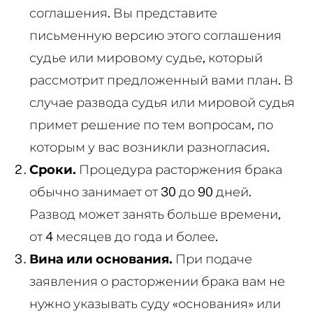
соглашения. Вы представите
письменную версию этого соглашения
судье или мировому судье, который
рассмотрит предложенный вами план. В
случае развода судья или мировой судья
примет решение по тем вопросам, по
которым у вас возникли разногласия.
Сроки.
Процедура расторжения брака
обычно занимает от 30 до 90 дней.
Развод может занять больше времени,
от 4 месяцев до года и более.
Вина или основания.
При подаче
заявления о расторжении брака вам не
нужно указывать суду «основания» или