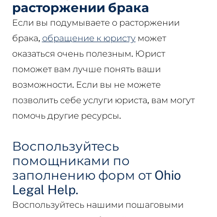
расторжении брака
Если вы подумываете о расторжении
брака,
обращение к юристу
может
оказаться очень полезным. Юрист
поможет вам лучше понять ваши
возможности. Если вы не можете
позволить себе услуги юриста, вам могут
помочь другие ресурсы.
Воспользуйтесь
помощниками по
заполнению форм от Ohio
Legal Help.
Воспользуйтесь нашими пошаговыми