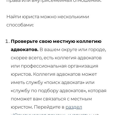
права или внутрисемейных отношений.
Найти юриста можно несколькими
способами:
Проверьте свою местную коллегию
адвокатов.
В вашем округе или городе,
скорее всего, есть коллегия адвокатов
или профессиональная организация
юристов. Коллегия адвокатов может
иметь службу «поиск адвоката» или
«службу по подбору адвокатов», которая
поможет вам связаться с местным
юристом. Перейдите в
раздел