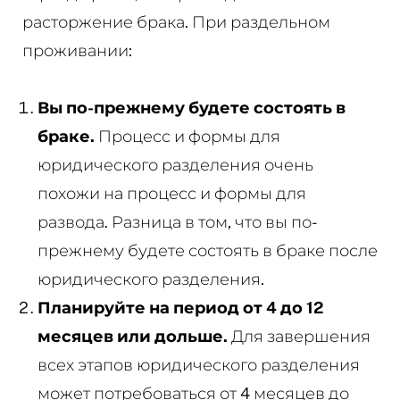
расторжение брака. При раздельном
проживании:
Вы по-прежнему будете состоять в
браке.
Процесс и формы для
юридического разделения очень
похожи на процесс и формы для
развода. Разница в том, что вы по-
прежнему будете состоять в браке после
юридического разделения.
Планируйте на период от 4 до 12
месяцев или дольше.
Для завершения
всех этапов юридического разделения
может потребоваться от 4 месяцев до