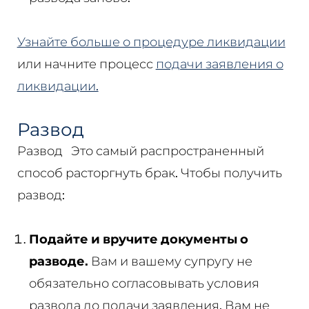
Узнайте больше о процедуре ликвидации
или начните процесс
подачи заявления о
ликвидации.
Развод
Развод
Это самый распространенный
способ расторгнуть брак. Чтобы получить
развод:
Подайте и вручите документы о
разводе.
Вам и вашему супругу не
обязательно согласовывать условия
развода до подачи заявления. Вам не