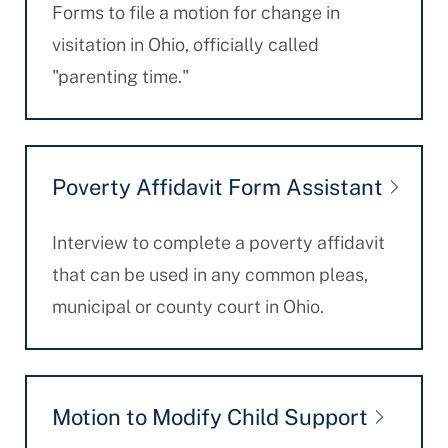
Forms to file a motion for change in
visitation in Ohio, officially called
"parenting time."
Poverty Affidavit Form Assistant
Interview to complete a poverty affidavit
that can be used in any common pleas,
municipal or county court in Ohio.
Motion to Modify Child Support