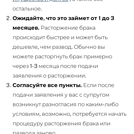
остальное.
Ожидайте, что это займет от 1 до 3
месяцев.
Расторжение брака
происходит быстрее и может быть
дешевле, чем развод. Обычно вы
можете расторгнуть брак примерно
через 1-3 месяца после подачи
заявления о расторжении.
Согласуйте все пункты.
Если после
подачи заявления у вас с супругом
возникнут разногласия по каким-либо
условиям, возможно, потребуется начать
процедуру расторжения брака или
развода заново.