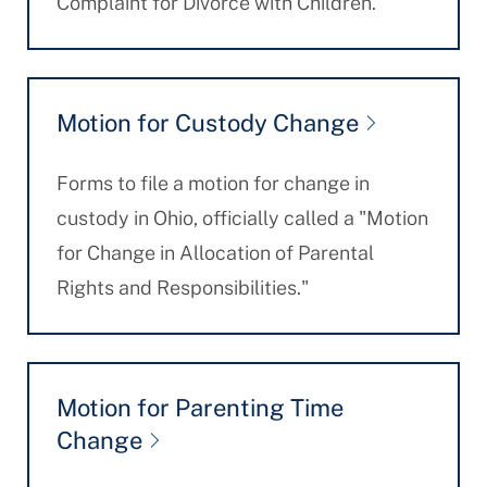
Complaint for Divorce with Children.
Motion for Custody Change
Forms to file a motion for change in
custody in Ohio, officially called a "Motion
for Change in Allocation of Parental
Rights and Responsibilities."
Motion for Parenting Time
Change