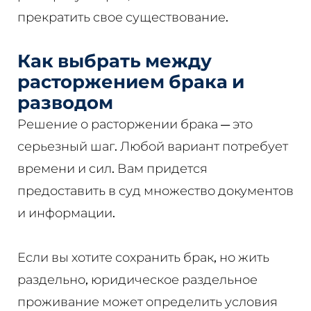
прекратить свое существование.
Как выбрать между
расторжением брака и
разводом
Решение о расторжении брака — это
серьезный шаг. Любой вариант потребует
времени и сил. Вам придется
предоставить в суд множество документов
и информации.
Если вы хотите сохранить брак, но жить
раздельно, юридическое раздельное
проживание может определить условия