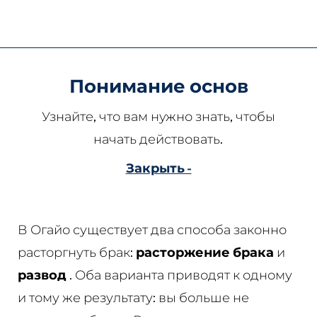
Понимание основ
Узнайте, что вам нужно знать, чтобы
начать действовать.
Закрыть -
В Огайо существует два способа законно
расторгнуть брак:
расторжение брака
и
развод
. Оба варианта приводят к одному
и тому же результату: вы больше не