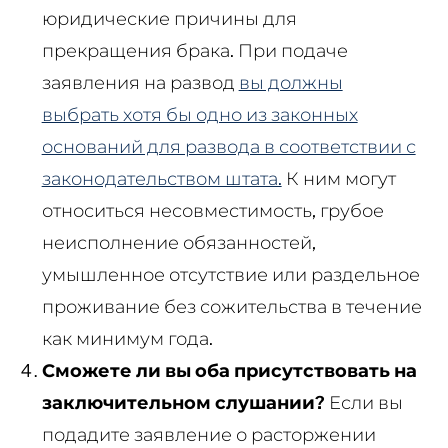
юридические причины для
прекращения брака. При подаче
заявления на развод
вы должны
выбрать хотя бы одно из законных
оснований для развода в соответствии с
законодательством штата.
К ним могут
относиться несовместимость, грубое
неисполнение обязанностей,
умышленное отсутствие или раздельное
проживание без сожительства в течение
как минимум года.
Сможете ли вы оба присутствовать на
заключительном слушании?
Если вы
подадите заявление о расторжении