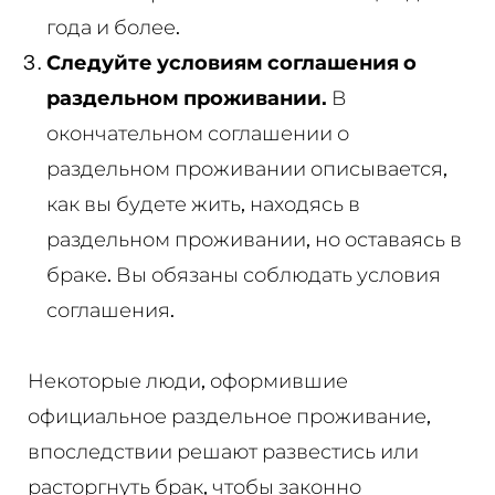
года и более.
Следуйте условиям соглашения о
раздельном проживании.
В
окончательном соглашении о
раздельном проживании описывается,
как вы будете жить, находясь в
раздельном проживании, но оставаясь в
браке. Вы обязаны соблюдать условия
соглашения.
Некоторые люди, оформившие
официальное раздельное проживание,
впоследствии решают развестись или
расторгнуть брак, чтобы законно