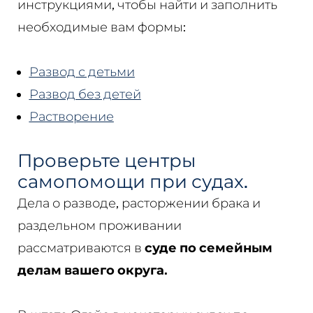
инструкциями, чтобы найти и заполнить
необходимые вам формы:
Развод с детьми
Развод без детей
Растворение
Проверьте центры
самопомощи при судах.
Дела о разводе, расторжении брака и
раздельном проживании
рассматриваются в
суде по семейным
делам вашего округа.