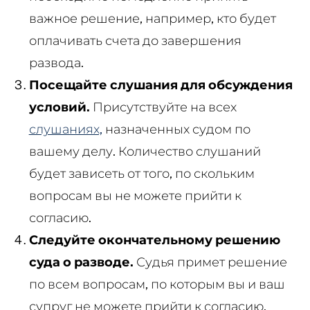
важное решение, например, кто будет
оплачивать счета до завершения
развода.
Посещайте слушания для обсуждения
условий.
Присутствуйте на всех
слушаниях,
назначенных судом по
вашему делу. Количество слушаний
будет зависеть от того, по скольким
вопросам вы не можете прийти к
согласию.
Следуйте окончательному решению
суда о разводе.
Судья примет решение
по всем вопросам, по которым вы и ваш
супруг не можете прийти к согласию.