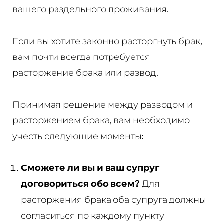
вашего раздельного проживания.
Если вы хотите законно расторгнуть брак,
вам почти всегда потребуется
расторжение брака или развод.
Принимая решение между разводом и
расторжением брака, вам необходимо
учесть следующие моменты:
Сможете ли вы и ваш супруг
договориться обо всем?
Для
расторжения брака оба супруга должны
согласиться по каждому пункту