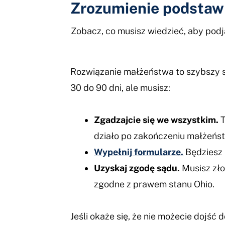
Zrozumienie podstaw
Zobacz, co musisz wiedzieć, aby podj
Rozwiązanie małżeństwa to szybszy s
30 do 90 dni, ale musisz:
Zgadzajcie się we wszystkim.
T
działo po zakończeniu małżeństw
Wypełnij formularze.
Będziesz 
Uzyskaj zgodę sądu.
Musisz zło
zgodne z prawem stanu Ohio.
Jeśli okaże się, że nie możecie dojść