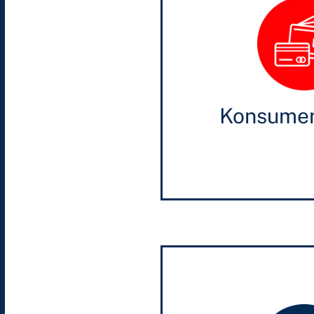
Konsumen