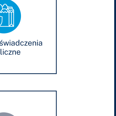
 świadczenia
liczne