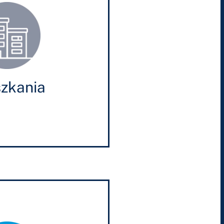
zkania