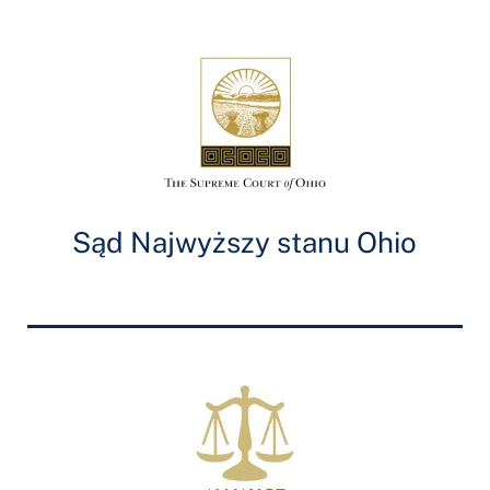
Sąd Najwyższy stanu Ohio