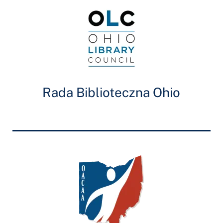
Rada Biblioteczna Ohio