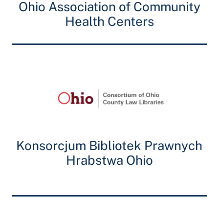
Ohio Association of Community
Health Centers
Konsorcjum Bibliotek Prawnych
Hrabstwa Ohio