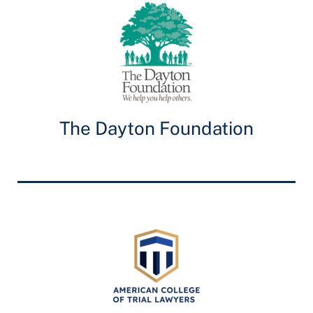
The Dayton Foundation