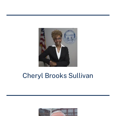
Cheryl Brooks Sullivan