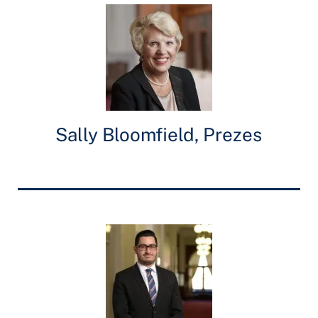
Sally Bloomfield, Prezes