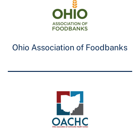
Ohio Association of Foodbanks