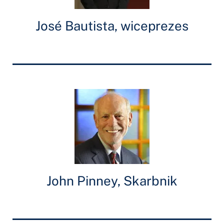
José Bautista, wiceprezes
John Pinney, Skarbnik