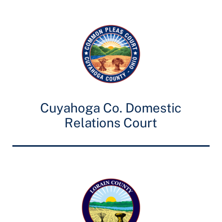
Cuyahoga Co. Domestic
Relations Court