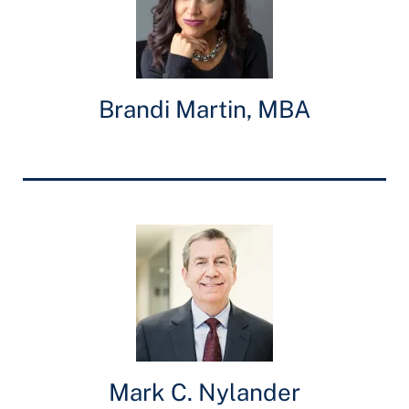
Brandi Martin, MBA
Mark C. Nylander