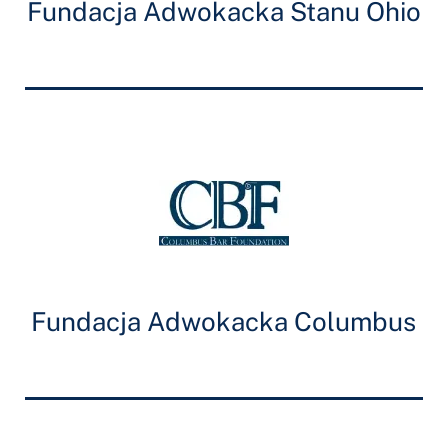
Fundacja Adwokacka Stanu Ohio
Fundacja Adwokacka Columbus