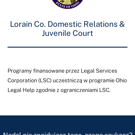
Lorain Co. Domestic Relations &
Juvenile Court
Programy finansowane przez Legal Services
Corporation (LSC) uczestniczą w programie Ohio
Legal Help zgodnie z ograniczeniami LSC.