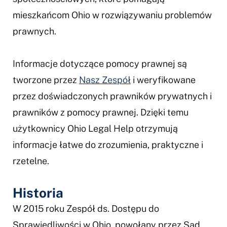
mieszkańcom Ohio w rozwiązywaniu problemów
prawnych.
Informacje dotyczące pomocy prawnej są
tworzone przez
Nasz Zespół
i weryfikowane
przez doświadczonych prawników prywatnych i
prawników z pomocy prawnej. Dzięki temu
użytkownicy Ohio Legal Help otrzymują
informacje łatwe do zrozumienia, praktyczne i
rzetelne.
Historia
W 2015 roku Zespół ds. Dostępu do
Sprawiedliwości w Ohio, powołany przez Sąd