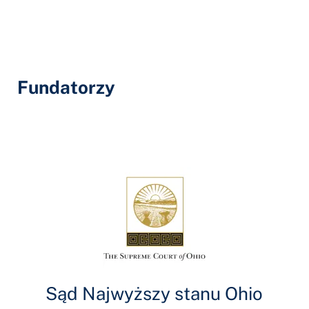
Fundatorzy
Sąd Najwyższy stanu Ohio