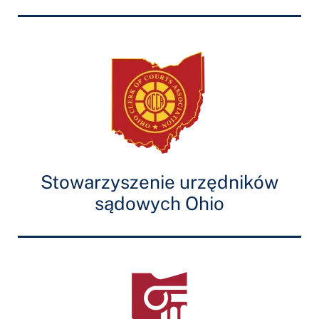
Stowarzyszenie urzędników
sądowych Ohio