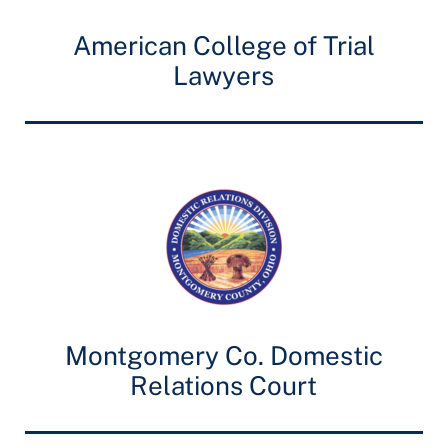
American College of Trial
Lawyers
Montgomery Co. Domestic
Relations Court