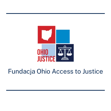
Fundacja Ohio Access to Justice