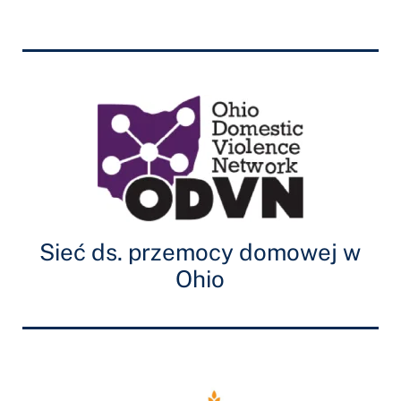
Sieć ds. przemocy domowej w
Ohio