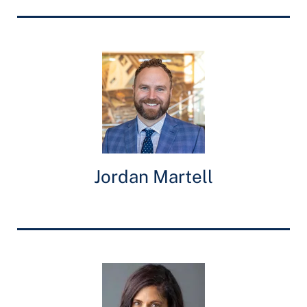
Jordan Martell