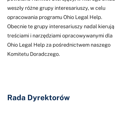
weszły różne grupy interesariuszy, w celu
opracowania programu Ohio Legal Help.
Obecnie te grupy interesariuszy nadal kierują
treściami i narzędziami opracowywanymi dla
Ohio Legal Help za pośrednictwem naszego
Komitetu Doradczego.
Rada Dyrektorów