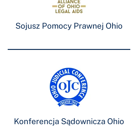
Sojusz Pomocy Prawnej Ohio
Konferencja Sądownicza Ohio