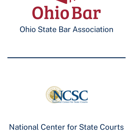
Ohio State Bar Association
National Center for State Courts