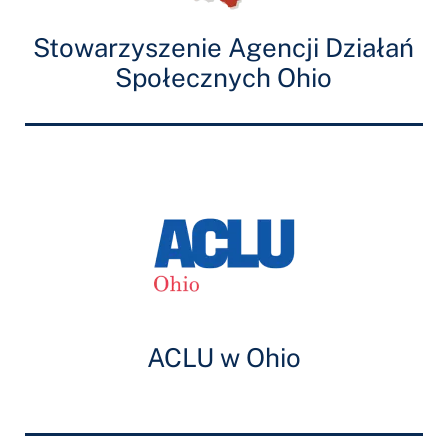
Stowarzyszenie Agencji Działań
Społecznych Ohio
ACLU w Ohio