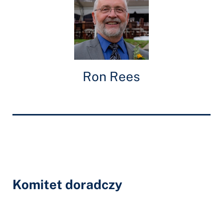
Ron Rees
Komitet doradczy