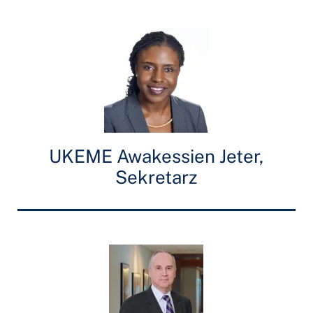
UKEME Awakessien Jeter,
Sekretarz