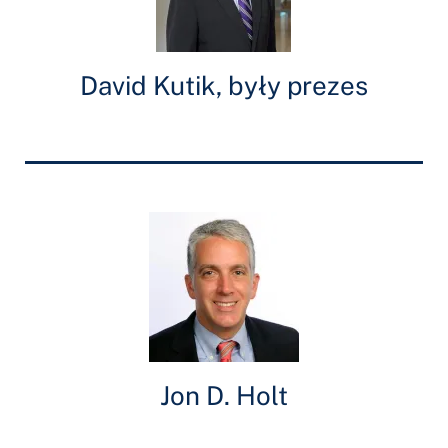
David Kutik, były prezes
Jon D. Holt