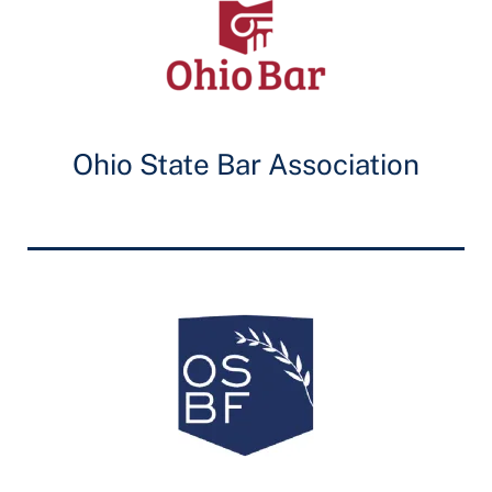
Ohio State Bar Association