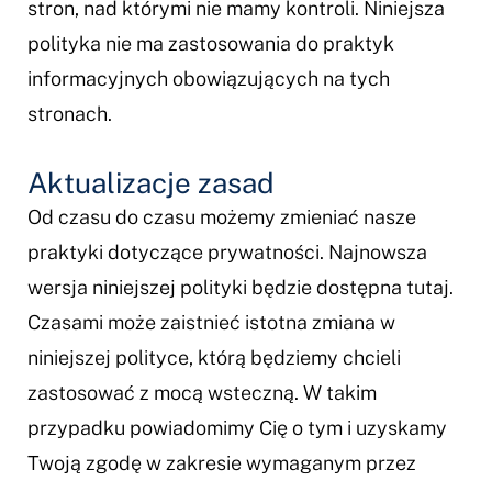
stron, nad którymi nie mamy kontroli. Niniejsza
polityka nie ma zastosowania do praktyk
informacyjnych obowiązujących na tych
stronach.
Aktualizacje zasad
Od czasu do czasu możemy zmieniać nasze
praktyki dotyczące prywatności. Najnowsza
wersja niniejszej polityki będzie dostępna tutaj.
Czasami może zaistnieć istotna zmiana w
niniejszej polityce, którą będziemy chcieli
zastosować z mocą wsteczną. W takim
przypadku powiadomimy Cię o tym i uzyskamy
Twoją zgodę w zakresie wymaganym przez