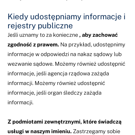
Kiedy udostępniamy informacje i
rejestry publiczne
Jeśli uznamy to za konieczne
, aby zachować
zgodność z prawem.
Na przykład, udostępnimy
informacje w odpowiedzi na nakaz sądowy lub
wezwanie sądowe. Możemy również udostępnić
informacje, jeśli agencja rządowa zażąda
informacji. Możemy również udostępnić
informacje, jeśli organ śledczy zażąda
informacji.
Z podmiotami zewnętrznymi, które świadczą
usługi w naszym imieniu.
Zastrzegamy sobie