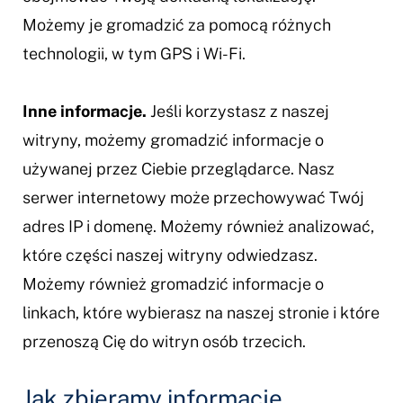
Możemy je gromadzić za pomocą różnych
technologii, w tym GPS i Wi-Fi.
Inne informacje.
Jeśli korzystasz z naszej
witryny, możemy gromadzić informacje o
używanej przez Ciebie przeglądarce. Nasz
serwer internetowy może przechowywać Twój
adres IP i domenę. Możemy również analizować,
które części naszej witryny odwiedzasz.
Możemy również gromadzić informacje o
linkach, które wybierasz na naszej stronie i które
przenoszą Cię do witryn osób trzecich.
Jak zbieramy informacje