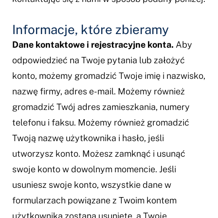
Informacje, które zbieramy
Dane kontaktowe i rejestracyjne konta.
Aby
odpowiedzieć na Twoje pytania lub założyć
konto, możemy gromadzić Twoje imię i nazwisko,
nazwę firmy, adres e-mail. Możemy również
gromadzić Twój adres zamieszkania, numery
telefonu i faksu. Możemy również gromadzić
Twoją nazwę użytkownika i hasło, jeśli
utworzysz konto. Możesz zamknąć i usunąć
swoje konto w dowolnym momencie. Jeśli
usuniesz swoje konto, wszystkie dane w
formularzach powiązane z Twoim kontem
użytkownika zostaną usunięte, a Twoje