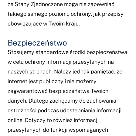
że Stany Zjednoczone mogą nie zapewniać
takiego samego poziomu ochrony, jak przepisy
obowiązujące w Twoim kraju.
Bezpieczeństwo
Stosujemy standardowe środki bezpieczeństwa
w celu ochrony informacji przesyłanych na
naszych stronach. Należy jednak pamiętać, że
internet jest publiczny i nie możemy
zagwarantować bezpieczeństwa Twoich
danych. Dlatego zachęcamy do zachowania
ostrożności podczas udostępniania informacji
online. Dotyczy to również informacji
przesyłanych do funkcji wspomaganych