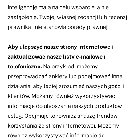
inteligencję mają na celu wsparcie, a nie
zastąpienie, Twojej własnej recenzji lub recenzji
prawnika i nie stanowią porady prawnej.
Aby ulepszyć nasze strony internetowe i
zaktualizować nasze listy e-mailowe i
telefoniczne.
Na przykład, możemy
przeprowadzać ankiety lub podejmować inne
działania, aby lepiej zrozumieć naszych gości i
klientów. Możemy również wykorzystywać
informacje do ulepszania naszych produktów i
usług. Obejmuje to również analizę trendów
korzystania ze strony internetowej. Możemy
również wykorzystywać informacje do