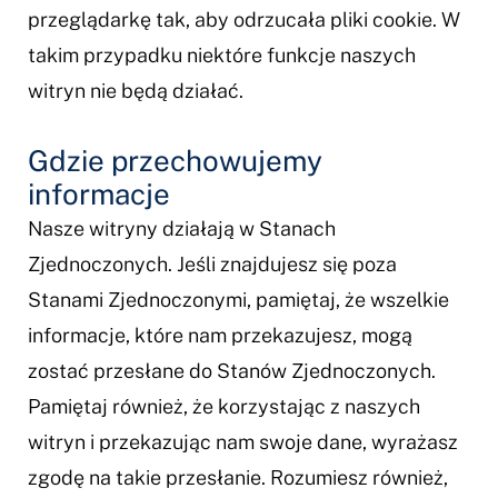
przeglądarkę tak, aby odrzucała pliki cookie. W
takim przypadku niektóre funkcje naszych
witryn nie będą działać.
Gdzie przechowujemy
informacje
Nasze witryny działają w Stanach
Zjednoczonych. Jeśli znajdujesz się poza
Stanami Zjednoczonymi, pamiętaj, że wszelkie
informacje, które nam przekazujesz, mogą
zostać przesłane do Stanów Zjednoczonych.
Pamiętaj również, że korzystając z naszych
witryn i przekazując nam swoje dane, wyrażasz
zgodę na takie przesłanie. Rozumiesz również,