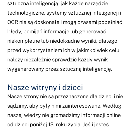
sztuczną inteligencją: jak każde narzędzie
technologiczne, systemy sztucznej inteligencji i
OCR nie są doskonałe i mogą czasami popełniać
błędy, pomijać informacje lub generować
niekompletne lub niedokładne wyniki, dlatego
przed wykorzystaniem ich w jakimkolwiek celu
należy niezależnie sprawdzić każdy wynik
wygenerowany przez sztuczną inteligencję.
Nasze witryny i dzieci
Nasze strony nie są przeznaczone dla dzieci i nie
sądzimy, aby były nimi zainteresowane. Według
naszej wiedzy nie gromadzimy informacji online
od dzieci poniżej 13. roku życia. Jeśli jesteś