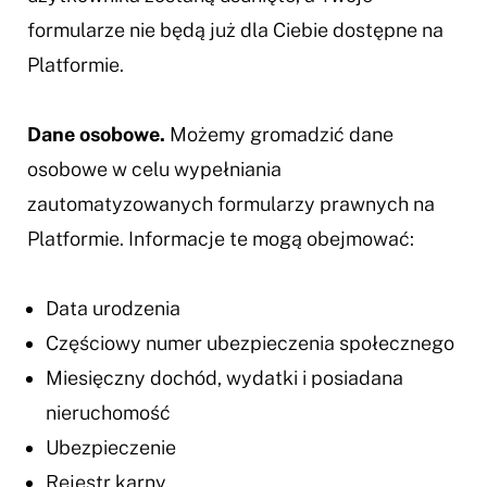
formularze nie będą już dla Ciebie dostępne na
Platformie.
Dane osobowe.
Możemy gromadzić dane
osobowe w celu wypełniania
zautomatyzowanych formularzy prawnych na
Platformie. Informacje te mogą obejmować:
Data urodzenia
Częściowy numer ubezpieczenia społecznego
Miesięczny dochód, wydatki i posiadana
nieruchomość
Ubezpieczenie
Rejestr karny