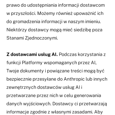
prawo do udostępniania informacji dostawcom
w przyszłości. Możemy również upoważnić ich
do gromadzenia informacji w naszym imieniu.
Niektórzy dostawcy mogą mieć siedzibę poza
Stanami Zjednoczonymi.
Z dostawcami usług AI.
Podczas korzystania z
funkcji Platformy wspomaganych przez AI,
Twoje dokumenty i powiązane treści mogą być
bezpiecznie przesyłane do Anthropic lub innych
zewnętrznych dostawców usług AI i
przetwarzane przez nich w celu generowania
danych wyjściowych. Dostawcy ci przetwarzają
informacje zgodnie z własnymi zasadami. Aby