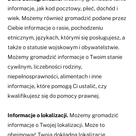
informacje, jak kod pocztowy, płeć, dochód i
wiek. Możemy również gromadzić podane przez
Ciebie informacje o rasie, pochodzeniu
etnicznym, językach, którymi się posługujesz, a
także o statusie wojskowym i obywatelstwie.
Możemy gromadzić informacje o Twoim stanie
cywilnym, liczebności rodziny,
niepełnosprawności, alimentach i inne
informacje, które pomogą Ci ustalić, czy
kwalifikujesz się do pomocy prawnej.
Informacje o lokalizacji.
Możemy gromadzić
informacje o Twojej lokalizacji. Może to
obejmować Twoją dokładną lokalizację.