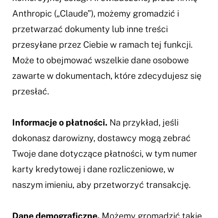
Anthropic („Claude”), możemy gromadzić i
przetwarzać dokumenty lub inne treści
przesyłane przez Ciebie w ramach tej funkcji.
Może to obejmować wszelkie dane osobowe
zawarte w dokumentach, które zdecydujesz się
przesłać.
Informacje o płatności.
Na przykład, jeśli
dokonasz darowizny, dostawcy mogą zebrać
Twoje dane dotyczące płatności, w tym numer
karty kredytowej i dane rozliczeniowe, w
naszym imieniu, aby przetworzyć transakcję.
Dane demograficzne.
Możemy gromadzić takie