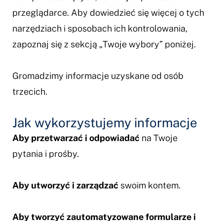
przeglądarce. Aby dowiedzieć się więcej o tych
narzędziach i sposobach ich kontrolowania,
zapoznaj się z sekcją „Twoje wybory” poniżej.
Gromadzimy informacje uzyskane od osób
trzecich.
Jak wykorzystujemy informacje
Aby przetwarzać i odpowiadać
na Twoje
pytania i prośby.
Aby utworzyć i zarządzać
swoim kontem.
Aby tworzyć zautomatyzowane formularze i