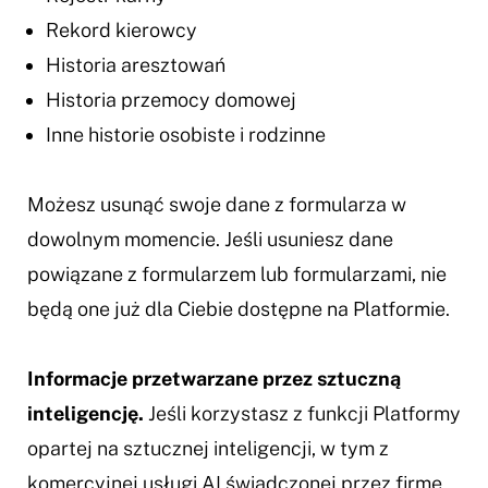
Rekord kierowcy
Historia aresztowań
Historia przemocy domowej
Inne historie osobiste i rodzinne
Możesz usunąć swoje dane z formularza w
dowolnym momencie. Jeśli usuniesz dane
powiązane z formularzem lub formularzami, nie
będą one już dla Ciebie dostępne na Platformie.
Informacje przetwarzane przez sztuczną
inteligencję.
Jeśli korzystasz z funkcji Platformy
opartej na sztucznej inteligencji, w tym z
komercyjnej usługi AI świadczonej przez firmę