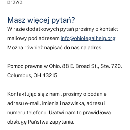
prawo.
Masz więcej pytań?
W razie dodatkowych pytań prosimy o kontakt
mailowy pod adresem
info@ohiolegalhelp.org
.
Można również napisać do nas na adres:
Pomoc prawna w Ohio, 88 E. Broad St., Ste. 720,
Columbus, OH 43215
Kontaktując się z nami, prosimy o podanie
adresu e-mail, imienia i nazwiska, adresu i
numeru telefonu. Ułatwi nam to prawidłową
obsługę Państwa zapytania.