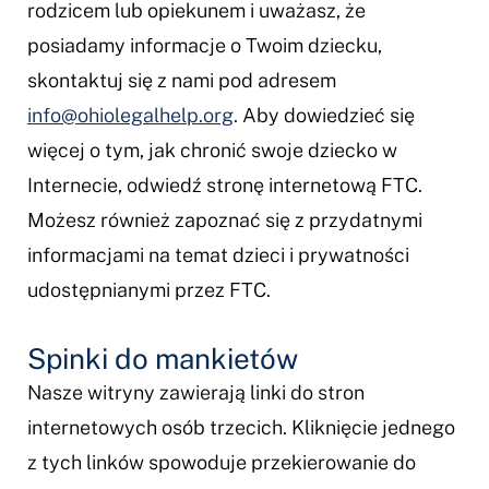
rodzicem lub opiekunem i uważasz, że
posiadamy informacje o Twoim dziecku,
skontaktuj się z nami pod adresem
info@ohiolegalhelp.org
. Aby dowiedzieć się
więcej o tym, jak chronić swoje dziecko w
Internecie, odwiedź stronę internetową FTC.
Możesz również zapoznać się z przydatnymi
informacjami na temat dzieci i prywatności
udostępnianymi przez FTC.
Spinki do mankietów
Nasze witryny zawierają linki do stron
internetowych osób trzecich. Kliknięcie jednego
z tych linków spowoduje przekierowanie do