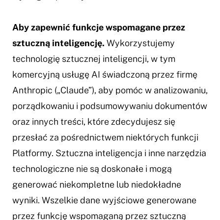
Aby zapewnić funkcje wspomagane przez
sztuczną inteligencję.
Wykorzystujemy
technologię sztucznej inteligencji, w tym
komercyjną usługę AI świadczoną przez firmę
Anthropic („Claude”), aby pomóc w analizowaniu,
porządkowaniu i podsumowywaniu dokumentów
oraz innych treści, które zdecydujesz się
przesłać za pośrednictwem niektórych funkcji
Platformy. Sztuczna inteligencja i inne narzędzia
technologiczne nie są doskonałe i mogą
generować niekompletne lub niedokładne
wyniki. Wszelkie dane wyjściowe generowane
przez funkcję wspomaganą przez sztuczną