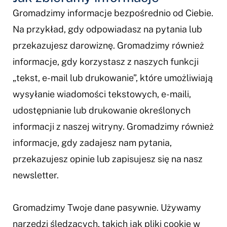
Gromadzimy informacje bezpośrednio od Ciebie.
Na przykład, gdy odpowiadasz na pytania lub
przekazujesz darowiznę. Gromadzimy również
informacje, gdy korzystasz z naszych funkcji
„tekst, e-mail lub drukowanie”, które umożliwiają
wysyłanie wiadomości tekstowych, e-maili,
udostępnianie lub drukowanie określonych
informacji z naszej witryny. Gromadzimy również
informacje, gdy zadajesz nam pytania,
przekazujesz opinie lub zapisujesz się na nasz
newsletter.
Gromadzimy Twoje dane pasywnie. Używamy
narzędzi śledzących, takich jak pliki cookie w