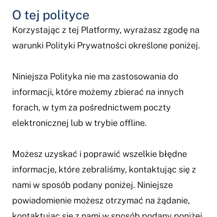
O tej polityce
Korzystając z tej Platformy, wyrażasz zgodę na
warunki Polityki Prywatności określone poniżej.
Niniejsza Polityka nie ma zastosowania do
informacji, które możemy zbierać na innych
forach, w tym za pośrednictwem poczty
elektronicznej lub w trybie offline.
Możesz uzyskać i poprawić wszelkie błędne
informacje, które zebraliśmy, kontaktując się z
nami w sposób podany poniżej. Niniejsze
powiadomienie możesz otrzymać na żądanie,
kontaktując się z nami w sposób podany poniżej.