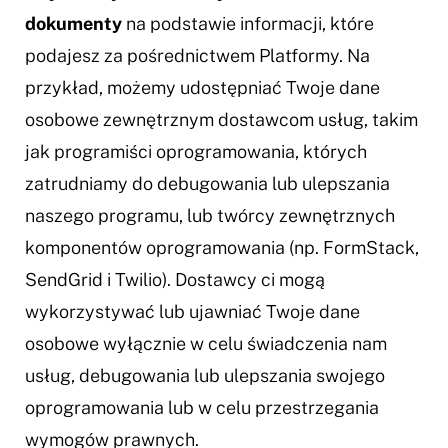
dokumenty
na podstawie informacji, które
podajesz za pośrednictwem Platformy. Na
przykład, możemy udostępniać Twoje dane
osobowe zewnętrznym dostawcom usług, takim
jak programiści oprogramowania, których
zatrudniamy do debugowania lub ulepszania
naszego programu, lub twórcy zewnętrznych
komponentów oprogramowania (np. FormStack,
SendGrid i Twilio). Dostawcy ci mogą
wykorzystywać lub ujawniać Twoje dane
osobowe wyłącznie w celu świadczenia nam
usług, debugowania lub ulepszania swojego
oprogramowania lub w celu przestrzegania
wymogów prawnych.