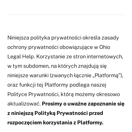
Niniejsza polityka prywatności określa zasady
ochrony prywatności obowiązujące w Ohio
Legal Help. Korzystanie ze stron internetowych,
w tym subdomen, na których znajdują się
niniejsze warunki (zwanych łącznie „Platformą”),
oraz funkcji tej Platformy podlega naszej
Polityce Prywatności, którą możemy okresowo
aktualizować.
Prosimy o uważne zapoznanie się
z niniejszą Polityką Prywatności przed
rozpoczęciem korzystania z Platformy.