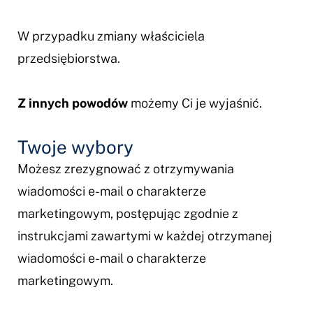
W przypadku zmiany właściciela
przedsiębiorstwa.
Z innych powodów
możemy Ci je wyjaśnić.
Twoje wybory
Możesz zrezygnować z otrzymywania
wiadomości e-mail o charakterze
marketingowym, postępując zgodnie z
instrukcjami zawartymi w każdej otrzymanej
wiadomości e-mail o charakterze
marketingowym.