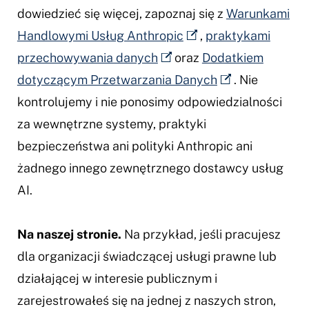
dowiedzieć się więcej, zapoznaj się z
Warunkami
Handlowymi Usług Anthropic
,
praktykami
przechowywania danych
oraz
Dodatkiem
dotyczącym Przetwarzania Danych
. Nie
kontrolujemy i nie ponosimy odpowiedzialności
za wewnętrzne systemy, praktyki
bezpieczeństwa ani polityki Anthropic ani
żadnego innego zewnętrznego dostawcy usług
AI.
Na naszej stronie.
Na przykład, jeśli pracujesz
dla organizacji świadczącej usługi prawne lub
działającej w interesie publicznym i
zarejestrowałeś się na jednej z naszych stron,