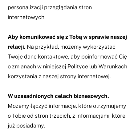
personalizacji przeglądania stron
internetowych.
Aby komunikować się z Tobą w sprawie naszej
relacji.
Na przykład, możemy wykorzystać
Twoje dane kontaktowe, aby poinformować Cię
o zmianach w niniejszej Polityce lub Warunkach
korzystania z naszej strony internetowej.
W uzasadnionych celach biznesowych.
Możemy łączyć informacje, które otrzymujemy
o Tobie od stron trzecich, z informacjami, które
już posiadamy.