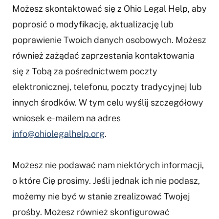
Możesz skontaktować się z Ohio Legal Help, aby
poprosić o modyfikację, aktualizację lub
poprawienie Twoich danych osobowych. Możesz
również zażądać zaprzestania kontaktowania
się z Tobą za pośrednictwem poczty
elektronicznej, telefonu, poczty tradycyjnej lub
innych środków. W tym celu wyślij szczegółowy
wniosek e-mailem na adres
info@ohiolegalhelp.org
.
Możesz nie podawać nam niektórych informacji,
o które Cię prosimy. Jeśli jednak ich nie podasz,
możemy nie być w stanie zrealizować Twojej
prośby. Możesz również skonfigurować