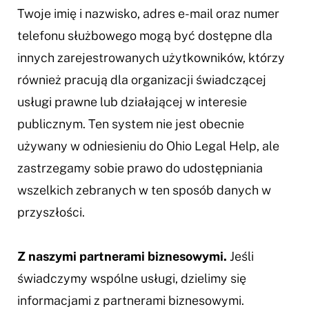
Twoje imię i nazwisko, adres e-mail oraz numer
telefonu służbowego mogą być dostępne dla
innych zarejestrowanych użytkowników, którzy
również pracują dla organizacji świadczącej
usługi prawne lub działającej w interesie
publicznym. Ten system nie jest obecnie
używany w odniesieniu do Ohio Legal Help, ale
zastrzegamy sobie prawo do udostępniania
wszelkich zebranych w ten sposób danych w
przyszłości.
Z naszymi partnerami biznesowymi.
Jeśli
świadczymy wspólne usługi, dzielimy się
informacjami z partnerami biznesowymi.