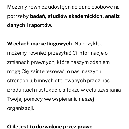
Możemy również udostępniać dane osobowe na
potrzeby
badań, studiów akademickich, analiz
danych i raportów.
W celach marketingowych.
Na przykład
możemy również przesyłać Ci informacje o
zmianach prawnych, które naszym zdaniem
mogą Cię zainteresować, o nas, naszych
stronach lub innych oferowanych przez nas
produktach i usługach, a także w celu uzyskania
Twojej pomocy we wspieraniu naszej
organizacji.
O ile jest to dozwolone przez prawo.