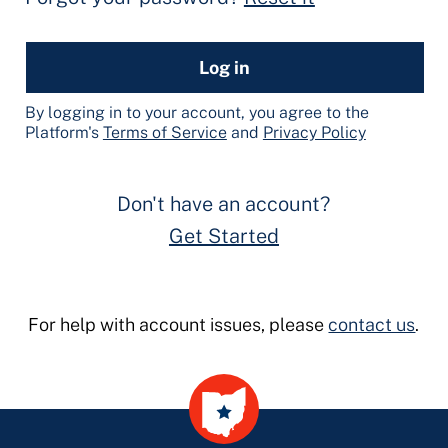
Log in
By logging in to your account, you agree to the
Platform's
Terms of Service
and
Privacy Policy
Don't have an account?
Get Started
For help with account issues, please
contact us
.