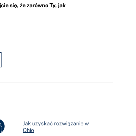
cie się, że zarówno Ty, jak
Jak uzyskać rozwiązanie w
Ohio