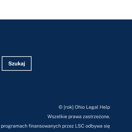
Szukaj
© [rok] Ohio Legal Help
Wszelkie prawa zastrzeżone.
w programach finansowanych przez LSC odbywa się