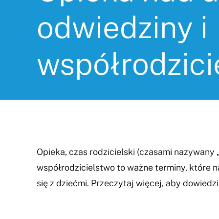
odwiedziny i
współrodzici
Opieka, czas rodzicielski (czasami nazywany „
współrodzicielstwo to ważne terminy, które 
się z dziećmi. Przeczytaj więcej, aby dowiedzi