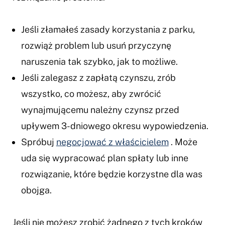
Jeśli złamałeś zasady korzystania z parku,
rozwiąż problem lub usuń przyczynę
naruszenia tak szybko, jak to możliwe.
Jeśli zalegasz z zapłatą czynszu, zrób
wszystko, co możesz, aby zwrócić
wynajmującemu należny czynsz przed
upływem 3-dniowego okresu wypowiedzenia.
Spróbuj
negocjować z właścicielem
. Może
uda się wypracować plan spłaty lub inne
rozwiązanie, które będzie korzystne dla was
obojga.
Jeśli nie możesz zrobić żadnego z tych kroków