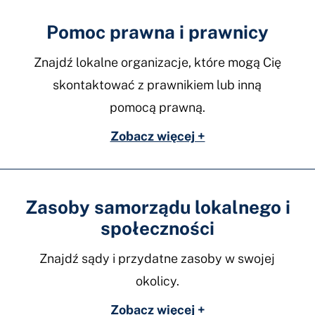
Pomoc prawna i prawnicy
Znajdź lokalne organizacje, które mogą Cię
skontaktować z prawnikiem lub inną
pomocą prawną.
Zobacz więcej +
Zasoby samorządu lokalnego i
społeczności
Znajdź sądy i przydatne zasoby w swojej
okolicy.
Zobacz więcej +