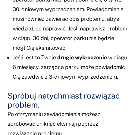
30-dniowym wyprzedzeniem. Powiadomienie
musi również zawierać opis problemu, abyś
wiedział, co naprawić. Jeśli naprawisz problem
w ciągu 30 dni, operator parku nie będzie
mógł Cię eksmitować.
Jeśli jest to Twoje
drugie wykroczenie
w ciągu
6 miesięcy, zarządca parku może powiadomić
Cię zaledwie z 3-dniowym wyprzedzeniem.
Spróbuj natychmiast rozwiązać
problem.
Po otrzymaniu zawiadomienia możesz
spróbować uniknąć eksmisji poprzez
rozwiązanie problemu.