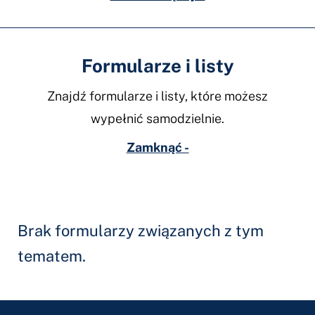
Formularze i listy
Znajdź formularze i listy, które możesz
wypełnić samodzielnie.
Zamknąć -
Brak formularzy związanych z tym
tematem.