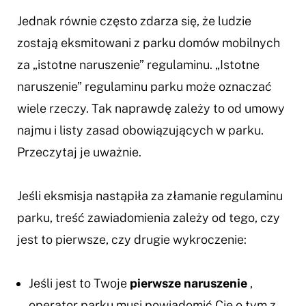
Jednak równie często zdarza się, że ludzie
zostają eksmitowani z parku domów mobilnych
za „istotne naruszenie” regulaminu. „Istotne
naruszenie” regulaminu parku może oznaczać
wiele rzeczy. Tak naprawdę zależy to od umowy
najmu i listy zasad obowiązujących w parku.
Przeczytaj je uważnie.
Jeśli eksmisja nastąpiła za złamanie regulaminu
parku, treść zawiadomienia zależy od tego, czy
jest to pierwsze, czy drugie wykroczenie:
Jeśli jest to Twoje
pierwsze naruszenie
,
operator parku musi powiadomić Cię o tym z