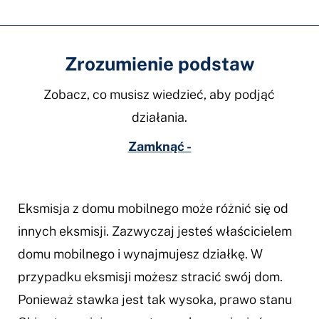
Zrozumienie podstaw
Zobacz, co musisz wiedzieć, aby podjąć
działania.
Zamknąć -
Eksmisja z domu mobilnego może różnić się od
innych eksmisji. Zazwyczaj jesteś właścicielem
domu mobilnego i wynajmujesz działkę. W
przypadku eksmisji możesz stracić swój dom.
Ponieważ stawka jest tak wysoka, prawo stanu