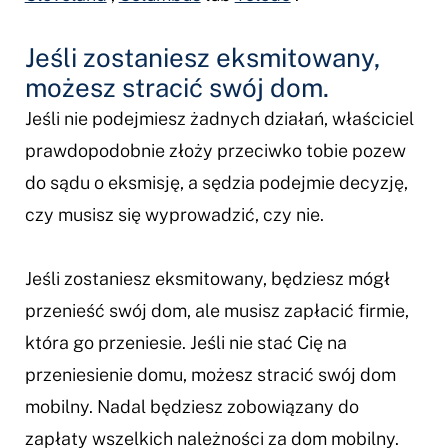
Jeśli zostaniesz eksmitowany,
możesz stracić swój dom.
Jeśli nie podejmiesz żadnych działań, właściciel
prawdopodobnie złoży przeciwko tobie pozew
do sądu o eksmisję, a sędzia podejmie decyzję,
czy musisz się wyprowadzić, czy nie.
Jeśli zostaniesz eksmitowany, będziesz mógł
przenieść swój dom, ale musisz zapłacić firmie,
która go przeniesie. Jeśli nie stać Cię na
przeniesienie domu, możesz stracić swój dom
mobilny. Nadal będziesz zobowiązany do
zapłaty wszelkich należności za dom mobilny.