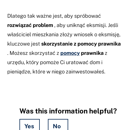
Dlatego tak ważne jest, aby spróbować
rozwiązać problem
, aby uniknąć eksmisji. Jeśli
właściciel mieszkania złoży wniosek o eksmisję,
kluczowe jest
skorzystanie z pomocy prawnika
. Możesz skorzystać z
pomocy
prawnika
z
urzędu, który pomoże Ci uratować dom i
pieniądze, które w niego zainwestowałeś.
Was this information helpful?
Yes
No