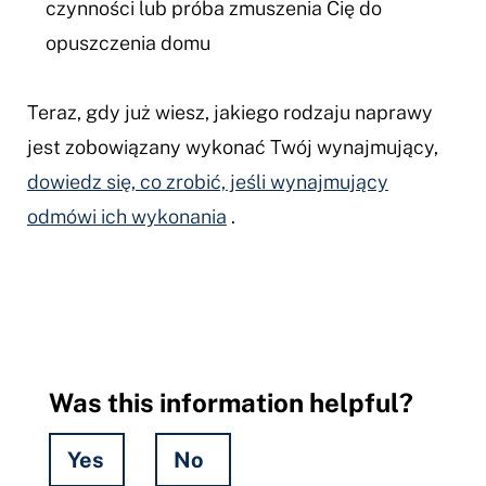
czynności lub próba zmuszenia Cię do
opuszczenia domu
Teraz, gdy już wiesz, jakiego rodzaju naprawy
jest zobowiązany wykonać Twój wynajmujący,
dowiedz się, co zrobić, jeśli wynajmujący
odmówi ich wykonania
.
Was this information helpful?
Yes
No