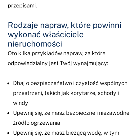
przepisami.
Rodzaje napraw, które powinni
wykonać właściciele
nieruchomości
Oto kilka przykładów napraw, za które
odpowiedzialny jest Twój wynajmujący:
Dbaj o bezpieczeństwo i czystość wspólnych
przestrzeni, takich jak korytarze, schody i
windy
Upewnij się, że masz bezpieczne i niezawodne
źródło ogrzewania
Upewnij się, że masz bieżącą wodę, w tym