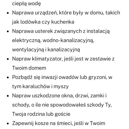
ciepłą wodę
Naprawa urządzeń, które były w domu, takich
jak lodówka czy kuchenka
Naprawa usterek związanych z instalacją
elektryczną, wodno-kanalizacyjną,
wentylacyjną i kanalizacyjną
Napraw klimatyzator, jeśli jest w zestawie z
Twoim domem
Pozbądź się inwazji owadów lub gryzoni, w
tym karaluchów i myszy
Napraw uszkodzone okna, drzwi, zamki i
schody, o ile nie spowodowałeś szkody Ty,
Twoja rodzina lub goście
Zapewnij kosze na śmieci, jeśli w Twoim