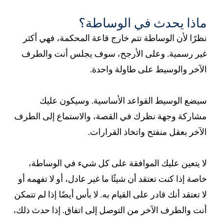
ماذا يحدث في الوساطة؟
نظرًا لأن الوساطة تتم خارج قاعة المحكمة، فهي أكثر
غير رسمية. وعلى الأرجح، سوف يجلس أنت والطرف
الآخر والوسيط على طاولة واحدة.
سيضع الوسيط القواعد الأساسية. وسيكون عليك
مشاركة وجهة نظرك في القصة، والاستماع إلى الطرف
الآخر بعقل منفتح واتخاذ القرارات.
لا يتعين عليك الموافقة على كل شيء في الوساطة،
خاصة إذا كنت تعتقد أن شيئًا ما غير عادل، أو لا تفهمه أو
لا تعتقد أنك قادر على القيام به. لا بأس أيضًا إذا لم تتمكن
أنت والطرف الآخر من التوصل إلى اتفاق. إذا حدث ذلك،