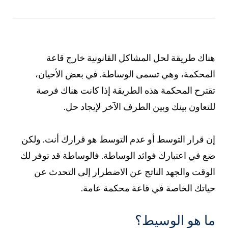
هناك طريقة لحل المشاكل القانونية خارج قاعة
المحكمة، وهي تسمى الوساطة. في بعض الأحيان،
تقترح المحكمة هذه الطريقة إذا كانت هناك فرصة
للتعاون بينك وبين الطرف الآخر لإيجاد حل.
إن قرار التوسط أو عدم التوسط هو قرارك أنت. ولكن
ضع في اعتبارك فوائد الوساطة. فالوساطة قد توفر لك
الوقت والجهد الناتج عن الاضطرار إلى التحدث عن
حياتك الخاصة في قاعة محكمة عامة.
ما هو الوسيط؟