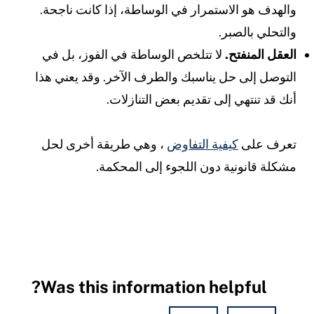
والهدف هو الاستمرار في الوساطة، إذا كانت ناجحة.
والتحلي بالصبر.
العقل المنفتح.
لا تتلخص الوساطة في الفوز، بل في
التوصل إلى حل يناسبك والطرف الآخر. وقد يعني هذا
أنك قد تنتهي إلى تقديم بعض التنازلات.
تعرف على
كيفية التفاوض
، وهي طريقة أخرى لحل
مشكلة قانونية دون اللجوء إلى المحكمة.
Was this information helpful?