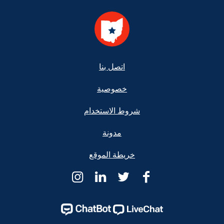
Footer
اتصل بنا
خصوصية
شروط الاستخدام
مدونة
خريطة الموقع
Ohio
Ohio
Ohio
Ohio
Legal
Legal
Legal
Legal
Help
Help
Help
Help