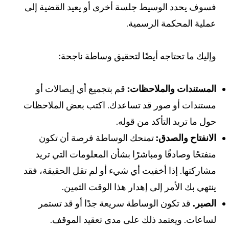
فسوف يحدد الوسيط جلسة أخرى أو يعيد القضية إلى
عملية المحكمة الرسمية.
وإليك ما تحتاجه أيضًا لتحقيق وساطة ناجحة:
المستندات والملاحظات:
قم بتجميع أي إيصالات أو
مستندات أو صور قد تساعدك. اكتب بعض الملاحظات
حول ما تريد التأكد من قوله.
الانفتاح والصدق:
تمنحك الوساطة فرصة أن تكون
منفتحًا وصادقًا ومباشرًا بشأن المعلومات التي تريد
مشاركتها. إذا أخفيت أي شيء أو لم تقل الحقيقة، فقد
ينتهي بك الأمر إلى إهدار هذا الوقت الثمين.
الصبر.
قد تكون الوساطة سريعة جدًا أو قد تستمر
لساعات. ويعتمد ذلك على مدى تعقيد الموقف.