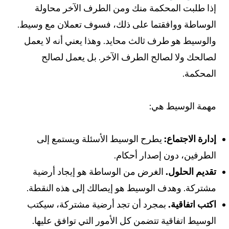
إذا طلبت المحكمة منك ومن الطرف الآخر محاولة
الوساطة ووافقتما على ذلك، فسوف تعملان مع وسيط.
والوسيط هو طرف ثالث محايد. وهذا يعني أنه لا يعمل
لصالحك ولا لصالح الطرف الآخر. بل يعمل لصالح
المحكمة.
مهمة الوسيط هي:
إدارة الاجتماع:
يطرح الوسيط الأسئلة ويستمع إلى
الطرفين، دون إصدار أحكام.
تقديم الحلول.
الغرض من الوساطة هو إيجاد أرضية
مشتركة. وهدف الوسيط هو إيصالك إلى هذه النقطة.
اكتب اتفاقية.
بمجرد أن تجد أرضية مشتركة، سيكتب
الوسيط اتفاقية تتضمن كل الأمور التي توافق عليها.