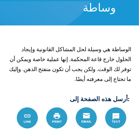
وساطة
الوساطة هي وسيلة لحل المشاكل القانونية وإيجاد
الحلول خارج قاعة المحكمة. إنها عملية خاصة ويمكن أن
توفر لك الوقت. ولكن يجب أن تكون منفتح الذهن. وإليك
ما تحتاج إلى معرفته أيضًا.
:أرسل هذه الصفحة إلى
%B7%D8%A9
Link
Print
Email
Text