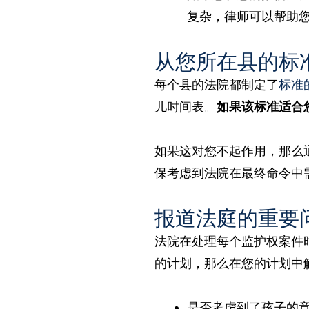
复杂，律师可以帮助
从您所在县的标
每个县的法院都制定了
标准
儿时间表。
如果该标准适合
如果这对您不起作用，那么
保考虑到法院在最终命令中
报道法庭的重要
法院在处理每个监护权案件
的计划，那么在您的计划中
是否考虑到了孩子的