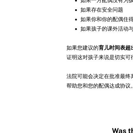
如果一方配偶没有为
如果存在安全问题
如果你和你的配偶住
如果孩子的课外活动
如果您建议的
育儿时间表超
证明这对孩子来说是切实可行
法院可能会决定在批准最终
帮助您和您的配偶达成协议
Was th