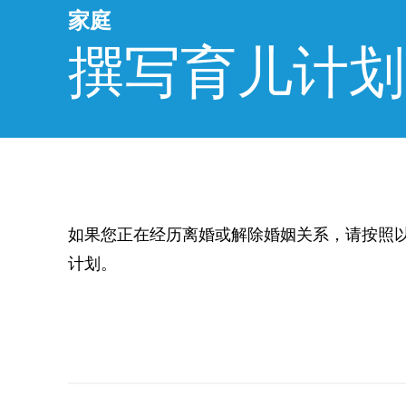
家庭
撰写育儿计划
如果您正在经历离婚或解除婚姻关系，请按照
计划。