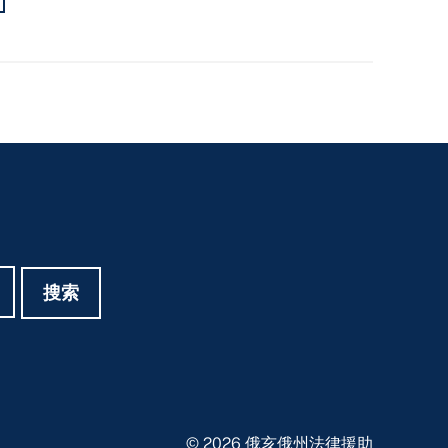
搜索
© 2026 俄亥俄州法律援助