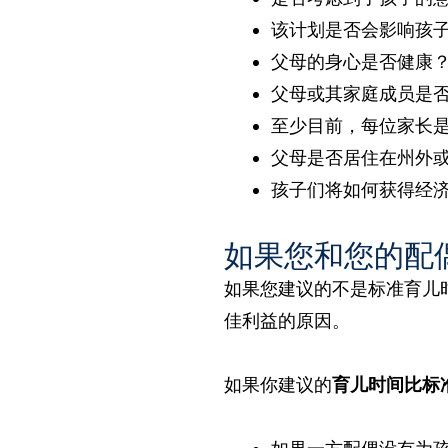
该计划是否会影响孩
父母的身心是否健康
父母或其家庭成员是
至少目前，每位家长
父母是否居住在州外
孩子们将如何获得经
如果您和您的配
如果您建议的不是标准育儿
佳利益的原因。
如果你建议的
育儿时间比标