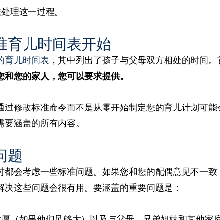
您处理这一过程。
准育儿时间表开始
的育儿时间表
，其中列出了孩子与父母双方相处的时间。
您和您的家人，您可以要求提供。
通过修改标准命令而不是从零开始制定您的育儿计划可能
需要涵盖的所有内容。
问题
时都会考虑一些标准问题。如果您和您的配偶意见不一致
解决这些问题会很有用。要涵盖的重要问题是：
意愿（如果他们足够大）以及与父母、兄弟姐妹和其他家