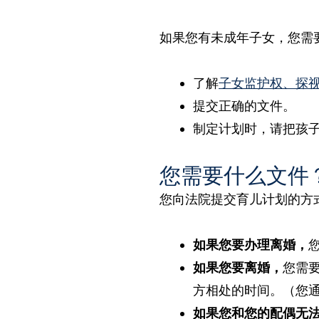
如果您有未成年子女，您需
了解
子女监护权、探
提交正确的文件。
制定计划时，请把孩
您需要什么文件
您向法院提交育儿计划的方
如果您要办理离婚，
如果您要离婚，
您需
方相处的时间。（您
如果您和您的配偶无