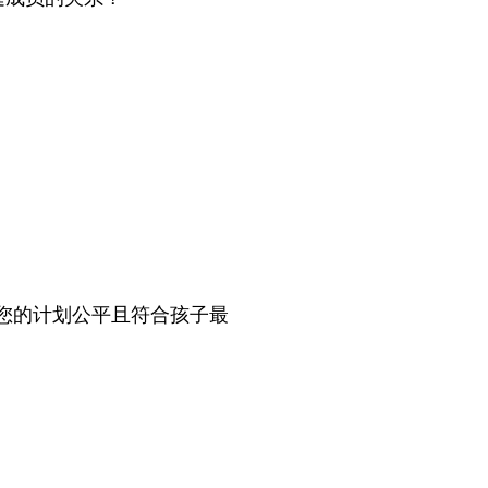
您的计划公平且符合孩子最