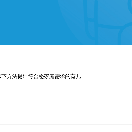
以下方法提出符合您家庭需求的育儿