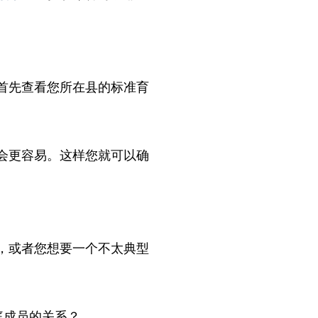
首先查看您所在县的标准育
会更容易。这样您就可以确
，或者您想要一个不太典型
庭成员的关系？