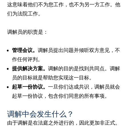
这意味着他们不为您工作，也不为另一方工作。他
们为法院工作。
调解员的职责是：
管理会议。
调解员提出问题并倾听双方意见，不
作任何评判。
提供解决方案。
调解的目的是找到共同点。调解
员的目标就是帮助您实现这一目标。
起草一份协议。
一旦你们达成共识，调解员就会
起草一份协议，包含你们同意的所有事项。
调解中会发生什么？
由于调解是在法庭之外进行的，因此更加非正式。