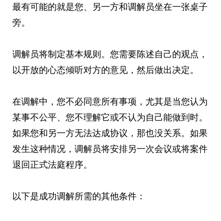
最有可能的就是您、另一方和调解员坐在一张桌子
旁。
调解员将制定基本规则。您需要陈述自己的观点，
以开放的心态倾听对方的意见，然后做出决定。
在调解中，您不必同意所有事项，尤其是当您认为
某事不公平、您不理解它或不认为自己能做到时。
如果您和另一方无法达成协议，那也没关系。如果
发生这种情况，调解员将安排另一次会议或将案件
退回正式法庭程序。
以下是成功调解所需的其他条件：