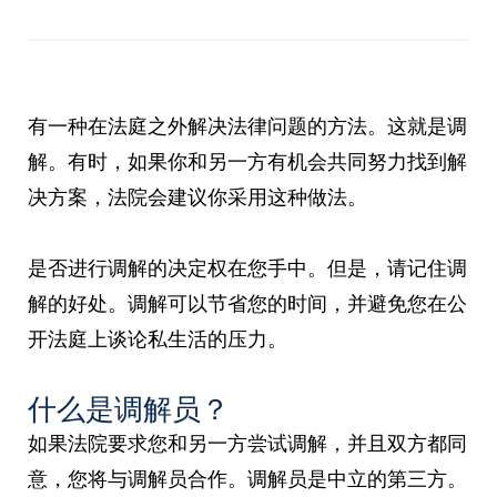
有一种在法庭之外解决法律问题的方法。这就是调
解。有时，如果你和另一方有机会共同努力找到解
决方案，法院会建议你采用这种做法。
是否进行调解的决定权在您手中。但是，请记住调
解的好处。调解可以节省您的时间，并避免您在公
开法庭上谈论私生活的压力。
什么是调解员？
如果法院要求您和另一方尝试调解，并且双方都同
意，您将与调解员合作。调解员是中立的第三方。