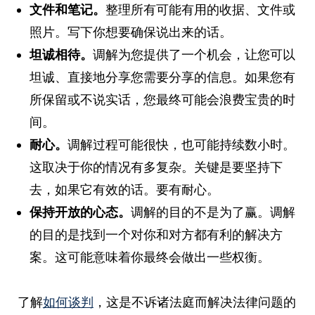
文件和笔记。
整理所有可能有用的收据、文件或
照片。写下你想要确保说出来的话。
坦诚相待。
调解为您提供了一个机会，让您可以
坦诚、直接地分享您需要分享的信息。如果您有
所保留或不说实话，您最终可能会浪费宝贵的时
间。
耐心。
调解过程可能很快，也可能持续数小时。
这取决于你的情况有多复杂。关键是要坚持下
去，如果它有效的话。要有耐心。
保持开放的心态。
调解的目的不是为了赢。调解
的目的是找到一个对你和对方都有利的解决方
案。这可能意味着你最终会做出一些权衡。
了解
如何谈判
，这是不诉诸法庭而解决法律问题的