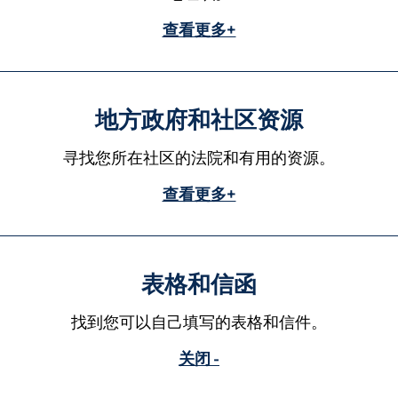
查看更多+
地方政府和社区资源
寻找您所在社区的法院和有用的资源。
查看更多+
表格和信函
找到您可以自己填写的表格和信件。
关闭 -