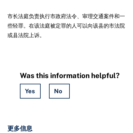
市长法庭负责执行市政府法令、审理交通案件和一
些轻罪。在该法庭被定罪的人可以向该县的市法院
或县法院上诉。
Was this information helpful?
Yes
No
Hidden
Fields
更多信息