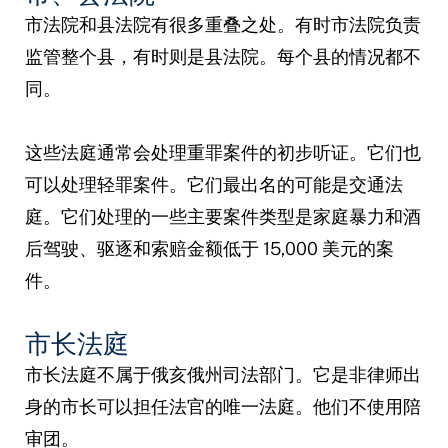
市法院和县法院有很多重叠之处。有时市法院负责
监管整个县，有时则是县法院。每个县的情况都不
同。
这些法庭通常会处理重罪案件的初步听证。它们也
可以处理轻罪案件。它们最出名的可能是交通法
庭。它们处理的一些主要案件类型是家庭暴力和酒
后驾驶、驱逐和索赔金额低于 15,000 美元的案
件。
市长法庭
市长法庭不属于俄亥俄州司法部门。它是非律师出
身的市长可以担任法官的唯一法庭。他们不使用陪
审团。