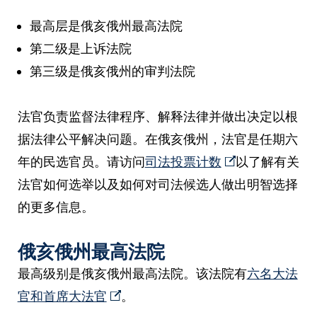
最高层是俄亥俄州最高法院
第二级是上诉法院
第三级是俄亥俄州的审判法院
法官负责监督法律程序、解释法律并做出决定以根
据法律公平解决问题。在俄亥俄州，法官是任期六
年的民选官员。请访问
司法投票计数
以了解有关
法官如何选举以及如何对司法候选人做出明智选择
的更多信息。
俄亥俄州最高法院
最高级别是俄亥俄州最高法院。该法院有
六名大法
官和首席大法官
。