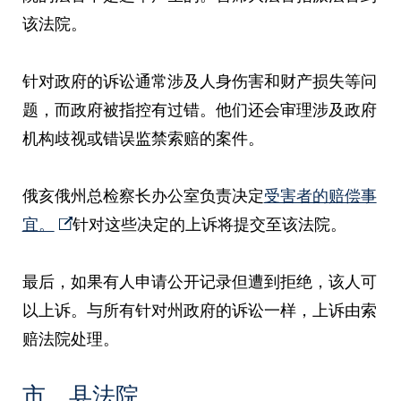
该法院。
针对政府的诉讼通常涉及人身伤害和财产损失等问
题，而政府被指控有过错。他们还会审理涉及政府
机构歧视或错误监禁索赔的案件。
俄亥俄州总检察长办公室负责决定
受害者的赔偿事
宜。
针对这些决定的上诉将提交至该法院。
最后，如果有人申请公开记录但遭到拒绝，该人可
以上诉。与所有针对州政府的诉讼一样，上诉由索
赔法院处理。
市、县法院