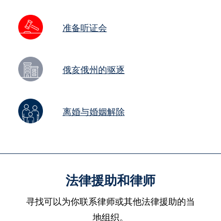
准备听证会
俄亥俄州的驱逐
离婚与婚姻解除
法律援助和律师
寻找可以为你联系律师或其他法律援助的当
地组织。