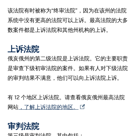
该法院有时被称为“终审法院”，因为在该州的法院
系统中没有更高的法院可以上诉。最高法院的大多
数案件都是上诉法院和其他州机构的上诉。
上诉法院
俄亥俄州的第二级法院是上诉法院。它的主要职责
是审查下级初审法院的案件。如果有人对下级法院
的审判结果不满意，他们可以向上诉法院上诉。
有 12 个地区上诉法院。请查看俄亥俄州最高法院
网站
，了解上诉法院的地区。
审判法院
第三级是审判法院。其中包括：