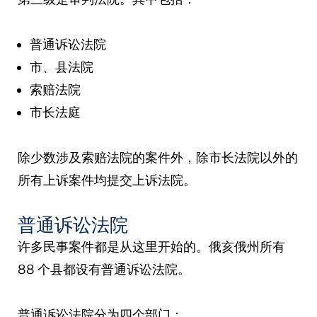
普通诉讼法院
市、县法院
索赔法院
市长法庭
除少数涉及索赔法院的案件外，除市长法院以外的
所有上诉案件均提交上诉法院。
普通诉讼法院
许多民事案件都是从这里开始的。俄亥俄州所有
88 个县都设有普通诉讼法院。
普通诉讼法院分为四个部门：