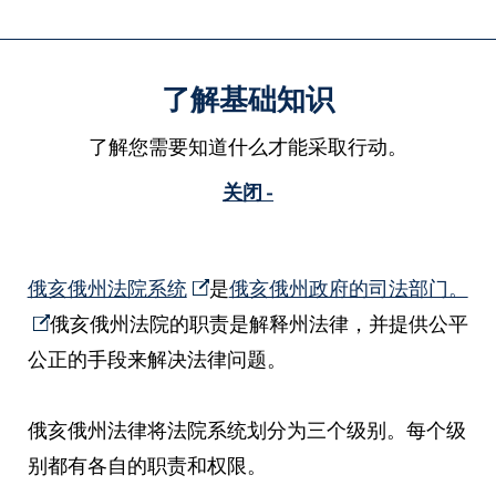
了解基础知识
了解您需要知道什么才能采取行动。
关闭 -
俄亥俄州法院系统
是
俄亥俄州政府的司法部门。
俄亥俄州法院的职责是解释州法律，并提供公平
公正的手段来解决法律问题。
俄亥俄州法律将法院系统划分为三个级别。每个级
别都有各自的职责和权限。