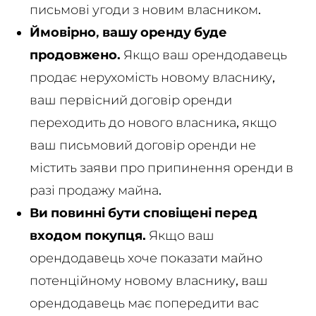
письмові угоди з новим власником.
Ймовірно, вашу оренду буде
продовжено.
Якщо ваш орендодавець
продає нерухомість новому власнику,
ваш первісний договір оренди
переходить до нового власника, якщо
ваш письмовий договір оренди не
містить заяви про припинення оренди в
разі продажу майна.
Ви повинні бути сповіщені перед
входом покупця.
Якщо ваш
орендодавець хоче показати майно
потенційному новому власнику, ваш
орендодавець має попередити вас