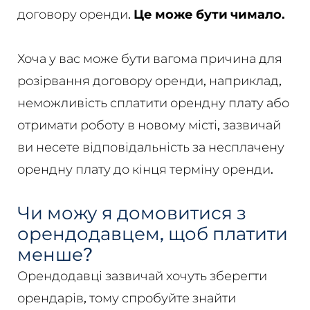
договору оренди.
Це може бути чимало.
Хоча у вас може бути вагома причина для
розірвання договору оренди, наприклад,
неможливість сплатити орендну плату або
отримати роботу в новому місті, зазвичай
ви несете відповідальність за несплачену
орендну плату до кінця терміну оренди.
Чи можу я домовитися з
орендодавцем, щоб платити
менше?
Орендодавці зазвичай хочуть зберегти
орендарів, тому спробуйте знайти