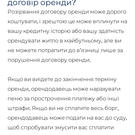
договір оренди?
Розірвання договору оренди може дорого
коштувати, і зрештою це може вплинути на
вашу кредитну історію або вашу здатність
орендувати житло в майбутньому, але ви
не можете потрапити до в'язниці лише за
порушення договору оренди.
Якщо ви виїдете до закінчення терміну
оренди, орендодавець може нарахувати
пеню за прострочення платежу або інші
штрафи. Якщо ви не сплатите весь борг,
орендодавець може подати на вас до суду,
щоб спробувати змусити вас сплатити