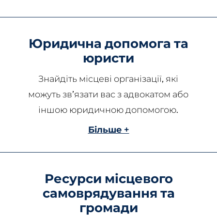
Юридична допомога та
юристи
Знайдіть місцеві організації, які
можуть зв’язати вас з адвокатом або
іншою юридичною допомогою.
Більше +
Ресурси місцевого
самоврядування та
громади