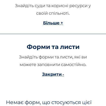
Знайдіть суди та корисні ресурси у
своїй спільноті.
Більше +
Форми та листи
Знайдіть форми та листи, які ви
можете заповнити самостійно.
Закрити -
Немає форм, що стосуються цієї