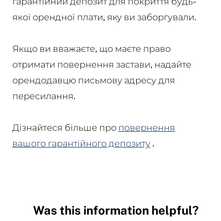
гарантійний депозит для покриття будь-
якої орендної плати, яку ви заборгували.
Якщо ви вважаєте, що маєте право
отримати повернення застави, надайте
орендодавцю письмову адресу для
пересилання.
Дізнайтеся більше про
повернення
вашого гарантійного депозиту
.
Was this information helpful?