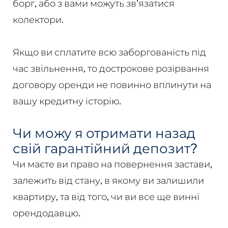
борг, або з вами можуть зв'язатися
колектори.
Якщо ви сплатите всю заборгованість під
час звільнення, то дострокове розірвання
договору оренди не повинно вплинути на
вашу кредитну історію.
Чи можу я отримати назад
свій гарантійний депозит?
Чи маєте ви право на повернення застави,
залежить від стану, в якому ви залишили
квартиру, та від того, чи ви все ще винні
орендодавцю.