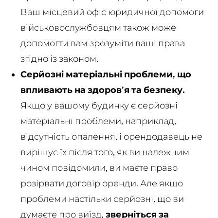
Ваш місцевий офіс юридичної допомоги
військовослужбовцям також може
допомогти вам зрозуміти ваші права
згідно із законом.
Серйозні матеріальні проблеми, що
впливають на здоров'я та безпеку.
Якщо у вашому будинку є серйозні
матеріальні проблеми, наприклад,
відсутність опалення, і орендодавець не
вирішує їх після того, як ви належним
чином повідомили, ви маєте право
розірвати договір оренди. Але якщо
проблеми настільки серйозні, що ви
думаєте про виїзд,
зверніться за