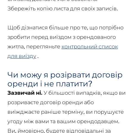
Збережіть копію листа для своїх записів.
Щоб дізнатися більше про те, що потрібно
зробити перед виїздом з орендованого
житла, перегляньте
контрольний список
для виїзду
.
Чи можу я розірвати договір
оренди і не платити?
Зазвичай ні.
У більшості випадків, якщо ви
розриваєте договір оренди або
виїжджаєте раніше терміну, ви порушуєте
угоду між вами та вашим орендодавцем.
Ви, ймовірно, будете відповідальні за