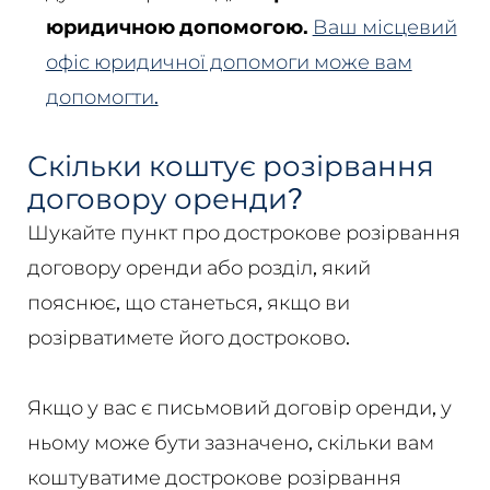
юридичною допомогою.
Ваш місцевий
офіс юридичної допомоги може вам
допомогти.
Скільки коштує розірвання
договору оренди?
Шукайте пункт про дострокове розірвання
договору оренди або розділ, який
пояснює, що станеться, якщо ви
розірватимете його достроково.
Якщо у вас є письмовий договір оренди, у
ньому може бути зазначено, скільки вам
коштуватиме дострокове розірвання