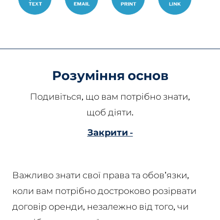
Розуміння основ
Подивіться, що вам потрібно знати,
щоб діяти.
Закрити -
Важливо знати свої права та обов'язки,
коли вам потрібно достроково розірвати
договір оренди, незалежно від того, чи