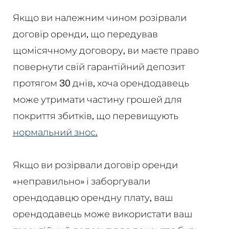
Якщо ви належним чином розірвали
договір оренди, що передував
щомісячному договору, ви маєте право
повернути свій гарантійний депозит
протягом 30 днів, хоча орендодавець
може утримати частину грошей для
покриття збитків, що перевищують
нормальний знос.
Якщо ви розірвали договір оренди
«неправильно» і заборгували
орендодавцю орендну плату, ваш
орендодавець може використати ваш