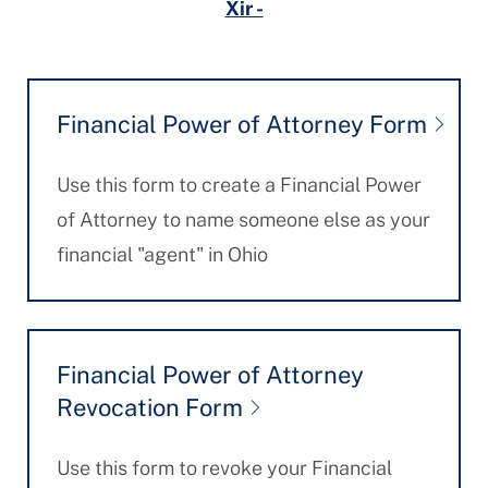
Xir -
Financial Power of Attorney Form
Use this form to create a Financial Power
of Attorney to name someone else as your
financial "agent" in Ohio
Financial Power of Attorney
Revocation Form
Use this form to revoke your Financial