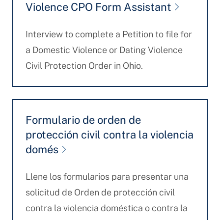
Violence CPO Form Assistant
Interview to complete a Petition to file for
a Domestic Violence or Dating Violence
Civil Protection Order in Ohio.
Formulario de orden de
protección civil contra la violencia
domés
Llene los formularios para presentar una
solicitud de Orden de protección civil
contra la violencia doméstica o contra la