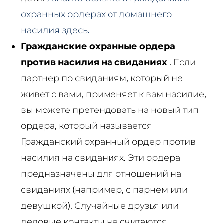
охранных ордерах от домашнего
насилия здесь.
Гражданские охранные ордера
против насилия на свиданиях
. Если
партнер по свиданиям, который не
живет с вами, применяет к вам насилие,
вы можете претендовать на новый тип
ордера, который называется
Гражданский охранный ордер против
насилия на свиданиях. Эти ордера
предназначены для отношений на
свиданиях (например, с парнем или
девушкой). Случайные друзья или
деловые контакты не считаются