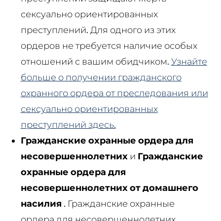
сексуально ориентированных
преступлений. Для одного из этих
ордеров не требуется наличие особых
отношений с вашим обидчиком.
Узнайте
больше о получении гражданского
охранного ордера от преследования или
сексуально ориентированных
преступлений здесь.
Гражданские охранные ордера для
несовершеннолетних
и
Гражданские
охранные ордера для
несовершеннолетних от домашнего
насилия
. Гражданские охранные
ордера для несовершеннолетних