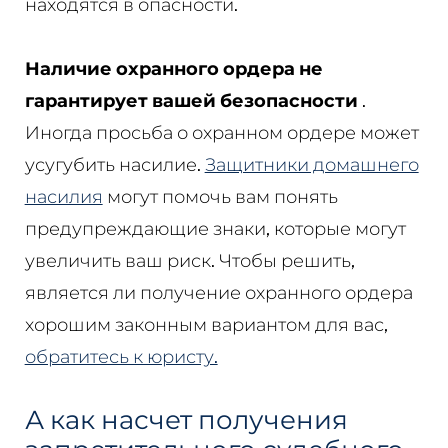
находятся в опасности.
Наличие охранного ордера не
гарантирует вашей безопасности
.
Иногда просьба о охранном ордере может
усугубить насилие.
Защитники домашнего
насилия
могут помочь вам понять
предупреждающие знаки, которые могут
увеличить ваш риск. Чтобы решить,
является ли получение охранного ордера
хорошим законным вариантом для вас,
обратитесь к юристу.
А как насчет получения