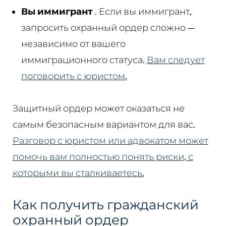
Вы иммигрант
. Если вы иммигрант,
запросить охранный ордер сложно —
независимо от вашего
иммиграционного статуса.
Вам следует
поговорить с юристом.
Защитный ордер может оказаться не
самым безопасным вариантом для вас.
Разговор с юристом или адвокатом может
помочь вам полностью понять риски, с
которыми вы сталкиваетесь.
Как получить гражданский
охранный ордер