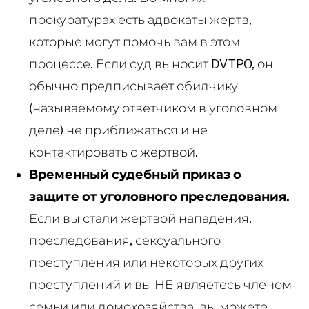
прокуратурах есть адвокаты жертв,
которые могут помочь вам в этом
процессе. Если суд выносит DVTPO, он
обычно предписывает обидчику
(называемому ответчиком в уголовном
деле) не приближаться и не
контактировать с жертвой.
Временный судебный приказ о
защите от уголовного преследования.
Если вы стали жертвой нападения,
преследования, сексуального
преступления или некоторых других
преступлений и вы НЕ являетесь членом
семьи или домохозяйства, вы можете