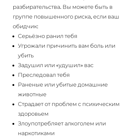
разбирательства. Вы можете быть в
группе повышенного риска, если ваш
обидчик:
Серьёзно ранил тебя
Угрожали причинить вам боль или
убить
Задушил или «удушил» вас
Преследовал тебя
Раненые или убитые домашние
животные
Страдает от проблем с психическим
здоровьем
Злоупотребляет алкоголем или
наркотиками