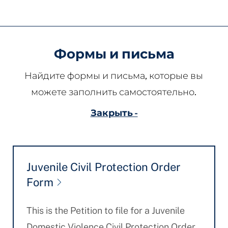
Формы и письма
Найдите формы и письма, которые вы
можете заполнить самостоятельно.
Закрыть -
Juvenile Civil Protection Order
Form
This is the Petition to file for a Juvenile
Domestic Violence Civil Protection Order