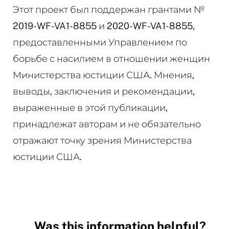
Этот проект был поддержан грантами №
2019-WF-VA1-8855 и 2020-WF-VA1-8855,
предоставленными Управлением по
борьбе с насилием в отношении женщин
Министерства юстиции США. Мнения,
выводы, заключения и рекомендации,
выраженные в этой публикации,
принадлежат авторам и не обязательно
отражают точку зрения Министерства
юстиции США.
Was this information helpful?