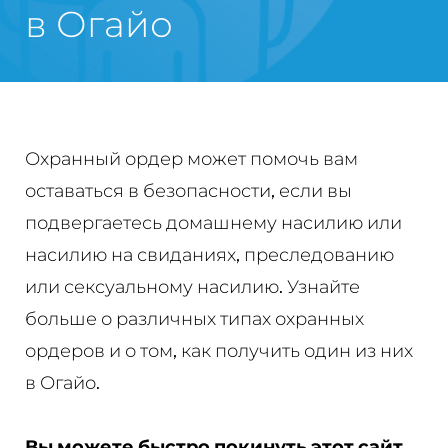
в Огайо
Охранный ордер может помочь вам
оставаться в безопасности, если вы
подвергаетесь домашнему насилию или
насилию на свиданиях, преследованию
или сексуальному насилию. Узнайте
больше о различных типах охранных
ордеров и о том, как получить один из них
в Огайо.
Вы можете быстро покинуть этот сайт,