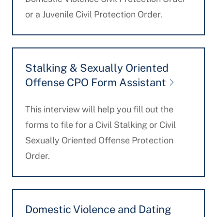
or a Juvenile Civil Protection Order.
Stalking & Sexually Oriented
Offense CPO Form Assistant
This interview will help you fill out the
forms to file for a Civil Stalking or Civil
Sexually Oriented Offense Protection
Order.
Domestic Violence and Dating