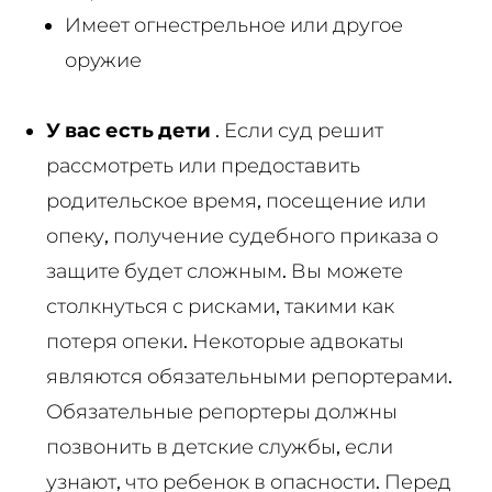
Имеет огнестрельное или другое
оружие
У вас есть дети
. Если суд решит
рассмотреть или предоставить
родительское время, посещение или
опеку, получение судебного приказа о
защите будет сложным. Вы можете
столкнуться с рисками, такими как
потеря опеки. Некоторые адвокаты
являются обязательными репортерами.
Обязательные репортеры должны
позвонить в детские службы, если
узнают, что ребенок в опасности. Перед