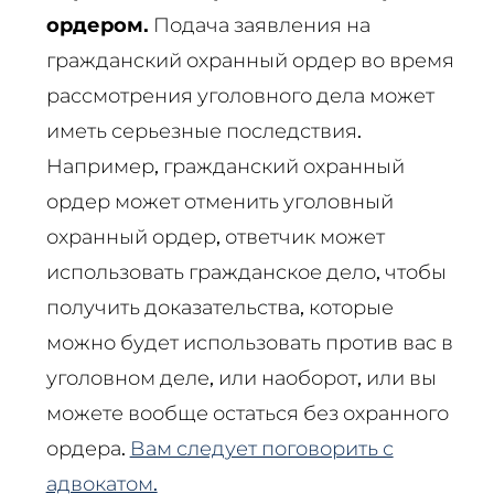
ордером.
Подача заявления на
гражданский охранный ордер во время
рассмотрения уголовного дела может
иметь серьезные последствия.
Например, гражданский охранный
ордер может отменить уголовный
охранный ордер, ответчик может
использовать гражданское дело, чтобы
получить доказательства, которые
можно будет использовать против вас в
уголовном деле, или наоборот, или вы
можете вообще остаться без охранного
ордера.
Вам следует поговорить с
адвокатом.