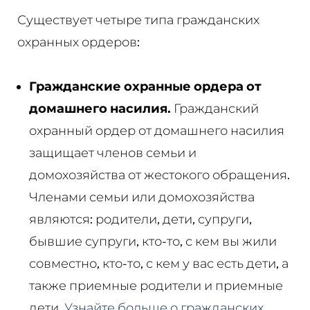
Существует четыре типа гражданских
охранных ордеров:
Гражданские охранные ордера от
домашнего насилия.
Гражданский
охранный ордер от домашнего насилия
защищает членов семьи и
домохозяйства от жестокого обращения.
Членами семьи или домохозяйства
являются: родители, дети, супруги,
бывшие супруги, кто-то, с кем вы жили
совместно, кто-то, с кем у вас есть дети, а
также приемные родители и приемные
дети.
Узнайте больше о гражданских