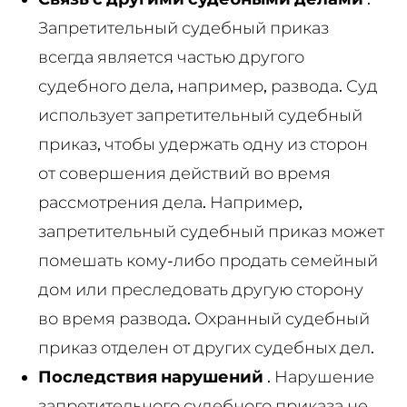
Запретительный судебный приказ
всегда является частью другого
судебного дела, например, развода. Суд
использует запретительный судебный
приказ, чтобы удержать одну из сторон
от совершения действий во время
рассмотрения дела. Например,
запретительный судебный приказ может
помешать кому-либо продать семейный
дом или преследовать другую сторону
во время развода. Охранный судебный
приказ отделен от других судебных дел.
Последствия нарушений
. Нарушение
запретительного судебного приказа не