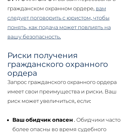
гражданском охранном ордере,
вам
следует поговорить с юристом, чтобы
понять, как подача может повлиять на
вашу безопасность.
Риски получения
гражданского охранного
ордера
Запрос гражданского охранного ордера
имеет свои преимущества и риски. Ваш
риск может увеличиться, если:
Ваш обидчик опасен
. Обидчики часто
более опасны во время судебного