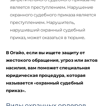
является преступлением. Нарушение
охранного судебного приказа является
преступлением. Нарушитель,
нарушивший охранный судебный
приказ, может оказаться в тюрьме.
В Огайо, если вы ищете защиту от
жестокого обращения, угроз или актов
насилия, вам поможет специальная
юридическая процедура, которая
называется «охранный судебный
приказ».
Виды охранных ордеров