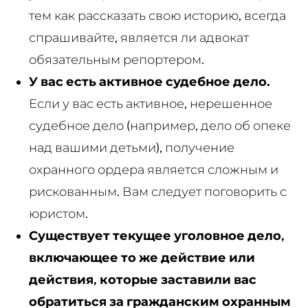
тем как рассказать свою историю, всегда
спрашивайте, является ли адвокат
обязательным репортером.
У вас есть активное судебное дело.
Если у вас есть активное, нерешенное
судебное дело (например, дело об опеке
над вашими детьми), получение
охранного ордера является сложным и
рискованным. Вам следует поговорить с
юристом.
Существует текущее уголовное дело,
включающее то же действие или
действия, которые заставили вас
обратиться за гражданским охранным