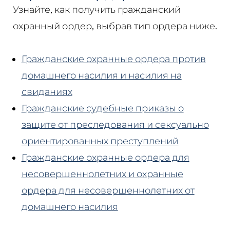
Узнайте, как получить гражданский
охранный ордер, выбрав тип ордера ниже.
Гражданские охранные ордера против
домашнего насилия и насилия на
свиданиях
Гражданские судебные приказы о
защите от преследования и сексуально
ориентированных преступлений
Гражданские охранные ордера для
несовершеннолетних и охранные
ордера для несовершеннолетних от
домашнего насилия