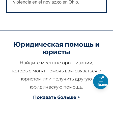
violencia en el noviazgo en Ohio.
Юридическая помощь и
юристы
Найдите местные организации,
которые могут помочь вам связаться с
юристом или получить другую
Выход
юридическую помощь.
Показать больше +