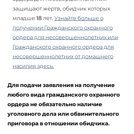
защищают жертв, обидчик которых
младше 18 лет.
Узнайте больше о
получении Гражданского охранного
ордера для несовершеннолетних или
Гражданского охранного ордера для
несовершеннолетних от домашнего
насилия здесь.
Для подачи заявления на получение
любого вида гражданского охранного
ордера не обязательно наличие
уголовного дела или обвинительного
приговора в отношении обидчика.