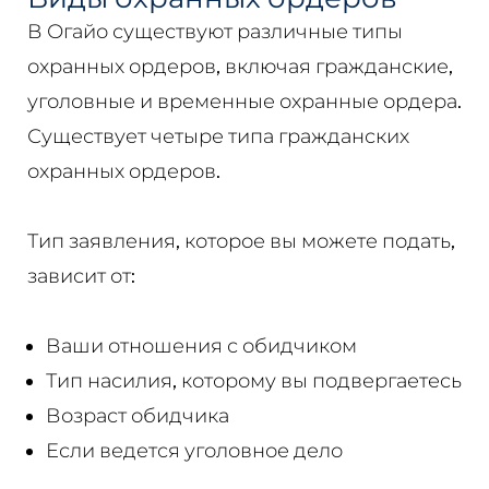
В Огайо существуют различные типы
охранных ордеров, включая гражданские,
уголовные и временные охранные ордера.
Существует четыре типа гражданских
охранных ордеров.
Тип заявления, которое вы можете подать,
зависит от:
Ваши отношения с обидчиком
Тип насилия, которому вы подвергаетесь
Возраст обидчика
Если ведется уголовное дело