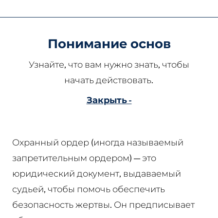
ogayo
Понимание основ
Узнайте, что вам нужно знать, чтобы
начать действовать.
Закрыть -
Охранный ордер (иногда называемый
запретительным ордером) — это
юридический документ, выдаваемый
судьей, чтобы помочь обеспечить
безопасность жертвы. Он предписывает