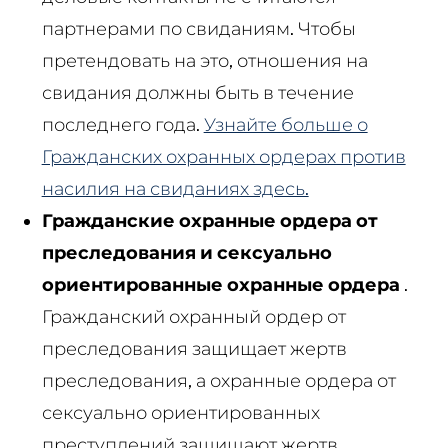
партнерами по свиданиям. Чтобы
претендовать на это, отношения на
свидания должны быть в течение
последнего года.
Узнайте больше о
Гражданских охранных ордерах против
насилия на свиданиях здесь.
Гражданские охранные ордера от
преследования и сексуально
ориентированные охранные ордера
.
Гражданский охранный ордер от
преследования защищает жертв
преследования, а охранные ордера от
сексуально ориентированных
преступлений защищают жертв