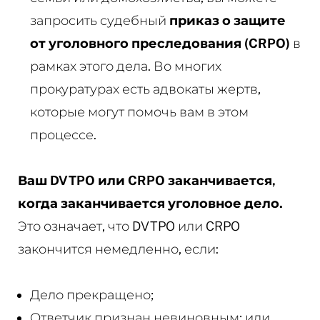
запросить судебный
приказ о защите
от уголовного преследования (CRPO)
в
рамках этого дела. Во многих
прокуратурах есть адвокаты жертв,
которые могут помочь вам в этом
процессе.
Ваш DVTPO или CRPO заканчивается,
когда заканчивается уголовное дело.
Это означает, что DVTPO или CRPO
закончится немедленно, если:
Дело прекращено;
Ответчик признан невиновным; или