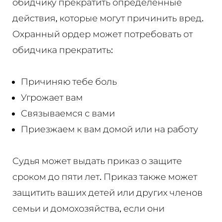
обидчику прекратить определенные
действия, которые могут причинить вред.
Охранный ордер может потребовать от
обидчика прекратить:
Причиняю тебе боль
Угрожает вам
Связываемся с вами
Приезжаем к вам домой или на работу
Судья может выдать приказ о защите
сроком до пяти лет. Приказ также может
защитить ваших детей или других членов
семьи и домохозяйства, если они