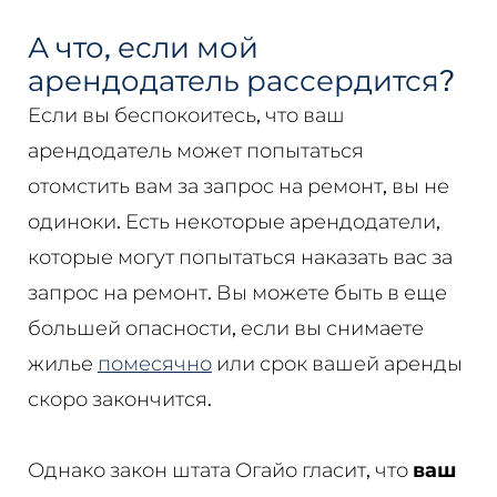
А что, если мой
арендодатель рассердится?
Если вы беспокоитесь, что ваш
арендодатель может попытаться
отомстить вам за запрос на ремонт, вы не
одиноки. Есть некоторые арендодатели,
которые могут попытаться наказать вас за
запрос на ремонт. Вы можете быть в еще
большей опасности, если вы снимаете
жилье
помесячно
или срок вашей аренды
скоро закончится.
Однако закон штата Огайо гласит, что
ваш