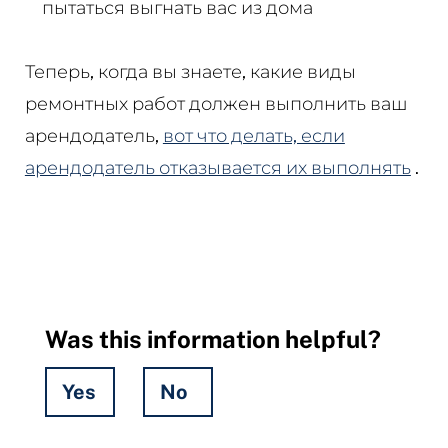
пытаться выгнать вас из дома
Теперь, когда вы знаете, какие виды
ремонтных работ должен выполнить ваш
арендодатель,
вот что делать, если
арендодатель отказывается их выполнять
.
Was this information helpful?
Yes
No