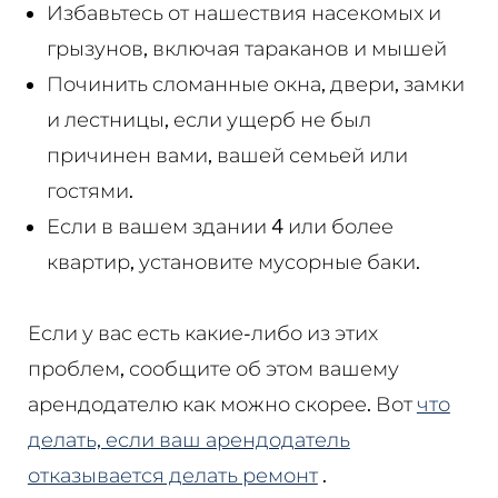
Избавьтесь от нашествия насекомых и
грызунов, включая тараканов и мышей
Починить сломанные окна, двери, замки
и лестницы, если ущерб не был
причинен вами, вашей семьей или
гостями.
Если в вашем здании 4 или более
квартир, установите мусорные баки.
Если у вас есть какие-либо из этих
проблем, сообщите об этом вашему
арендодателю как можно скорее. Вот
что
делать, если ваш арендодатель
отказывается делать ремонт
.