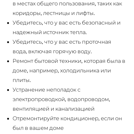
в местах общего пользования, таких как
коридоры, лестницы и лифты.
Убедитесь, что у вас есть безопасный и
надежный источник тепла.
Убедитесь, что у вас есть проточная
вода, включая горячую воду.
Ремонт бытовой техники, которая была в
доме, например, холодильника или
плиты.
Устранение неполадок с
электропроводкой, водопроводом,
вентиляцией и канализацией
Отремонтируйте кондиционер, если он
был в вашем доме