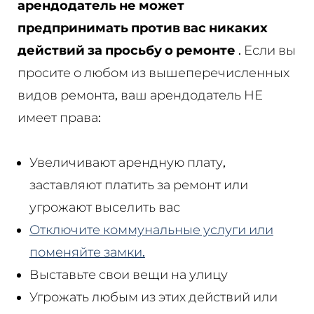
арендодатель не может
предпринимать против вас никаких
действий за просьбу о ремонте
. Если вы
просите о любом из вышеперечисленных
видов ремонта, ваш арендодатель НЕ
имеет права:
Увеличивают арендную плату,
заставляют платить за ремонт или
угрожают выселить вас
Отключите коммунальные услуги или
поменяйте замки.
Выставьте свои вещи на улицу
Угрожать любым из этих действий или