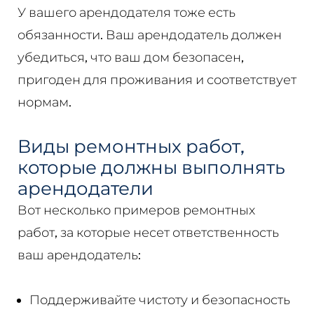
У вашего арендодателя тоже есть
обязанности. Ваш арендодатель должен
убедиться, что ваш дом безопасен,
пригоден для проживания и соответствует
нормам.
Виды ремонтных работ,
которые должны выполнять
арендодатели
Вот несколько примеров ремонтных
работ, за которые несет ответственность
ваш арендодатель:
Поддерживайте чистоту и безопасность