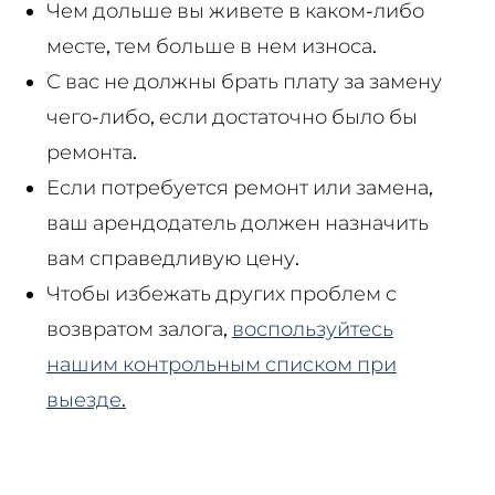
Чем дольше вы живете в каком-либо
месте, тем больше в нем износа.
С вас не должны брать плату за замену
чего-либо, если достаточно было бы
ремонта.
Если потребуется ремонт или замена,
ваш арендодатель должен назначить
вам справедливую цену.
Чтобы избежать других проблем с
возвратом залога,
воспользуйтесь
нашим контрольным списком при
выезде.