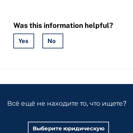
Was this information helpful?
Yes
No
Hidden
Fields
Всё ещё не находите то, что ищете?
Выберите юридическую