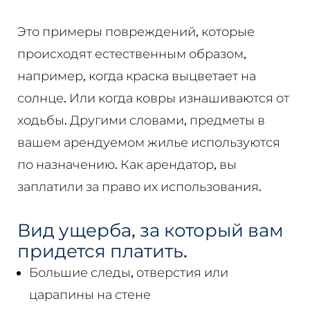
Это примеры повреждений, которые
происходят естественным образом,
например, когда краска выцветает на
солнце. Или когда ковры изнашиваются от
ходьбы. Другими словами, предметы в
вашем арендуемом жилье используются
по назначению. Как арендатор, вы
заплатили за право их использования.
Вид ущерба, за который вам
придется платить.
Большие следы, отверстия или
царапины на стене