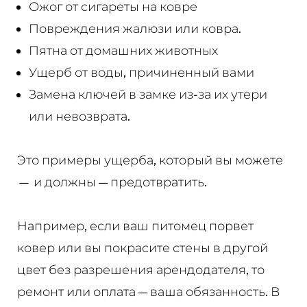
Ожог от сигареты на ковре
Повреждения жалюзи или ковра.
Пятна от домашних животных
Ущерб от воды, причиненный вами
Замена ключей в замке из-за их утери
или невозврата.
Это примеры ущерба, который вы можете
— и должны — предотвратить.
Например, если ваш питомец порвет
ковер или вы покрасите стены в другой
цвет без разрешения арендодателя, то
ремонт или оплата — ваша обязанность. В