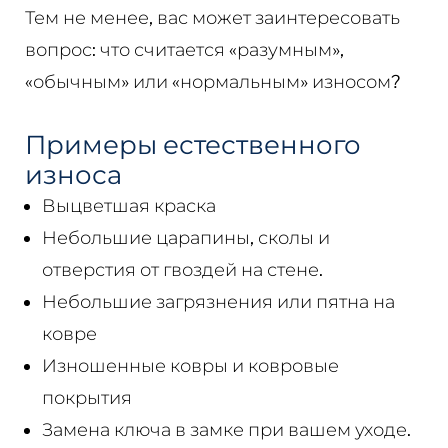
Тем не менее, вас может заинтересовать
вопрос: что считается «разумным»,
«обычным» или «нормальным» износом?
Примеры естественного
износа
Выцветшая краска
Небольшие царапины, сколы и
отверстия от гвоздей на стене.
Небольшие загрязнения или пятна на
ковре
Изношенные ковры и ковровые
покрытия
Замена ключа в замке при вашем уходе.