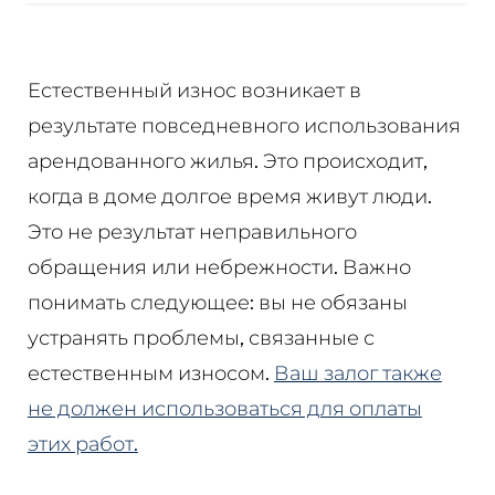
Естественный износ возникает в
результате повседневного использования
арендованного жилья. Это происходит,
когда в доме долгое время живут люди.
Это не результат неправильного
обращения или небрежности. Важно
понимать следующее: вы не обязаны
устранять проблемы, связанные с
естественным износом.
Ваш залог также
не должен использоваться для оплаты
этих работ.