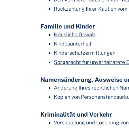
Rückzahlung Ihrer Kaution vom
Familie und Kinder
Häusliche Gewalt
Kindesunterhalt
Kinderschutzermittlungen
Sorgerecht für unverheiratete E
Namensänderung, Ausweise u
Änderung Ihres rechtlichen Na
Kopien von Personenstandsurku
Kriminalität und Verkehr
Versiegelung und Löschung von