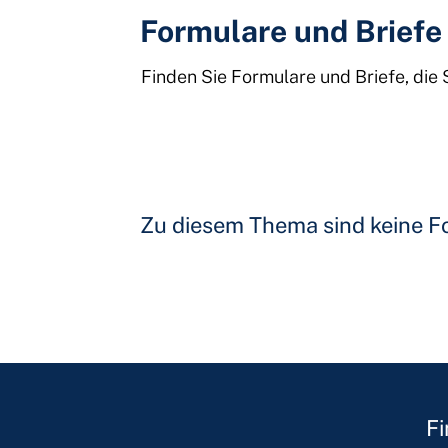
Formulare und Briefe
Finden Sie Formulare und Briefe, die 
Zu diesem Thema sind keine F
Fi