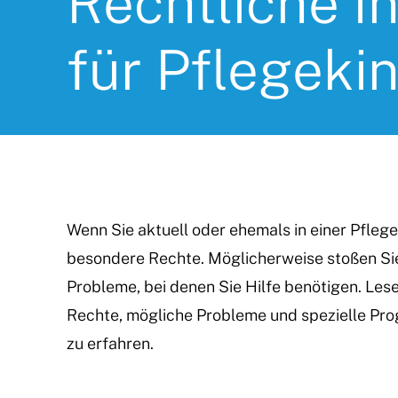
Rechtliche I
für Pflegeki
Wenn Sie aktuell oder ehemals in einer Pflege
besondere Rechte. Möglicherweise stoßen Sie
Probleme, bei denen Sie Hilfe benötigen. Lese
Rechte, mögliche Probleme und spezielle Pro
zu erfahren.