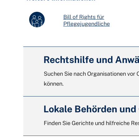
Bill of Rights für
Pflegejugendliche
Rechtshilfe und Anwä
Suchen Sie nach Organisationen vor O
können.
Lokale Behörden und
Finden Sie Gerichte und hilfreiche Re