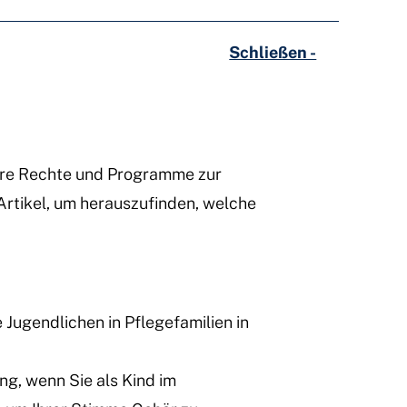
Schließen -
ndere Rechte und Programme zur
Artikel, um herauszufinden, welche
 Jugendlichen in Pflegefamilien in
ng, wenn Sie als Kind im