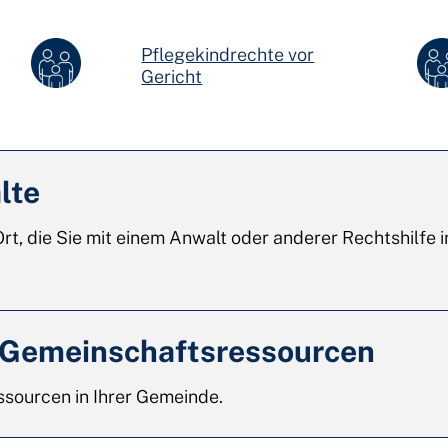
Pflegekindrechte vor
Gericht
lte
rt, die Sie mit einem Anwalt oder anderer Rechtshilfe 
 Gemeinschaftsressourcen
ssourcen in Ihrer Gemeinde.