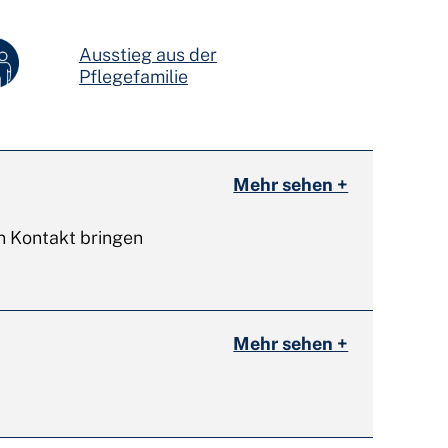
Ausstieg aus der
Pflegefamilie
Mehr sehen +
in Kontakt bringen
Mehr sehen +