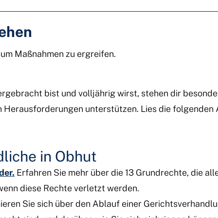
tehen
, um Maßnahmen zu ergreifen.
tergebracht bist und volljährig wirst, stehen dir beso
n Herausforderungen unterstützen. Lies die folgenden 
liche in Obhut
der.
Erfahren Sie mehr über die 13 Grundrechte, die alle
 wenn diese Rechte verletzt werden.
ieren Sie sich über den Ablauf einer Gerichtsverhandlu