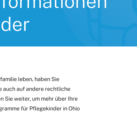
nformationen
nder
familie leben, haben Sie
 auch auf andere rechtliche
n Sie weiter, um mehr über Ihre
gramme für Pflegekinder in Ohio