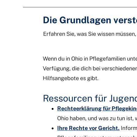
Die Grundlagen vers
Erfahren Sie, was Sie wissen müssen
Wenn du in Ohio in Pflegefamilien un
Verfügung, die dich bei verschiedene
Hilfsangebote es gibt.
Ressourcen für Jugend
Rechteerklärung für Pflegekin
Ohio haben, und was zu tun ist,
Ihre Rechte vor Gericht.
Inform