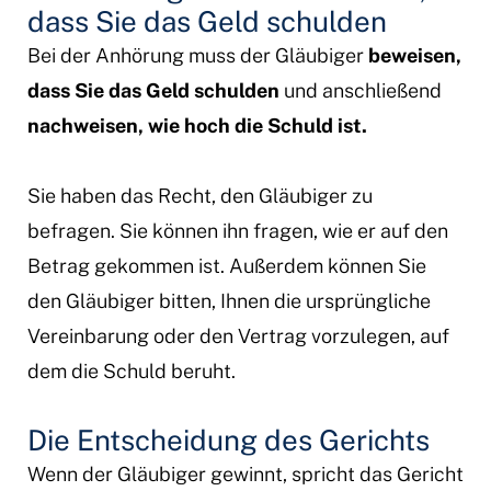
dass Sie das Geld schulden
Bei der Anhörung muss der Gläubiger
beweisen,
dass Sie das Geld schulden
und anschließend
nachweisen, wie hoch die Schuld ist.
Sie haben das Recht, den Gläubiger zu
befragen. Sie können ihn fragen, wie er auf den
Betrag gekommen ist. Außerdem können Sie
den Gläubiger bitten, Ihnen die ursprüngliche
Vereinbarung oder den Vertrag vorzulegen, auf
dem die Schuld beruht.
Die Entscheidung des Gerichts
Wenn der Gläubiger gewinnt, spricht das Gericht