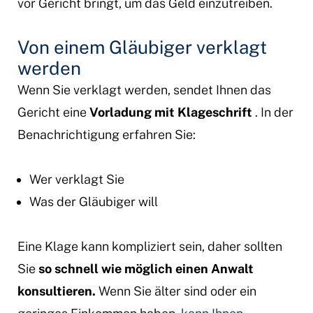
vor Gericht bringt, um das Geld einzutreiben.
Von einem Gläubiger verklagt
werden
Wenn Sie verklagt werden, sendet Ihnen das
Gericht eine
Vorladung mit Klageschrift
. In der
Benachrichtigung erfahren Sie:
Wer verklagt Sie
Was der Gläubiger will
Eine Klage kann kompliziert sein, daher sollten
Sie
so schnell wie möglich einen Anwalt
konsultieren.
Wenn Sie älter sind oder ein