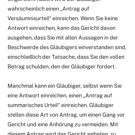
wahrscheinlich einen „Antrag auf
Versäumnisurteil“ einreichen. Wenn Sie keine
Antwort einreichen, kann das Gericht davon
ausgehen, dass Sie mit allen Aussagen in der
Beschwerde des Gläubigers einverstanden sind,
einschließlich der Tatsache, dass Sie den vollen
Betrag schulden, den der Gläubiger fordert.
Manchmal kann ein Gläubiger, selbst wenn Sie
eine Antwort einreichen, einen „Antrag auf
summarisches Urteil“ einreichen. Gläubiger
stellen diese Art von Antrag, um einen Gang vor
Gericht und eine Anhörung zu vermeiden. Mit
diesem Antrag wird das Gericht gebeten, zu