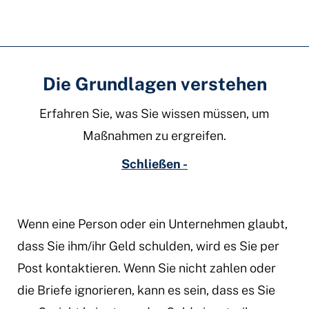
Die Grundlagen verstehen
Erfahren Sie, was Sie wissen müssen, um
Maßnahmen zu ergreifen.
Schließen -
Wenn eine Person oder ein Unternehmen glaubt,
dass Sie ihm/ihr Geld schulden, wird es Sie per
Post kontaktieren. Wenn Sie nicht zahlen oder
die Briefe ignorieren, kann es sein, dass es Sie