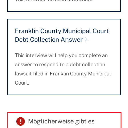
Franklin County Municipal Court
Debt Collection Answer
This interview will help you complete an
answer to respond to a debt collection
lawsuit filed in Franklin County Municipal
Court.
Möglicherweise gibt es