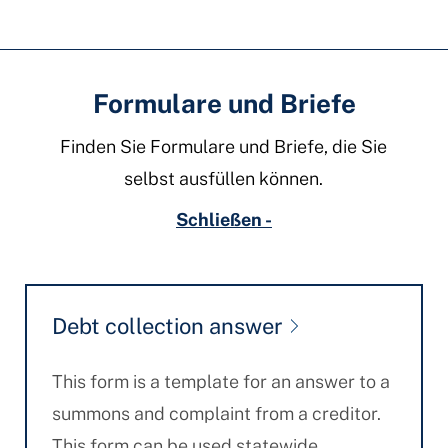
Formulare und Briefe
Finden Sie Formulare und Briefe, die Sie
selbst ausfüllen können.
Schließen -
Debt collection answer
This form is a template for an answer to a
summons and complaint from a creditor.
This form can be used statewide.