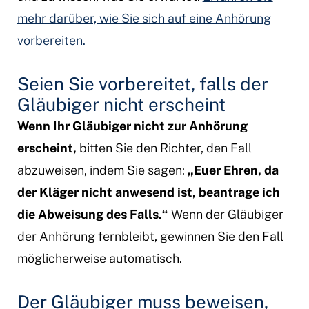
mehr darüber, wie Sie sich auf eine Anhörung
vorbereiten.
Seien Sie vorbereitet, falls der
Gläubiger nicht erscheint
Wenn Ihr Gläubiger nicht zur Anhörung
erscheint,
bitten Sie den Richter, den Fall
abzuweisen, indem Sie sagen:
„Euer Ehren, da
der Kläger nicht anwesend ist, beantrage ich
die Abweisung des Falls.“
Wenn der Gläubiger
der Anhörung fernbleibt, gewinnen Sie den Fall
möglicherweise automatisch.
Der Gläubiger muss beweisen,