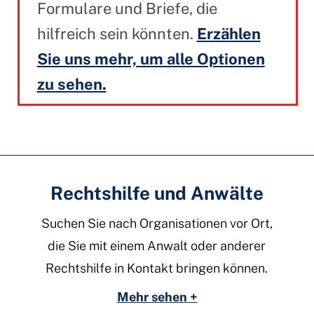
Formulare und Briefe, die
hilfreich sein könnten.
Erzählen
Sie uns mehr, um alle Optionen
zu sehen.
Rechtshilfe und Anwälte
Suchen Sie nach Organisationen vor Ort,
die Sie mit einem Anwalt oder anderer
Rechtshilfe in Kontakt bringen können.
Mehr sehen +