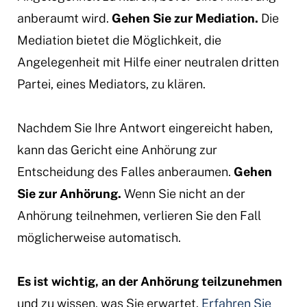
anberaumt wird.
Gehen Sie zur Mediation.
Die
Mediation bietet die Möglichkeit, die
Angelegenheit mit Hilfe einer neutralen dritten
Partei, eines Mediators, zu klären.
Nachdem Sie Ihre Antwort eingereicht haben,
kann das Gericht eine Anhörung zur
Entscheidung des Falles anberaumen.
Gehen
Sie zur Anhörung.
Wenn Sie nicht an der
Anhörung teilnehmen, verlieren Sie den Fall
möglicherweise automatisch.
Es ist wichtig, an der Anhörung teilzunehmen
und zu wissen, was Sie erwartet.
Erfahren Sie