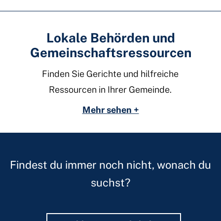
Lokale Behörden und
Gemeinschaftsressourcen
Finden Sie Gerichte und hilfreiche
Ressourcen in Ihrer Gemeinde.
Mehr sehen +
Findest du immer noch nicht, wonach du
suchst?