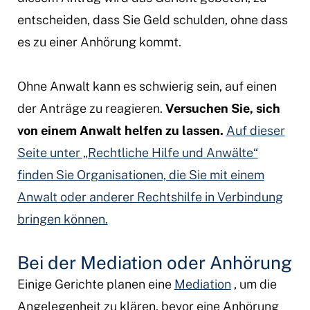
entscheiden, dass Sie Geld schulden, ohne dass
es zu einer Anhörung kommt.
Ohne Anwalt kann es schwierig sein, auf einen
der Anträge zu reagieren.
Versuchen Sie, sich
von einem Anwalt helfen zu lassen.
Auf dieser
Seite unter „Rechtliche Hilfe und Anwälte“
finden Sie Organisationen, die Sie mit einem
Anwalt oder anderer Rechtshilfe in Verbindung
bringen können.
Bei der Mediation oder Anhörung
Einige Gerichte planen eine
Mediation
, um die
Angelegenheit zu klären, bevor eine Anhörung