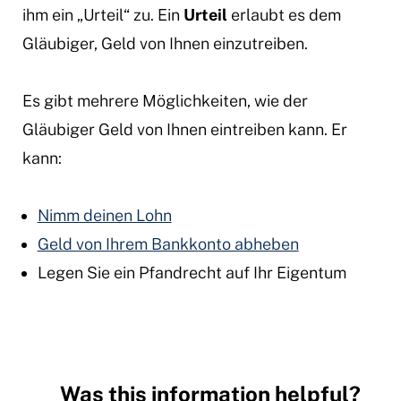
ihm ein „Urteil“ zu. Ein
Urteil
erlaubt es dem
Gläubiger, Geld von Ihnen einzutreiben.
Es gibt mehrere Möglichkeiten, wie der
Gläubiger Geld von Ihnen eintreiben kann. Er
kann:
Nimm deinen Lohn
Geld von Ihrem Bankkonto abheben
Legen Sie ein Pfandrecht auf Ihr Eigentum
Was this information helpful?