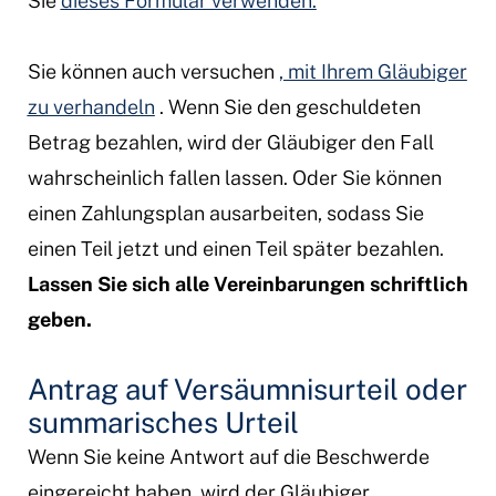
Sie
dieses Formular verwenden.
Sie können auch versuchen
, mit Ihrem Gläubiger
zu verhandeln
. Wenn Sie den geschuldeten
Betrag bezahlen, wird der Gläubiger den Fall
wahrscheinlich fallen lassen. Oder Sie können
einen Zahlungsplan ausarbeiten, sodass Sie
einen Teil jetzt und einen Teil später bezahlen.
Lassen Sie sich alle Vereinbarungen schriftlich
geben.
Antrag auf Versäumnisurteil oder
summarisches Urteil
Wenn Sie keine Antwort auf die Beschwerde
eingereicht haben, wird der Gläubiger