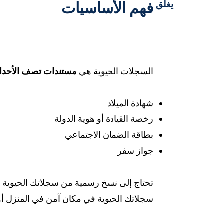
يغلق
فهم الأساسيات
السجلات الحيوية هي
مستندات تصف الأحداث
شهادة الميلاد
رخصة القيادة أو هوية الدولة
بطاقة الضمان الاجتماعي
جواز سفر
تحتاج إلى نسخ رسمية من سجلاتك الحيوية لل
سجلاتك الحيوية في مكان آمن في المنزل أو 