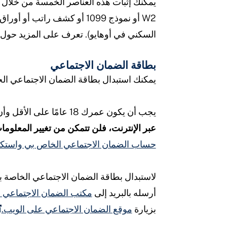
يمكنك إثبات هذه العناصر الخمسة من خلال ش
W2 أو نموذج 1099 أو كشف 
السكني في أوهايو). تعرف على المزيد حول
بطاقة الضمان الاجتماعي
يمكنك استبدال بطاقة الضمان الاجتماعي الخا
يجب أن يكون عمرك 18 عامًا على الأقل وأن يكون لديك رخصة قيادة أو بطاقة هوية صادرة عن الولاية لاستبدال بطاقتك عبر الإنترنت.
عبر الإنترنت، فلن تتمكن من تغيير المعلو
حساب الضمان الاجتماعي الخاص بي واستك
لاستبدال بطاقة الضمان الاجتماعي الخاصة 
أرسله بالبريد إلى
مكتب الضمان الاجتماعي ا
بزيارة
موقع الضمان الاجتماعي على الويب.