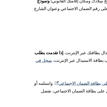
 ميلادك ومكان إقامتك القانوني)
ونموذج
توي على رقم الضمان الاجتماعي وعنوان الشارع
إذا تقدمت بطلب
بطاقة الاستبدال عبر الإنترنت،
سجل في
 بطاقة الضمان الاجتماعي
واستلمه أو
ل على بطاقة الضمان الاجتماعي، تفضل