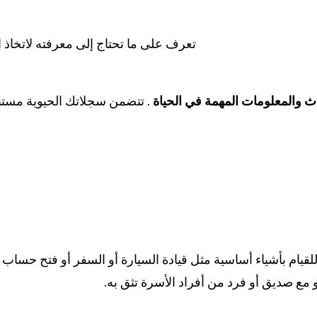
تعرف على ما تحتاج إلى معرفته لاتخاذ ا
 والمعلومات المهمة في الحياة
. تتضمن سجلاتك الحيوية مستن
قيام بأشياء أساسية مثل قيادة السيارة أو السفر أو فتح حساب 
مع صديق أو فرد من أفراد الأسرة تثق به.