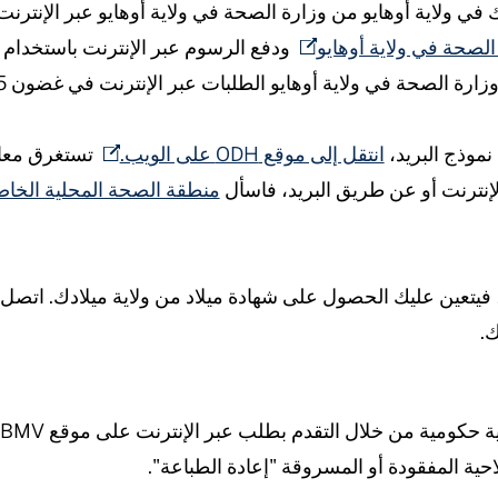
ولاية أوهايو من وزارة الصحة في ولاية أوهايو عبر الإنترنت أ
الصحة في ولاية أوهايو
ودفع الرسوم عبر الإنترنت باستخدام بط
 الصحة في ولاية أوهايو الطلبات عبر الإنترنت في غضون 5 أيام عمل.
 نموذج البريد،
انتقل إلى موقع ODH على الويب.
لإنترنت أو عن طريق البريد، فاسأل
منطقة الصحة المحلية الخاص
و، فيتعين عليك الحصول على شهادة ميلاد من ولاية ميلادك. اتصل 
.
احية المفقودة أو المسروقة "إعادة الطباعة".