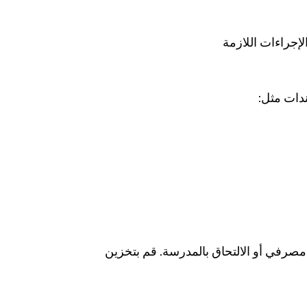
لإجراءات اللازمة
دات مثل:
مصرفي أو الالتحاق بالمدرسة. قم بتخزين