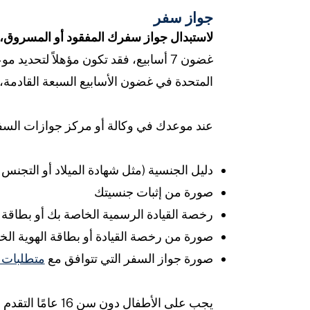
جواز سفر
لاستبدال جواز سفرك المفقود أو المسروق،
غضون 7 أسابيع، فقد تكون مؤهلاً لتحديد موعد لتقديم الطلب شخصيًا في
المتحدة في غضون الأسابيع السبعة القادمة
عند موعدك في وكالة أو مركز جوازات السف
دليل الجنسية (مثل شهادة الميلاد أو التجنس 
صورة من إثبات جنسيتك
رخصة القيادة الرسمية الخاصة بك أو بطاقة 
صورة من رخصة القيادة أو بطاقة الهوية الخ
صورة جواز السفر التي تتوافق مع
متطلبات 
يجب على الأطفال