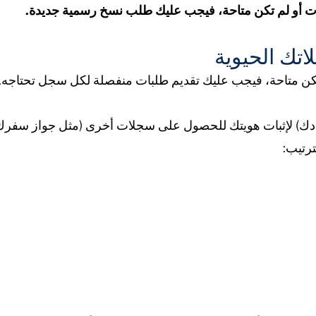
رت أو لم تكن متاحة، فيجب عليك طلب نسخ رسمية جديدة.
ك الحيوية
تكن متاحة، فيجب عليك تقديم طلبات منفصلة لكل سجل تحتاجه.
ادك) لإثبات هويتك للحصول على سجلات أخرى (مثل جواز سفرك). 
ترتيب: