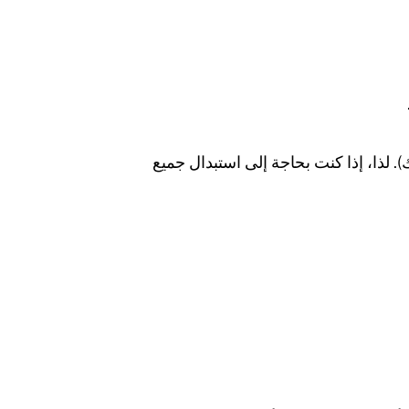
لذا، إذا كنت بحاجة إلى استبدال جميع