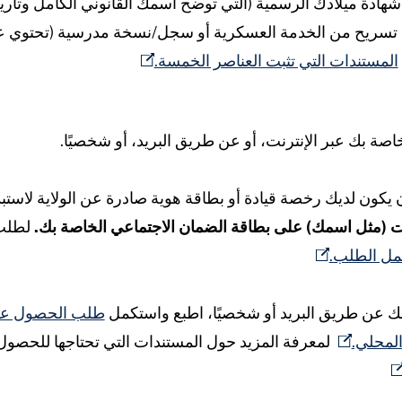
هادة ميلادك الرسمية (التي توضح اسمك القانوني الكامل وتاريخ
راتب أو أوراق تسريح من الخدمة العسكرية أو سجل/نسخة مدرسية (تح
المستندات التي تثبت العناصر الخمسة.
صة بك عبر الإنترنت، أو عن طريق البريد، أو شخصيًا.
مات (مثل اسمك) على بطاقة الضمان الاجتماعي الخاصة بك.
لطلب 
مل الطلب.
بك عن طريق البريد أو شخصيًا، اطبع واستكمل
طلب الحصول على
لمحلي.
لمعرفة المزيد حول المستندات التي تحتاجها للحصو