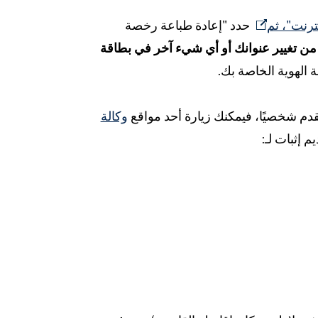
حدد "إعادة طباعة رخصة
من تغيير عنوانك أو أي شيء آخر في بطاقة
قدم شخصيًا، فيمكنك زيارة أحد مواقع
وكالة