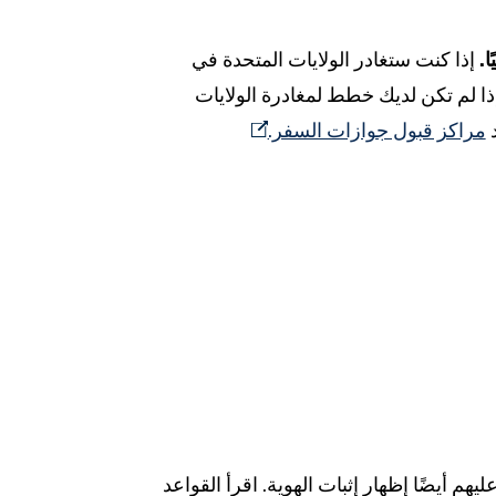
.
إذا كنت ستغادر الولايات المتحدة في
ذا لم تكن لديك خطط لمغادرة الولايات
د
مراكز قبول جوازات السفر.
ين يجب عليهم أيضًا إظهار إثبات الهوية. اقرأ القواعد