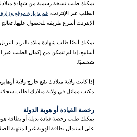
يمكنك طلب نسخة رسمية من شهادة ميلادك في 
الطلب عبر الإنترنت،
قم بزيارة موقع وزارة 
الإنترنت أسرع طريقة للحصول عليها. تعالج وزارة
يمكنك أيضًا طلب شهادة ميلاد بالبريد. لتنزيل
أسابيع. إذا لم تتمكن من إكمال الطلب عبر ا
شخصيًا.
إذا كانت ولاية ميلادك تقع خارج ولاية أوهاي
مكتب مماثل في ولاية ميلادك لطلب سجلاتك
رخصة القيادة أو هوية الدولة
على استبدال بطاقة الهوية غير المنتهية الصل