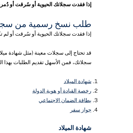
إذا فقدت سجلاتك الحيوية أو سُرقت أو دُم
طلب نسخ رسمية من سجلات
إذا فقدت سجلاتك الحيوية أو سُرقت أو لم 
قد تحتاج إلى سجلات معينة (مثل شهادة ميل
سجلاتك، فمن الأسهل تقديم الطلبات بهذا ال
شهادة الميلاد
رخصة القيادة أو هوية الدولة
بطاقة الضمان الاجتماعي
جواز سفر
شهادة الميلاد