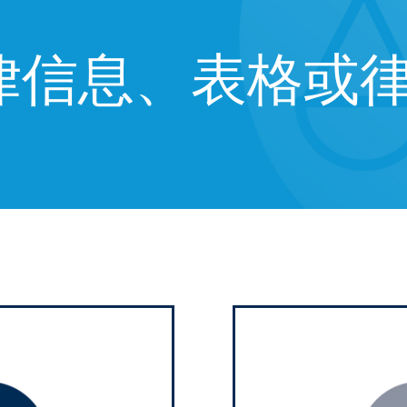
律信息、表格或