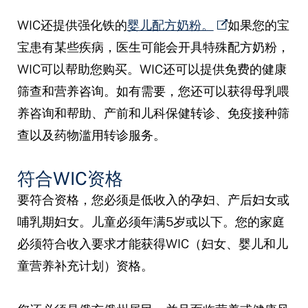
WIC还提供强化铁的
婴儿配方奶粉。
如果您的宝
宝患有某些疾病，医生可能会开具特殊配方奶粉，
WIC可以帮助您购买。WIC还可以提供免费的健康
筛查和营养咨询。如有需要，您还可以获得母乳喂
养咨询和帮助、产前和儿科保健转诊、免疫接种筛
查以及药物滥用转诊服务。
符合WIC资格
要符合资格，您必须是低收入的孕妇、产后妇女或
哺乳期妇女。儿童必须年满5岁或以下。您的家庭
必须符合收入要求才能获得WIC（妇女、婴儿和儿
童营养补充计划）资格。