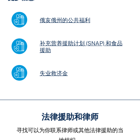
俄亥俄州的公共福利
补充营养援助计划 (SNAP) 和食品
援助
失业救济金
法律援助和律师
寻找可以为你联系律师或其他法律援助的当