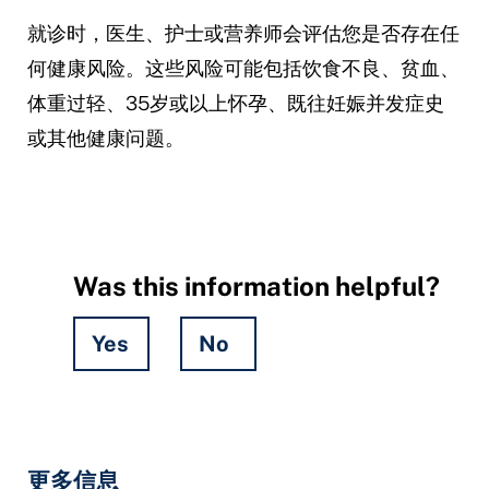
就诊时，医生、护士或营养师会评估您是否存在任
何健康风险。这些风险可能包括饮食不良、贫血、
体重过轻、35岁或以上怀孕、既往妊娠并发症史
或其他健康问题。
Was this information helpful?
Yes
No
Hidden
Fields
更多信息