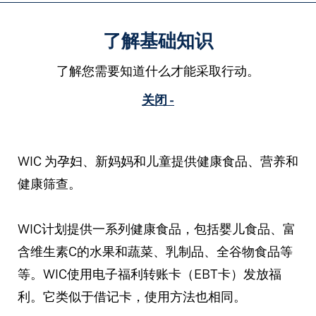
了解基础知识
了解您需要知道什么才能采取行动。
关闭 -
WIC 为孕妇、新妈妈和儿童提供健康食品、营养和
健康筛查。
WIC计划提供一系列健康食品，包括婴儿食品、富
含维生素C的水果和蔬菜、乳制品、全谷物食品等
等。WIC使用电子福利转账卡（EBT卡）发放福
利。它类似于借记卡，使用方法也相同。