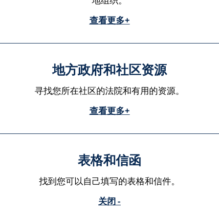
地组织。
查看更多+
地方政府和社区资源
寻找您所在社区的法院和有用的资源。
查看更多+
表格和信函
找到您可以自己填写的表格和信件。
关闭 -