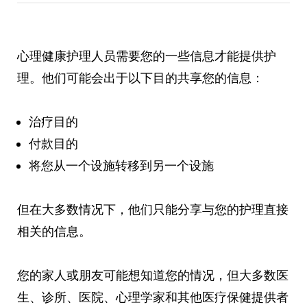
心理健康护理人员需要您的一些信息才能提供护
理。他们可能会出于以下目的共享您的信息：
治疗目的
付款目的
将您从一个设施转移到另一个设施
但在大多数情况下，他们只能分享与您的护理直接
相关的信息。
您的家人或朋友可能想知道您的情况，但大多数医
生、诊所、医院、心理学家和其他医疗保健提供者