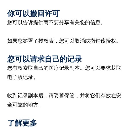
你可以撤回许可
您可以告诉提供商不要分享有关您的信息。
如果您签署了授权表，您可以取消或撤销该授权。
您可以请求自己的记录
您有权索取自己的医疗记录副本。您可以要求获取
电子版记录。
收到记录副本后，请妥善保管，并将它们存放在安
全可靠的地方。
了解更多