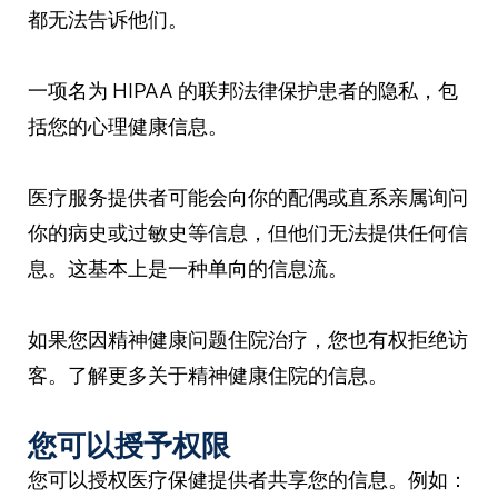
都无法告诉他们。
一项名为 HIPAA 的联邦法律保护患者的隐私，包
括您的心理健康信息。
医疗服务提供者可能会向你的配偶或直系亲属询问
你的病史或过敏史等信息，但他们无法提供任何信
息。这基本上是一种单向的信息流。
如果您因精神健康问题住院治疗，您也有权拒绝访
客。了解更多关于精神健康住院的信息。
您可以授予权限
您可以授权医疗保健提供者共享您的信息。例如：