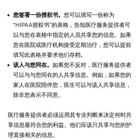
您签署一份授权书。
您可以填写一份称为
“HIPAA授权书”的表格，告知医疗服务提供者可
以与您在表格中指定的人员共享您的信息。如果
您在医院或医疗机构接受定期治疗，您可以提前
填写此表格并要求他们存档。
该人与您同在。
如果您不反对，医疗服务提供者
可以与与您同在的人共享信息。例如，如果您的
家人在医院陪伴您，医生可以与该人共享信息，
除非您表示不同意。
医疗服务提供者必须运用其专业判断来决定何时共
享信息最符合您的利益。他们应该只共享与您的护
理直接相关的信息。