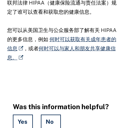
联邦法律 HIPAA（健康保险流通与责任法案）规
定了谁可以查看和获取您的健康信息。
您可以从美国卫生与公众服务部了解有关 HIPAA
的更多信息，例如
何时可以获取有关成年患者的
信息
，或者
何时可以与家人和朋友共享健康信
息。
Was this information helpful?
Yes
No