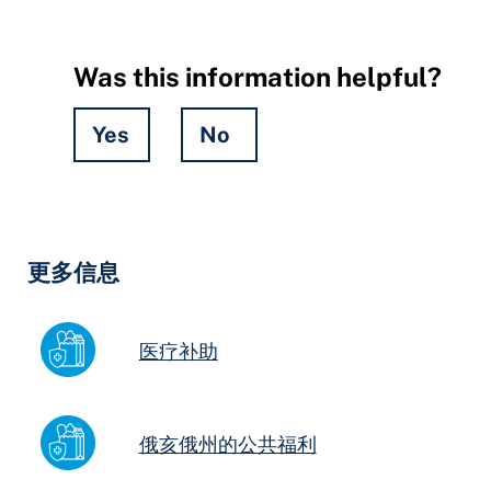
Was this information helpful?
Yes
No
Hidden
Fields
更多信息
医疗补助
俄亥俄州的公共福利