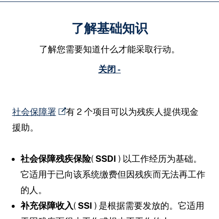
了解基础知识
了解您需要知道什么才能采取行动。
关闭 -
社会保障署
有 2 个项目可以为残疾人提供现金
援助。
社会保障残疾保险
(
SSDI
) 以工作经历为基础。
它适用于已向该系统缴费但因残疾而无法再工作
的人。
补充保障收入
(
SSI
) 是根据需要发放的。它适用