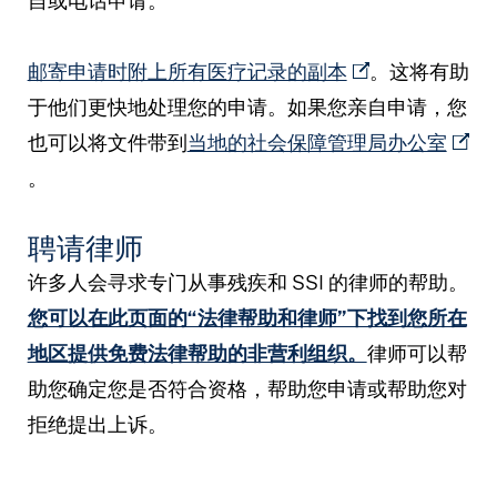
自或电话申请。
邮寄申请时附上所有医疗记录的副本
。这将有助
于他们更快地处理您的申请。如果您亲自申请，您
也可以将文件带到
当地的社会保障管理局办公室
。
聘请律师
许多人会寻求专门从事残疾和 SSI 的律师的帮助。
您可以在此页面的“法律帮助和律师”下找到您所在
地区提供免费法律帮助的非营利组织。
律师可以帮
助您确定您是否符合资格，帮助您申请或帮助您对
拒绝提出上诉。