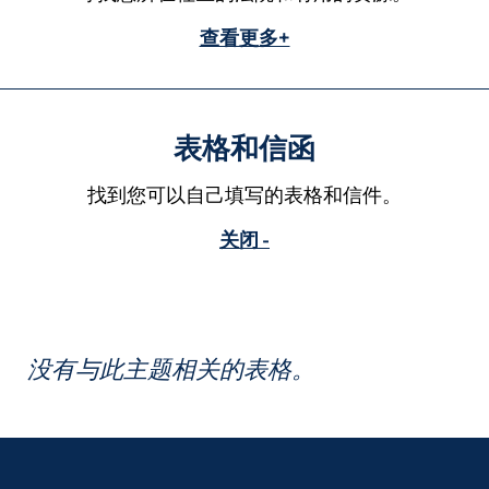
查看更多+
表格和信函
找到您可以自己填写的表格和信件。
关闭 -
没有与此主题相关的表格。