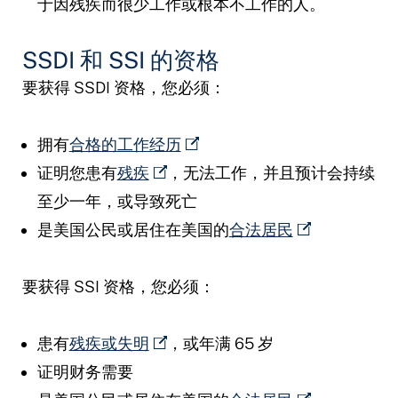
于因残疾而很少工作或根本不工作的人。
SSDI 和 SSI 的资格
要获得 SSDI 资格，您必须：
拥有
合格的工作经历
证明您患有
残疾
，无法工作，并且预计会持续
至少一年，或导致死亡
是美国公民或居住在美国的
合法居民
要获得 SSI 资格，您必须：
患有
残疾或失明
，或年满 65 岁
证明财务需要