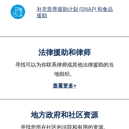
补充营养援助计划 (SNAP) 和食品
援助
法律援助和律师
寻找可以为你联系律师或其他法律援助的当
地组织。
查看更多+
地方政府和社区资源
寻找您所在社区的法院和有用的资源。