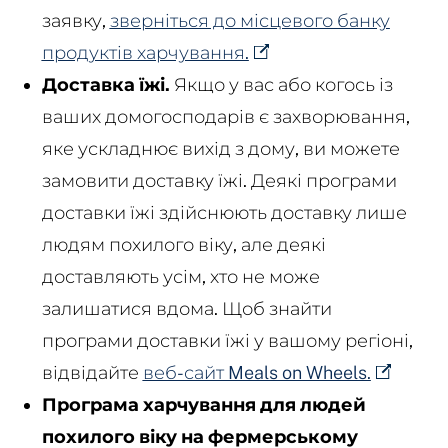
заявку,
зверніться до місцевого банку
продуктів харчування.
Доставка їжі.
Якщо у вас або когось із
ваших домогосподарів є захворювання,
яке ускладнює вихід з дому, ви можете
замовити доставку їжі. Деякі програми
доставки їжі здійснюють доставку лише
людям похилого віку, але деякі
доставляють усім, хто не може
залишатися вдома. Щоб знайти
програми доставки їжі у вашому регіоні,
відвідайте
веб-сайт Meals on Wheels.
Програма харчування для людей
похилого віку на фермерському