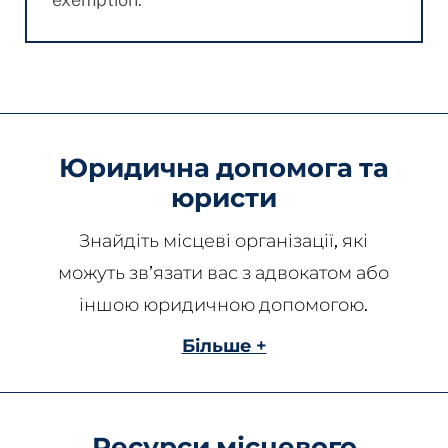
Юридична допомога та
юристи
Знайдіть місцеві організації, які
можуть зв’язати вас з адвокатом або
іншою юридичною допомогою.
Більше +
Ресурси місцевого