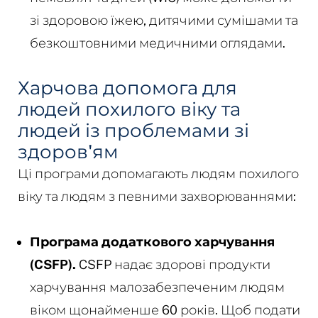
зі здоровою їжею, дитячими сумішами та
безкоштовними медичними оглядами.
Харчова допомога для
людей похилого віку та
людей із проблемами зі
здоров'ям
Ці програми допомагають людям похилого
віку та людям з певними захворюваннями:
Програма додаткового харчування
(CSFP).
CSFP надає здорові продукти
харчування малозабезпеченим людям
віком щонайменше 60 років. Щоб подати