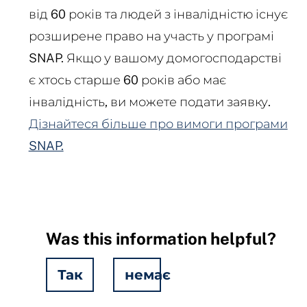
від 60 років та людей з інвалідністю існує
розширене право на участь у програмі
SNAP. Якщо у вашому домогосподарстві
є хтось старше 60 років або має
інвалідність, ви можете подати заявку.
Дізнайтеся більше про вимоги програми
SNAP.
Was this information helpful?
Так
немає