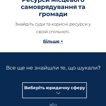
самоврядування та
громади
Знайдіть суди та корисні ресурси у
своїй спільноті.
Більше +
Все ще не знайшли те, що шукали?
Виберіть юридичну сферу
або