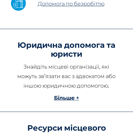
Допомога по безробіттю
Юридична допомога та
юристи
Знайдіть місцеві організації, які
можуть зв’язати вас з адвокатом або
іншою юридичною допомогою.
Більше +
Ресурси місцевого