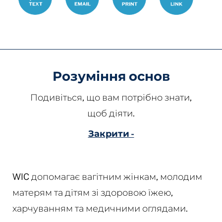
Розуміння основ
Подивіться, що вам потрібно знати,
щоб діяти.
Закрити -
WIC допомагає вагітним жінкам, молодим
матерям та дітям зі здоровою їжею,
харчуванням та медичними оглядами.