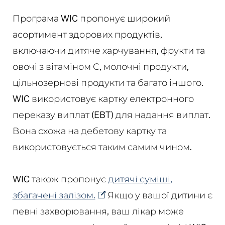
Програма WIC пропонує широкий
асортимент здорових продуктів,
включаючи дитяче харчування, фрукти та
овочі з вітаміном С, молочні продукти,
цільнозернові продукти та багато іншого.
WIC використовує картку електронного
переказу виплат (EBT) для надання виплат.
Вона схожа на дебетову картку та
використовується таким самим чином.
WIC також пропонує
дитячі суміші,
збагачені залізом.
Якщо у вашої дитини є
певні захворювання, ваш лікар може