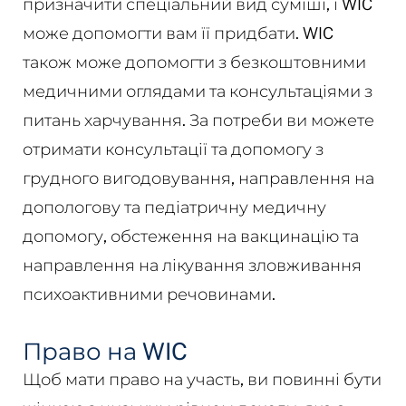
призначити спеціальний вид суміші, і WIC
може допомогти вам її придбати. WIC
також може допомогти з безкоштовними
медичними оглядами та консультаціями з
питань харчування. За потреби ви можете
отримати консультації та допомогу з
грудного вигодовування, направлення на
допологову та педіатричну медичну
допомогу, обстеження на вакцинацію та
направлення на лікування зловживання
психоактивними речовинами.
Право на WIC
Щоб мати право на участь, ви повинні бути