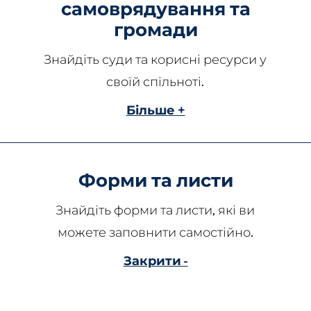
самоврядування та
громади
Знайдіть суди та корисні ресурси у
своїй спільноті.
Більше +
Форми та листи
Знайдіть форми та листи, які ви
можете заповнити самостійно.
Закрити -