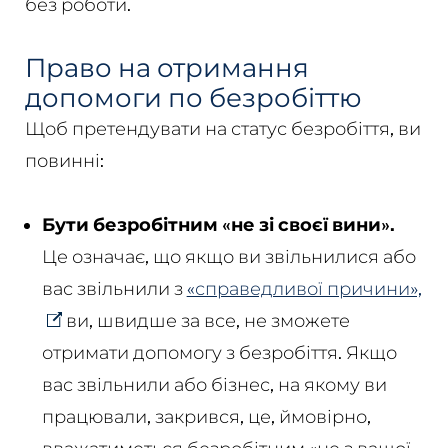
без роботи.
Право на отримання
допомоги по безробіттю
Щоб претендувати на статус безробіття, ви
повинні:
Бути безробітним «не зі своєї вини».
Це означає, що якщо ви звільнилися або
вас звільнили з
«справедливої причини»,
ви, швидше за все, не зможете
отримати допомогу з безробіття. Якщо
вас звільнили або бізнес, на якому ви
працювали, закрився, це, ймовірно,