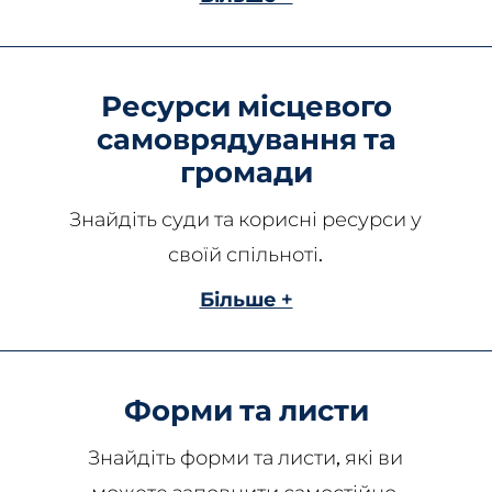
Ресурси місцевого
самоврядування та
громади
Знайдіть суди та корисні ресурси у
своїй спільноті.
Більше +
Форми та листи
Знайдіть форми та листи, які ви