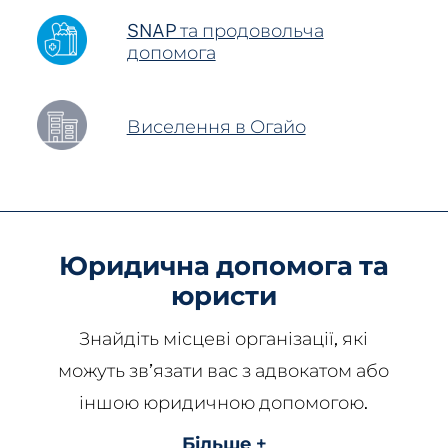
SNAP та продовольча
допомога
Виселення в Огайо
Юридична допомога та
юристи
Знайдіть місцеві організації, які
можуть зв’язати вас з адвокатом або
іншою юридичною допомогою.
Більше +