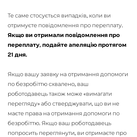
Те саме стосується випадків, коли ви
отримуєте повідомлення про переплату.
Якщо ви отримали повідомлення про
переплату, подайте апеляцію протягом
21 дня.
Якщо вашу заявку на отримання допомоги
по безробіттю схвалено, ваш
роботодавець також може «вимагати
перегляду» або стверджувати, що ви не
маєте права на отримання допомоги по
безробіттю. Якщо ваш роботодавець
попросить переглянути, ви отримаєте про