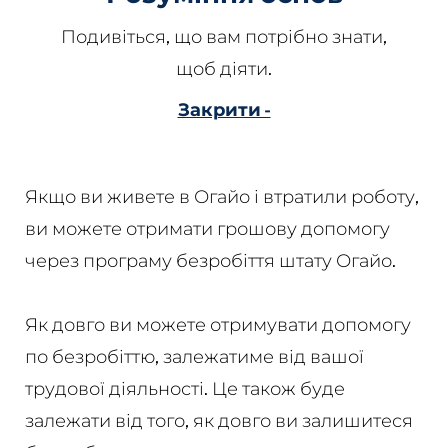
Подивіться, що вам потрібно знати,
щоб діяти.
Закрити -
Якщо ви живете в Огайо і втратили роботу,
ви можете отримати грошову допомогу
через програму безробіття штату Огайо.
Як довго ви можете отримувати допомогу
по безробіттю, залежатиме від вашої
трудової діяльності. Це також буде
залежати від того, як довго ви залишитеся