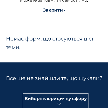
можете заповнити самостійно.
Закрити -
Немає форм, що стосуються цієї
теми.
Все ще не знайшли те, що шукали?
Виберіть юридичну сферу