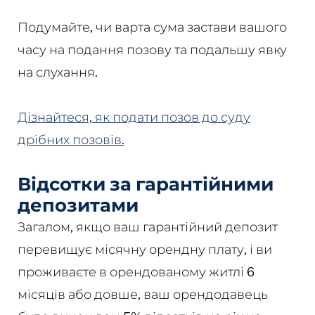
Подумайте, чи варта сума застави вашого
часу на подання позову та подальшу явку
на слухання.
Дізнайтеся, як подати позов до суду
дрібних позовів.
Відсотки за гарантійними
депозитами
Загалом, якщо ваш гарантійний депозит
перевищує місячну орендну плату, і ви
проживаєте в орендованому житлі 6
місяців або довше, ваш орендодавець