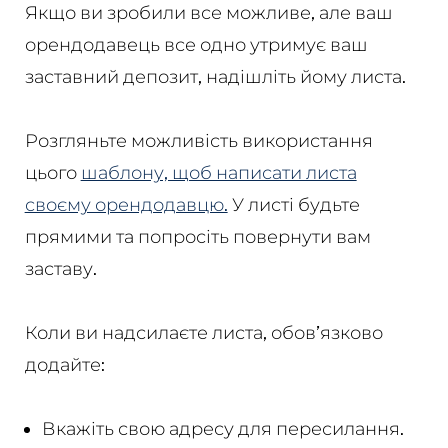
Якщо ви зробили все можливе, але ваш
орендодавець все одно утримує ваш
заставний депозит, надішліть йому листа.
Розгляньте можливість використання
цього
шаблону, щоб написати листа
своєму орендодавцю.
У листі будьте
прямими та попросіть повернути вам
заставу.
Коли ви надсилаєте листа, обов’язково
додайте:
Вкажіть свою адресу для пересилання.