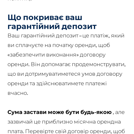
Що покриває ваш
гарантійний депозит
Ваш гарантійний депозит – це платіж, який
ви сплачуєте на початку оренди, щоб
«забезпечити виконання» договору
оренди. Він допомагає продемонструвати,
що ви дотримуватиметеся умов договору
оренди та здійснюватимете платежі
вчасно.
Сума застави може бути будь-якою
, але
зазвичай це приблизно місячна орендна
плата. Перевірте свій договір оренди, щоб