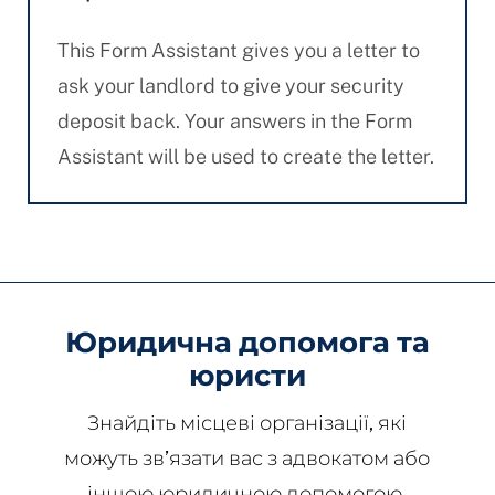
This Form Assistant gives you a letter to
ask your landlord to give your security
deposit back. Your answers in the Form
Assistant will be used to create the letter.
Юридична допомога та
юристи
Знайдіть місцеві організації, які
можуть зв’язати вас з адвокатом або
іншою юридичною допомогою.