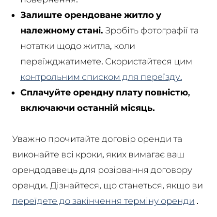
Залиште орендоване житло у
належному стані.
Зробіть фотографії та
нотатки щодо житла, коли
переїжджатимете. Скористайтеся цим
контрольним списком для переїзду.
Сплачуйте орендну плату повністю,
включаючи останній місяць.
Уважно прочитайте договір оренди та
виконайте всі кроки, яких вимагає ваш
орендодавець для розірвання договору
оренди. Дізнайтеся, що станеться, якщо ви
переїдете до закінчення терміну оренди
.