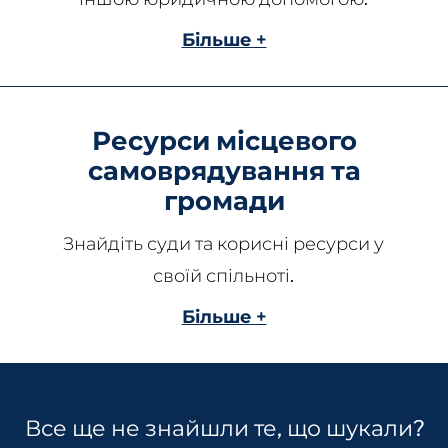
Більше +
Ресурси місцевого
самоврядування та
громади
Знайдіть суди та корисні ресурси у
своїй спільноті.
Більше +
Все ще не знайшли те, що шукали?