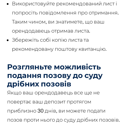
Використовуйте рекомендований лист і
попросіть повідомлення про отримання.
Таким чином, ви знатимете, що ваш
орендодавець отримав листа.
Збережіть собі копію листа та
рекомендовану поштову квитанцію.
Розгляньте можливість
подання позову до суду
дрібних позовів
Якщо ваш орендодавець все ще не
повертає ваш депозит протягом
приблизно 30 днів, ви можете подати
позов проти нього до суду дрібних позовів.