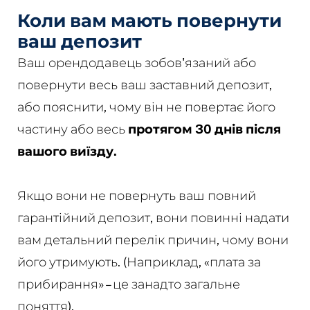
Коли вам мають повернути
ваш депозит
Ваш орендодавець зобов'язаний або
повернути весь ваш заставний депозит,
або пояснити, чому він не повертає його
частину або весь
протягом 30 днів після
вашого виїзду.
Якщо вони не повернуть ваш повний
гарантійний депозит, вони повинні надати
вам детальний перелік причин, чому вони
його утримують. (Наприклад, «плата за
прибирання» – це занадто загальне
поняття).