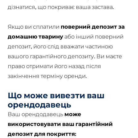
дізнатися, що покриває ваша застава.
Якщо ви сплатили
поверний
депозит за
домашню тварину
або інший поверний
депозит, його слід вважати частиною
вашого гарантійного депозиту. Ви маєте
право отримати його назад після
закінчення терміну оренди.
Що може вивезти ваш
орендодавець
Ваш орендодавець
може
використовувати ваш гарантійний
депозит для покриття: