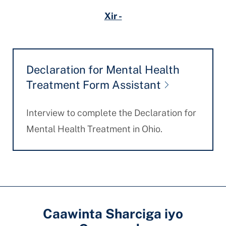
Xir -
Declaration for Mental Health
Treatment Form Assistant
Interview to complete the Declaration for
Mental Health Treatment in Ohio.
Caawinta Sharciga iyo