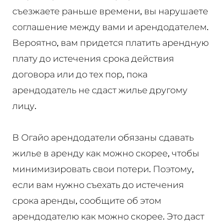
съезжаете раньше времени, вы нарушаете
соглашение между вами и арендодателем.
Вероятно, вам придется платить арендную
плату до истечения срока действия
договора или до тех пор, пока
арендодатель не сдаст жилье другому
лицу.
В Огайо арендодатели обязаны сдавать
жилье в аренду как можно скорее, чтобы
минимизировать свои потери. Поэтому,
если вам нужно съехать до истечения
срока аренды, сообщите об этом
арендодателю как можно скорее. Это даст