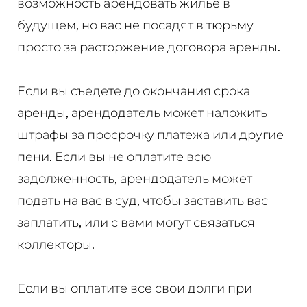
возможность арендовать жилье в
будущем, но вас не посадят в тюрьму
просто за расторжение договора аренды.
Если вы съедете до окончания срока
аренды, арендодатель может наложить
штрафы за просрочку платежа или другие
пени. Если вы не оплатите всю
задолженность, арендодатель может
подать на вас в суд, чтобы заставить вас
заплатить, или с вами могут связаться
коллекторы.
Если вы оплатите все свои долги при