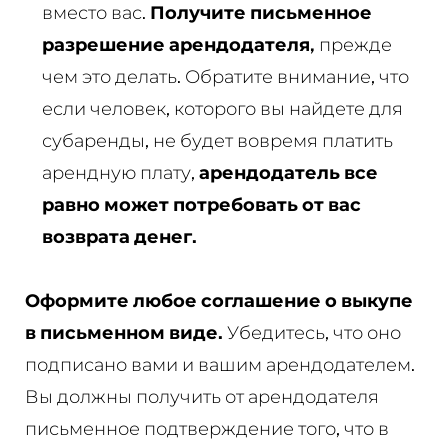
вместо вас.
Получите письменное
разрешение арендодателя,
прежде
чем это делать. Обратите внимание, что
если человек, которого вы найдете для
субаренды, не будет вовремя платить
арендную плату,
арендодатель все
равно может потребовать от вас
возврата денег.
Оформите любое соглашение о выкупе
в письменном виде.
Убедитесь, что оно
подписано вами и вашим арендодателем.
Вы должны получить от арендодателя
письменное подтверждение того, что в