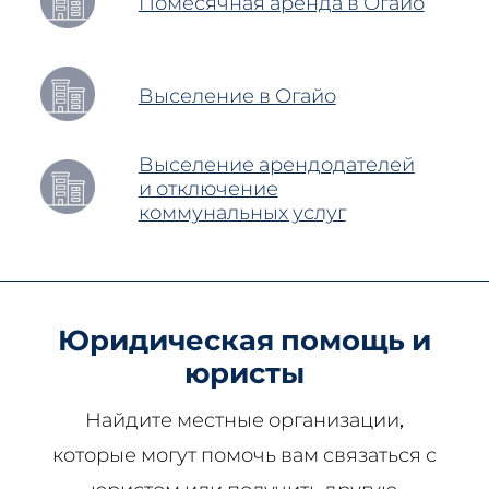
Помесячная аренда в Огайо
Выселение в Огайо
Выселение арендодателей
и отключение
коммунальных услуг
Юридическая помощь и
юристы
Найдите местные организации,
которые могут помочь вам связаться с