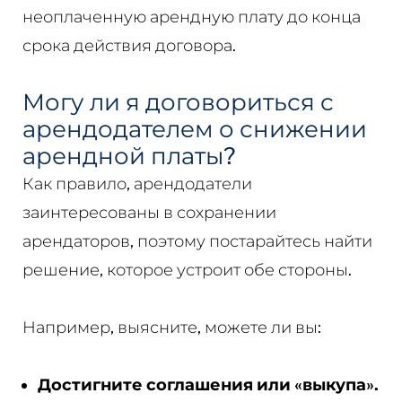
неоплаченную арендную плату до конца
срока действия договора.
Могу ли я договориться с
арендодателем о снижении
арендной платы?
Как правило, арендодатели
заинтересованы в сохранении
арендаторов, поэтому постарайтесь найти
решение, которое устроит обе стороны.
Например, выясните, можете ли вы:
Достигните соглашения или «выкупа».