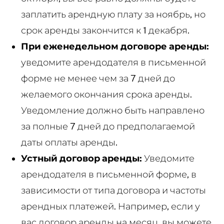
заплатить арендную плату за ноябрь, но
срок аренды закончится к 1 декабря.
При еженедельном договоре аренды:
уведомите арендодателя в письменной
форме не менее чем за 7 дней до
желаемого окончания срока аренды.
Уведомление должно быть направлено
за полные 7 дней до предполагаемой
даты оплаты аренды.
Устный договор аренды:
Уведомите
арендодателя в письменной форме, в
зависимости от типа договора и частоты
арендных платежей. Например, если у
вас договор аренды на месяц, вы можете