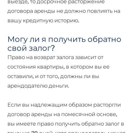
выезде, то досрочное расторжение
договора аренды не должно повлиять на
вашу кредитную историю.
Могу ли я получить обратно
свой залог?
Право на возврат залога зависит от
состояния квартиры, в котором вы ее
оставили, и от того, должны ли вы
арендодателю деньги.
Если вы надлежащим образом расторгли
договор аренды на помесячной основе,
вы имеете право получить обратно залог в