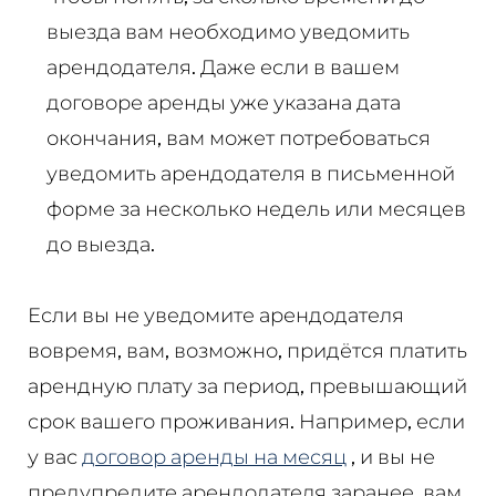
выезда вам необходимо уведомить
арендодателя. Даже если в вашем
договоре аренды уже указана дата
окончания, вам может потребоваться
уведомить арендодателя в письменной
форме за несколько недель или месяцев
до выезда.
Если вы не уведомите арендодателя
вовремя, вам, возможно, придётся платить
арендную плату за период, превышающий
срок вашего проживания. Например, если
у вас
договор аренды на месяц
, и вы не
предупредите арендодателя заранее, вам,