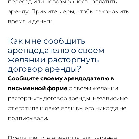
переезд или невозможность оплатить
аренду. Примите меры, чтобы сэкономить
время и деньги.
Как мне сообщить
арендодателю о своем
желании расторгнуть
договор аренды?
Сообщите своему арендодателю в
письменной форме
о своем желании
расторгнуть договор аренды, независимо
от его типа и даже если вы его никогда не
подписывали.
Предупредите арендодателя заранее,