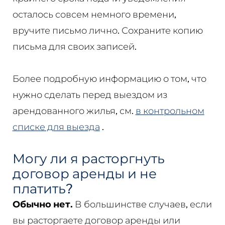
осталось совсем немного времени,
вручите письмо лично. Сохраните копию
письма для своих записей.
Более подробную информацию о том, что
нужно сделать перед выездом из
арендованного жилья, см.
в контрольном
списке для выезда
.
Могу ли я расторгнуть
договор аренды и не
платить?
Обычно нет.
В большинстве случаев, если
вы расторгаете договор аренды или