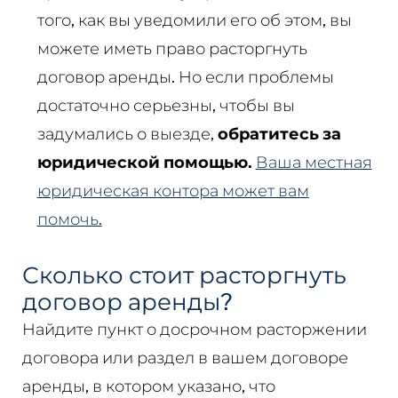
того, как вы уведомили его об этом, вы
можете иметь право расторгнуть
договор аренды. Но если проблемы
достаточно серьезны, чтобы вы
задумались о выезде,
обратитесь за
юридической помощью.
Ваша местная
юридическая контора может вам
помочь.
Сколько стоит расторгнуть
договор аренды?
Найдите пункт о досрочном расторжении
договора или раздел в вашем договоре
аренды, в котором указано, что