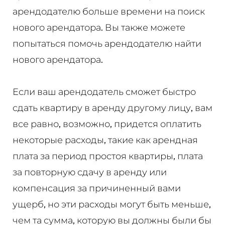
арендодателю больше времени на поиск
нового арендатора. Вы также можете
попытаться помочь арендодателю найти
нового арендатора.
Если ваш арендодатель сможет быстро
сдать квартиру в аренду другому лицу, вам
все равно, возможно, придется оплатить
некоторые расходы, такие как арендная
плата за период простоя квартиры, плата
за повторную сдачу в аренду или
компенсация за причиненный вами
ущерб, но эти расходы могут быть меньше,
чем та сумма, которую вы должны были бы