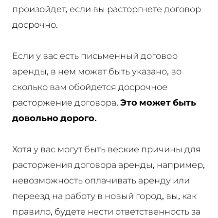
произойдет, если вы расторгнете договор
досрочно.
Если у вас есть письменный договор
аренды, в нем может быть указано, во
сколько вам обойдется досрочное
расторжение договора.
Это может быть
довольно дорого.
Хотя у вас могут быть веские причины для
расторжения договора аренды, например,
невозможность оплачивать аренду или
переезд на работу в новый город, вы, как
правило, будете нести ответственность за