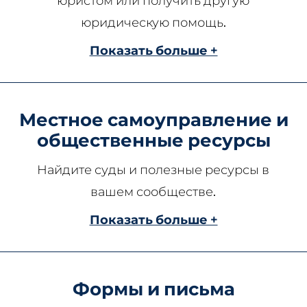
юристом или получить другую
юридическую помощь.
Показать больше +
Местное самоуправление и
общественные ресурсы
Найдите суды и полезные ресурсы в
вашем сообществе.
Показать больше +
Формы и письма