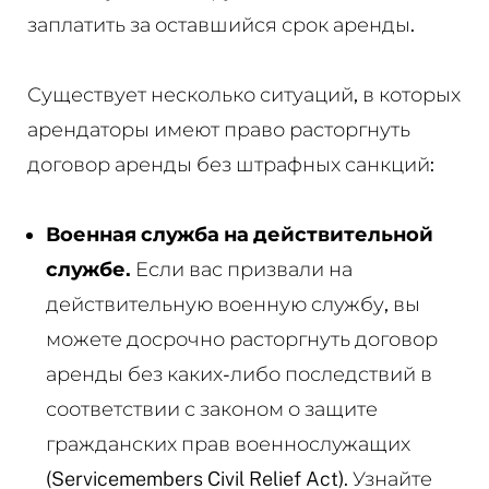
заплатить за оставшийся срок аренды.
Существует несколько ситуаций, в которых
арендаторы имеют право расторгнуть
договор аренды без штрафных санкций:
Военная служба на действительной
службе.
Если вас призвали на
действительную военную службу, вы
можете досрочно расторгнуть договор
аренды без каких-либо последствий в
соответствии с законом о защите
гражданских прав военнослужащих
(Servicemembers Civil Relief Act). Узнайте