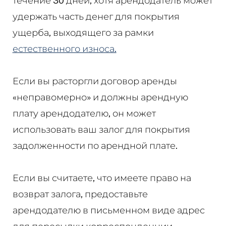
течение 30 дней, хотя арендодатель может
удержать часть денег для покрытия
ущерба, выходящего за рамки
естественного износа.
Если вы расторгли договор аренды
«неправомерно» и должны арендную
плату арендодателю, он может
использовать ваш залог для покрытия
задолженности по арендной плате.
Если вы считаете, что имеете право на
возврат залога, предоставьте
арендодателю в письменном виде адрес