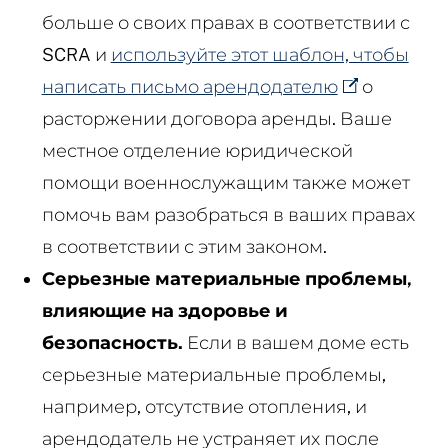
больше о своих правах в соответствии с
SCRA и
используйте этот шаблон, чтобы
написать письмо арендодателю
о
расторжении договора аренды. Ваше
местное отделение юридической
помощи военнослужащим также может
помочь вам разобраться в ваших правах
в соответствии с этим законом.
Серьезные материальные проблемы,
влияющие на здоровье и
безопасность.
Если в вашем доме есть
серьезные материальные проблемы,
например, отсутствие отопления, и
арендодатель не устраняет их после