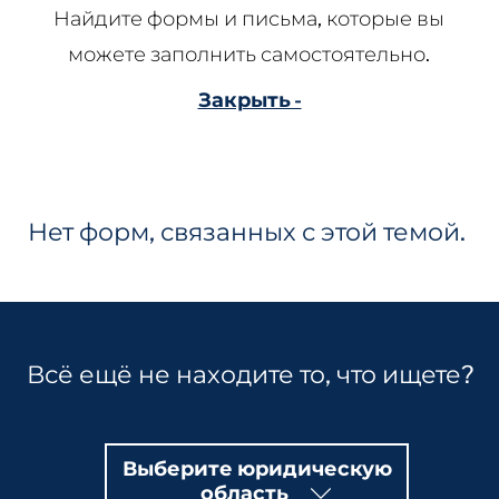
Найдите формы и письма, которые вы
можете заполнить самостоятельно.
Закрыть -
Нет форм, связанных с этой темой.
Всё ещё не находите то, что ищете?
Выберите юридическую
область