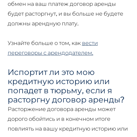
обмен на ваш платеж договор аренды
будет расторгнут, и вы больше не будете
должны арендную плату.
Узнайте больше о том, как
вести
переговоры с арендодателем.
Испортит ли это мою
кредитную историю или
попадет в тюрьму, если я
расторгну договор аренды?
Расторжение договора аренды может
дорого обойтись и в конечном итоге
повлиять на вашу кредитную историю или