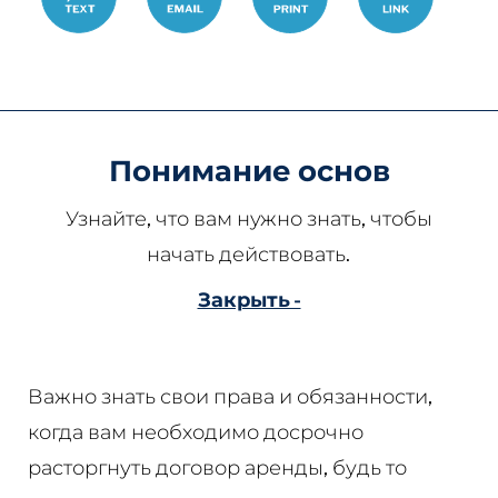
Понимание основ
Узнайте, что вам нужно знать, чтобы
начать действовать.
Закрыть -
Важно знать свои права и обязанности,
когда вам необходимо досрочно
расторгнуть договор аренды, будь то