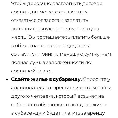
Чтобы досрочно расторгнуть договор
аренды, вы можете согласиться
отказаться от залога и заплатить
дополнительную арендную плату за
месяц. Вы соглашаетесь платить больше
в обмен на то, что арендодатель
согласится принять меньшую сумму, чем
полная сумма задолженности по
арендной плате.
Сдайте жилье в субаренду.
Спросите у
арендодателя, разрешит ли он вам найти
другого человека, который возьмет на
себя ваши обязанности по сдаче жилья
в субаренду и будет платить за аренду