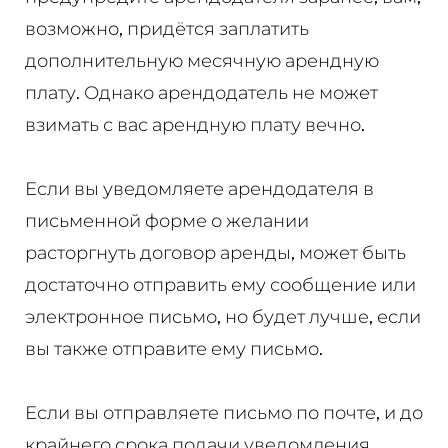
возможно, придётся заплатить
дополнительную месячную арендную
плату. Однако арендодатель не может
взимать с вас арендную плату вечно.
Если вы уведомляете арендодателя в
письменной форме о желании
расторгнуть договор аренды, может быть
достаточно отправить ему сообщение или
электронное письмо, но будет лучше, если
вы также отправите ему письмо.
Если вы отправляете письмо по почте, и до
крайнего срока подачи уведомления