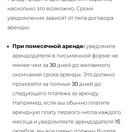
насколько это возможно. Сроки
уведомления зависят от типа договора
аренды:
При помесячной аренде:
уведомите
арендодателя в письменной форме не
менее чем за 30 дней до желаемого
окончания срока аренды. Это должно
произойти за полные 30 дней до
следующего платежа за аренду.
Например, если вы обычно платите
арендную плату первого числа каждого
месяца и уведомляете арендодателя 15
октября, вы все равно должны будете