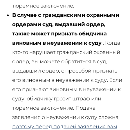
тюремное заключение.
В случае с гражданскими охранными
ордерами суд, выдавший ордер,
также может признать обидчика
виновным в неуважении к суду
. Когда
кто-то нарушает гражданский охранный
ордер, вы можете обратиться в суд,
выдавший ордер, с просьбой признать
его виновным в неуважении к суду. Если
его признают виновным в неуважении к
суду, обидчику грозит штраф или
тюремное заключение. Подача
заявления о неуважении к суду сложна,
поэтому перед подачей заявления вам