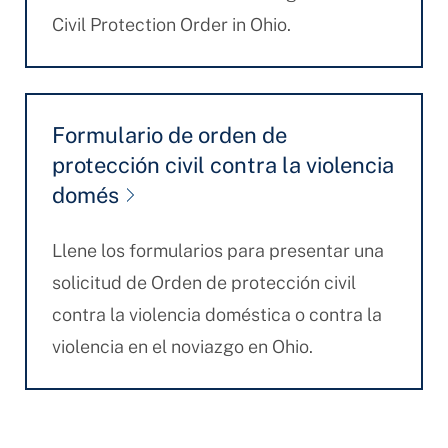
Civil Protection Order in Ohio.
Formulario de orden de
protección civil contra la violencia
domés
Llene los formularios para presentar una
solicitud de Orden de protección civil
contra la violencia doméstica o contra la
violencia en el noviazgo en Ohio.