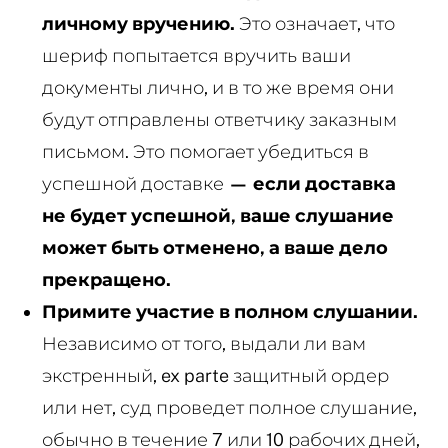
личному вручению.
Это означает, что
шериф попытается вручить ваши
документы лично, и в то же время они
будут отправлены ответчику заказным
письмом. Это помогает убедиться в
успешной доставке
— если доставка
не будет успешной, ваше слушание
может быть отменено, а ваше дело
прекращено.
Примите участие в полном слушании.
Независимо от того, выдали ли вам
экстренный, ex parte защитный ордер
или нет, суд проведет полное слушание,
обычно в течение 7 или 10 рабочих дней,