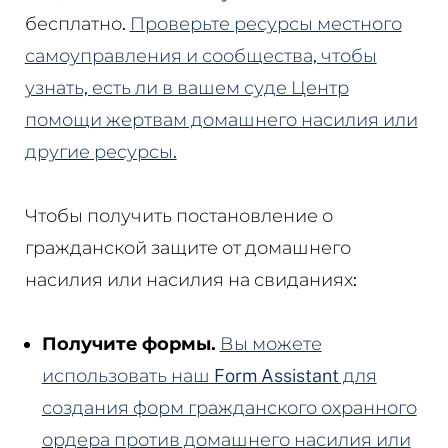
бесплатно.
Проверьте ресурсы местного
самоуправления и сообщества, чтобы
узнать, есть ли в вашем суде Центр
помощи жертвам домашнего насилия или
другие ресурсы.
Чтобы получить постановление о
гражданской защите от домашнего
насилия или насилия на свиданиях:
Получите формы.
Вы можете
использовать наш Form Assistant для
создания форм гражданского охранного
ордера против домашнего насилия или