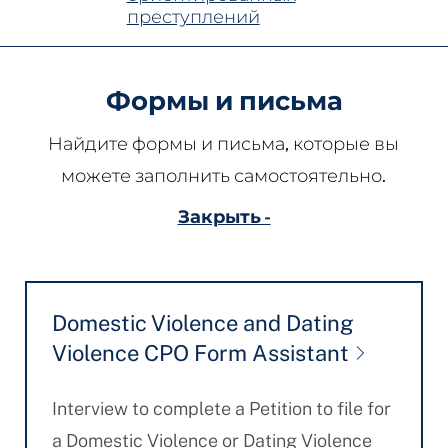
преступлений
Формы и письма
Найдите формы и письма, которые вы
можете заполнить самостоятельно.
Закрыть -
Domestic Violence and Dating
Violence CPO Form Assistant
Interview to complete a Petition to file for
a Domestic Violence or Dating Violence