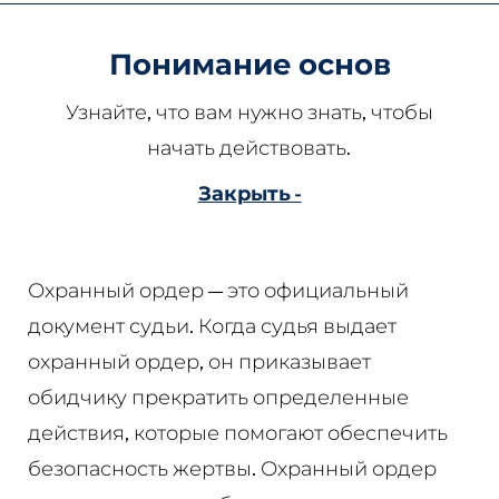
Понимание основ
Узнайте, что вам нужно знать, чтобы
начать действовать.
Закрыть -
Охранный ордер — это официальный
документ судьи. Когда судья выдает
охранный ордер, он приказывает
обидчику прекратить определенные
действия, которые помогают обеспечить
безопасность жертвы. Охранный ордер