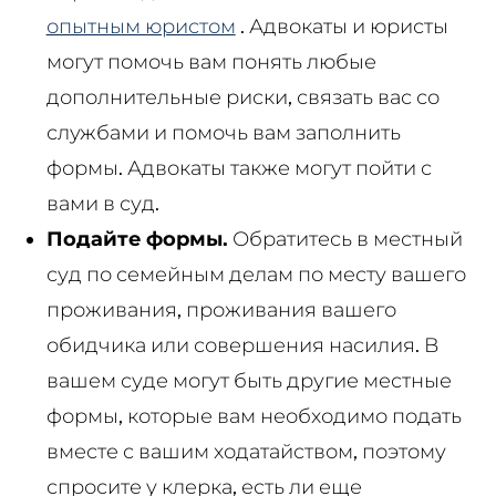
опытным юристом
. Адвокаты и юристы
могут помочь вам понять любые
дополнительные риски, связать вас со
службами и помочь вам заполнить
формы. Адвокаты также могут пойти с
вами в суд.
Подайте формы.
Обратитесь в местный
суд по семейным делам по месту вашего
проживания, проживания вашего
обидчика или совершения насилия. В
вашем суде могут быть другие местные
формы, которые вам необходимо подать
вместе с вашим ходатайством, поэтому
спросите у клерка, есть ли еще