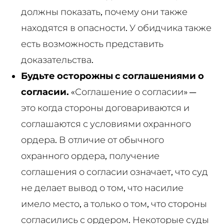
должны показать, почему они также
находятся в опасности. У обидчика также
есть возможность представить
доказательства.
Будьте осторожны с соглашениями о
согласии.
«Соглашение о согласии» —
это когда стороны договариваются и
соглашаются с условиями охранного
ордера. В отличие от обычного
охранного ордера, получение
соглашения о согласии означает, что суд
не делает вывод о том, что насилие
имело место, а только о том, что стороны
согласились с ордером. Некоторые суды