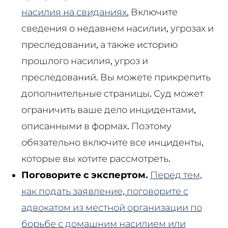
насилия на свиданиях.
Включите
сведения о недавнем насилии, угрозах и
преследовании, а также историю
прошлого насилия, угроз и
преследований. Вы можете прикрепить
дополнительные страницы. Суд может
ограничить ваше дело инцидентами,
описанными в формах. Поэтому
обязательно включите все инциденты,
которые вы хотите рассмотреть.
Поговорите с экспертом.
Перед тем,
как подать заявление, поговорите с
адвокатом из местной организации по
борьбе с домашним насилием или