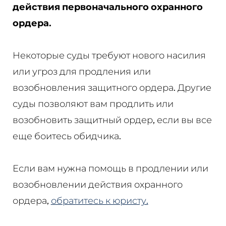
действия первоначального охранного
ордера.
Некоторые суды требуют нового насилия
или угроз для продления или
возобновления защитного ордера. Другие
суды позволяют вам продлить или
возобновить защитный ордер, если вы все
еще боитесь обидчика.
Если вам нужна помощь в продлении или
возобновлении действия охранного
ордера,
обратитесь к юристу.