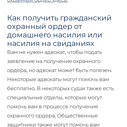
Как получить гражданский
охранный ордер от
домашнего насилия или
насилия на свиданиях
Вам не нужен адвокат, чтобы подать
заявление на получение охранного
ордера, но адвокат может быть полезен.
Некоторые адвокаты могут помочь вам
бесплатно. В некоторых судах также есть
специальные отделы, которые могут
помочь вам в процессе получения
охранного ордера. Общественные
защитники также могут помочь вам