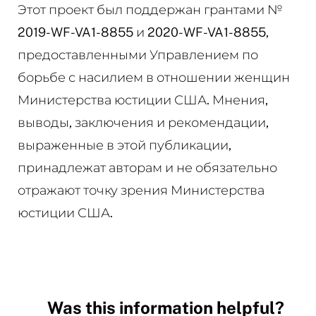
Этот проект был поддержан грантами №
2019-WF-VA1-8855 и 2020-WF-VA1-8855,
предоставленными Управлением по
борьбе с насилием в отношении женщин
Министерства юстиции США. Мнения,
выводы, заключения и рекомендации,
выраженные в этой публикации,
принадлежат авторам и не обязательно
отражают точку зрения Министерства
юстиции США.
Was this information helpful?