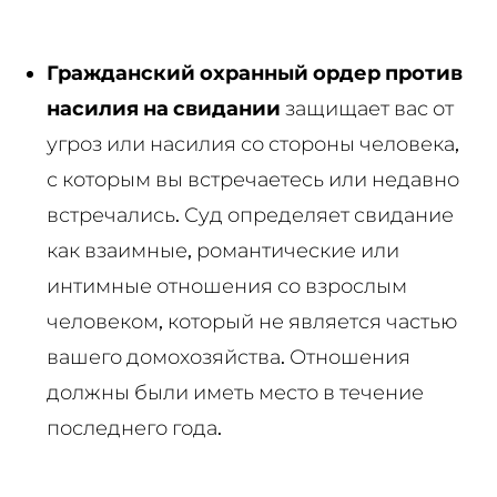
Гражданский охранный ордер против
насилия на свидании
защищает вас от
угроз или насилия со стороны человека,
с которым вы встречаетесь или недавно
встречались. Суд определяет свидание
как взаимные, романтические или
интимные отношения со взрослым
человеком, который не является частью
вашего домохозяйства. Отношения
должны были иметь место в течение
последнего года.