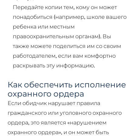
Передайте копии тем, кому он может
понадобиться (например, школе вашего
ребенка или местным
правоохранительным органам). Вы
также можете поделиться им со своим
работодателем, если вам комфортно
раскрывать эту информацию.
Как обеспечить исполнение
охранного ордера
Если обидчик нарушает правила
гражданского или уголовного охранного
ордера, это является «нарушением
охранного ордера», и он может быть