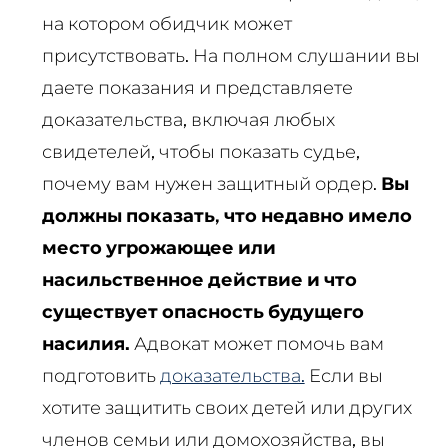
на котором обидчик может
присутствовать. На полном слушании вы
даете показания и представляете
доказательства, включая любых
свидетелей, чтобы показать судье,
почему вам нужен защитный ордер.
Вы
должны показать, что недавно имело
место угрожающее или
насильственное действие и что
существует опасность будущего
насилия.
Адвокат может помочь вам
подготовить
доказательства.
Если вы
хотите защитить своих детей или других
членов семьи или домохозяйства, вы