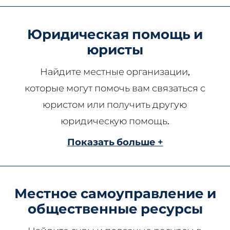
Юридическая помощь и
юристы
Найдите местные организации,
которые могут помочь вам связаться с
юристом или получить другую
юридическую помощь.
Показать больше +
Местное самоуправление и
общественные ресурсы