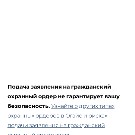
Подача заявления на гражданский
охранный ордер не гарантирует вашу
безопасность.
Узнайте о других типах
охранных ордеров в Огайо и рисках
подачи заявления на гражданский
охранный ордер здесь.