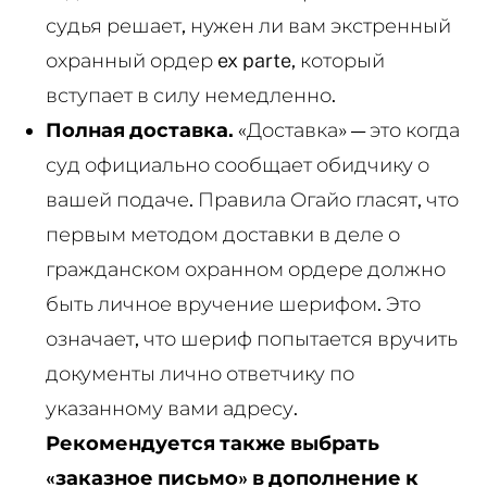
судья решает, нужен ли вам экстренный
охранный ордер ex parte, который
вступает в силу немедленно.
Полная доставка.
«Доставка» — это когда
суд официально сообщает обидчику о
вашей подаче. Правила Огайо гласят, что
первым методом доставки в деле о
гражданском охранном ордере должно
быть личное вручение шерифом. Это
означает, что шериф попытается вручить
документы лично ответчику по
указанному вами адресу.
Рекомендуется также выбрать
«заказное письмо» в дополнение к