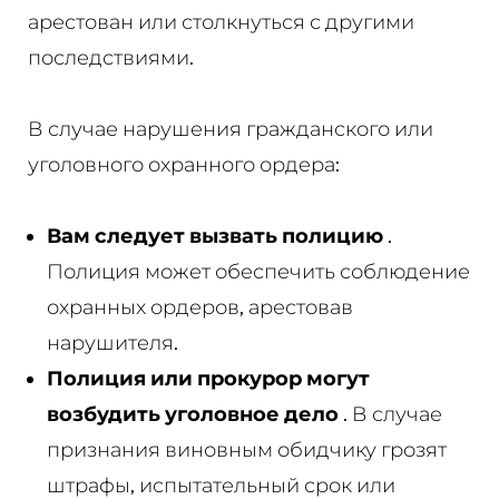
арестован или столкнуться с другими
последствиями.
В случае нарушения гражданского или
уголовного охранного ордера:
Вам следует вызвать полицию
.
Полиция может обеспечить соблюдение
охранных ордеров, арестовав
нарушителя.
Полиция или прокурор могут
возбудить уголовное дело
. В случае
признания виновным обидчику грозят
штрафы, испытательный срок или