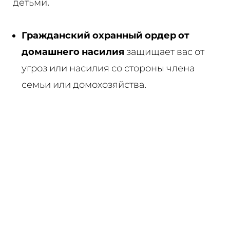
детьми.
Гражданский охранный ордер от
домашнего насилия
защищает вас от
угроз или насилия со стороны члена
семьи или домохозяйства.