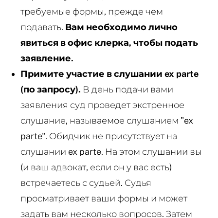
требуемые формы, прежде чем
подавать.
Вам необходимо лично
явиться в офис клерка, чтобы подать
заявление.
Примите участие в слушании ex parte
(по запросу).
В день подачи вами
заявления суд проведет экстренное
слушание, называемое слушанием "ex
parte". Обидчик не присутствует на
слушании ex parte. На этом слушании вы
(и ваш адвокат, если он у вас есть)
встречаетесь с судьей. Судья
просматривает ваши формы и может
задать вам несколько вопросов. Затем