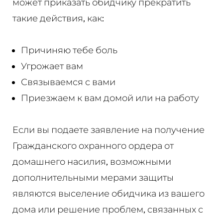
может приказать обидчику прекратить
такие действия, как:
Причиняю тебе боль
Угрожает вам
Связываемся с вами
Приезжаем к вам домой или на работу
Если вы подаете заявление на получение
Гражданского охранного ордера от
домашнего насилия, возможными
дополнительными мерами защиты
являются выселение обидчика из вашего
дома или решение проблем, связанных с