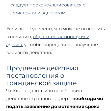
следует проконсультироваться с
юристом или адвокатом.
Если вы не уверены, что можете позвонить
в полицию,
обратитесь к юристу или
адвокату,
чтобы определить наилучшие
варианты действий.
Продление действия
постановления о
гражданской защите
Чтобы продлить или возобновить
действие охранного ордера,
необходимо
подать заявление до истечения срока