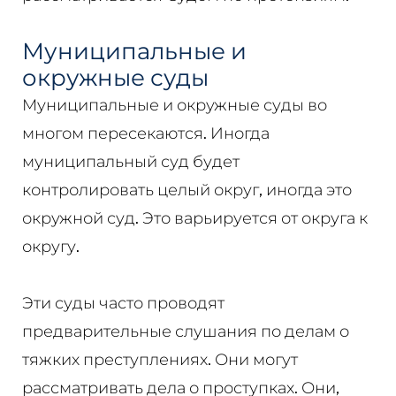
Муниципальные и
окружные суды
Муниципальные и окружные суды во
многом пересекаются. Иногда
муниципальный суд будет
контролировать целый округ, иногда это
окружной суд. Это варьируется от округа к
округу.
Эти суды часто проводят
предварительные слушания по делам о
тяжких преступлениях. Они могут
рассматривать дела о проступках. Они,