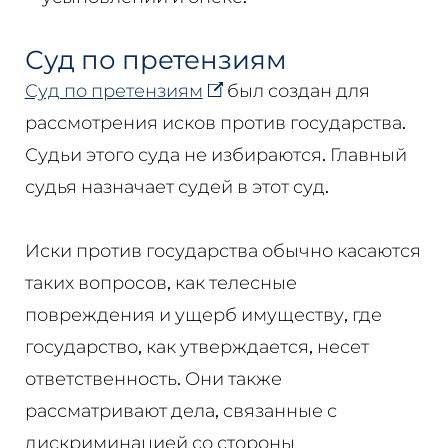
Суд по претензиям
Суд по претензиям
был создан для
рассмотрения исков против государства.
Судьи этого суда не избираются. Главный
судья назначает судей в этот суд.
Иски против государства обычно касаются
таких вопросов, как телесные
повреждения и ущерб имуществу, где
государство, как утверждается, несет
ответственность. Они также
рассматривают дела, связанные с
дискриминацией со стороны