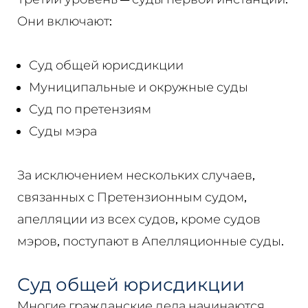
Они включают:
Суд общей юрисдикции
Муниципальные и окружные суды
Суд по претензиям
Суды мэра
За исключением нескольких случаев,
связанных с Претензионным судом,
апелляции из всех судов, кроме судов
мэров, поступают в Апелляционные суды.
Суд общей юрисдикции
Многие гражданские дела начинаются