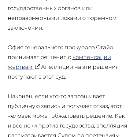
государственных органов или
неправомерными исками о тюремном
заключении.
Офис генерального прокурора Огайо
принимает решения о
компенсации
жертвам.
Апелляции на эти решения
поступают в этот суд.
Наконец, если кто-то запрашивает
публичную запись и получает отказ, этот
человек может обжаловать решение. Как
и все иски против государства, апелляция
рассматривается Судом по претензиям.