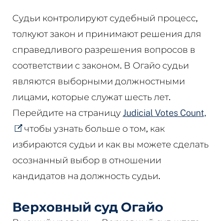
Судьи контролируют судебный процесс,
толкуют закон и принимают решения для
справедливого разрешения вопросов в
соответствии с законом. В Огайо судьи
являются выборными должностными
лицами, которые служат шесть лет.
Перейдите на страницу
Judicial Votes Count,
чтобы узнать больше о том, как
избираются судьи и как вы можете сделать
осознанный выбор в отношении
кандидатов на должность судьи.
Верховный суд Огайо