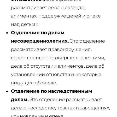
рассматривает дела о разводе,
алиментах, поддержке детей и опеке
над детьми.
Отделение по делам
несовершеннолетних.
Это отделение
рассматривает правонарушения,
совершенные несовершеннолетними,
дела об отсутствии алиментов, дела об
установлении отцовства и некоторые
виды дел об опеке.
Отделение по наследственным
делам.
Это отделение рассматривает
дела о наследстве, трастах и завещаниях,
усыновлении и опеке.