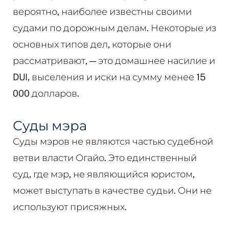
вероятно, наиболее известны своими
судами по дорожным делам. Некоторые из
основных типов дел, которые они
рассматривают, — это домашнее насилие и
DUI, выселения и иски на сумму менее 15
000 долларов.
Суды мэра
Суды мэров не являются частью судебной
ветви власти Огайо. Это единственный
суд, где мэр, не являющийся юристом,
может выступать в качестве судьи. Они не
используют присяжных.