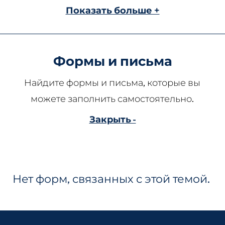
Показать больше +
Формы и письма
Найдите формы и письма, которые вы
можете заполнить самостоятельно.
Закрыть -
Нет форм, связанных с этой темой.