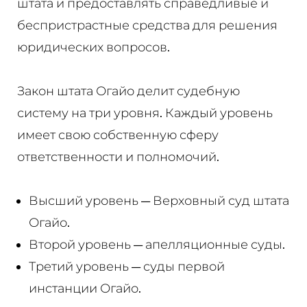
штата и предоставлять справедливые и
беспристрастные средства для решения
юридических вопросов.
Закон штата Огайо делит судебную
систему на три уровня. Каждый уровень
имеет свою собственную сферу
ответственности и полномочий.
Высший уровень — Верховный суд штата
Огайо.
Второй уровень — апелляционные суды.
Третий уровень — суды первой
инстанции Огайо.