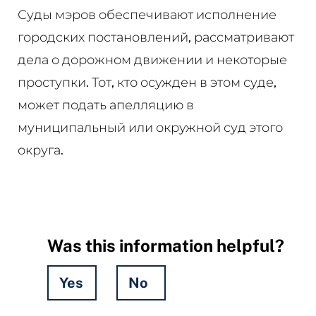
Суды мэров обеспечивают исполнение
городских постановлений, рассматривают
дела о дорожном движении и некоторые
проступки. Тот, кто осужден в этом суде,
может подать апелляцию в
муниципальный или окружной суд этого
округа.
Was this information helpful?
Yes
No