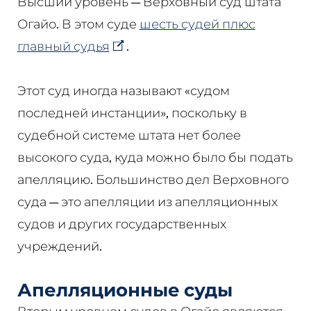
Высший уровень — Верховный суд штата
Огайо. В этом суде
шесть судей плюс
главный судья
.
Этот суд иногда называют «судом
последней инстанции», поскольку в
судебной системе штата нет более
высокого суда, куда можно было бы подать
апелляцию. Большинство дел Верховного
суда — это апелляции из апелляционных
судов и других государственных
учреждений.
Апелляционные суды