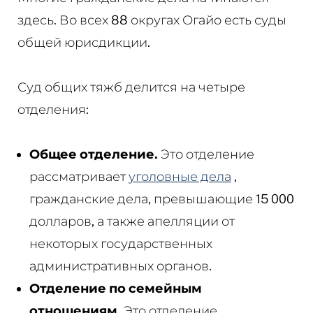
здесь. Во всех 88 округах Огайо есть суды
общей юрисдикции.
Суд общих тяжб делится на четыре
отделения:
Общее отделение.
Это отделение
рассматривает
уголовные дела
,
гражданские дела, превышающие 15 000
долларов, а также апелляции от
некоторых государственных
административных органов.
Отделение по семейным
отношениям.
Это отделение