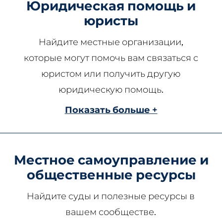
Юридическая помощь и
юристы
Найдите местные организации,
которые могут помочь вам связаться с
юристом или получить другую
юридическую помощь.
Показать больше +
Местное самоуправление и
общественные ресурсы
Найдите суды и полезные ресурсы в
вашем сообществе.