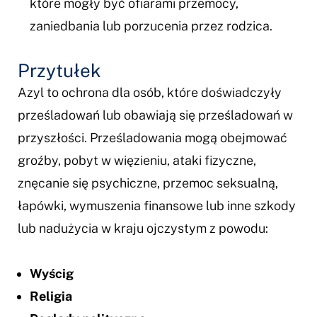
które mogły być ofiarami przemocy,
zaniedbania lub porzucenia przez rodzica.
Przytułek
Azyl to ochrona dla osób, które doświadczyły
prześladowań lub obawiają się prześladowań w
przyszłości. Prześladowania mogą obejmować
groźby, pobyt w więzieniu, ataki fizyczne,
znęcanie się psychiczne, przemoc seksualną,
łapówki, wymuszenia finansowe lub inne szkody
lub nadużycia w kraju ojczystym z powodu:
Wyścig
Religia