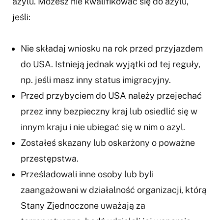
azylu. Możesz nie kwalifikować się do azylu,
jeśli:
Nie składaj wniosku na rok przed przyjazdem
do USA. Istnieją jednak wyjątki od tej reguły,
np. jeśli masz inny status imigracyjny.
Przed przybyciem do USA należy przejechać
przez inny bezpieczny kraj lub osiedlić się w
innym kraju i nie ubiegać się w nim o azyl.
Zostałeś skazany lub oskarżony o poważne
przestępstwa.
Prześladowali inne osoby lub byli
zaangażowani w działalność organizacji, którą
Stany Zjednoczone uważają za