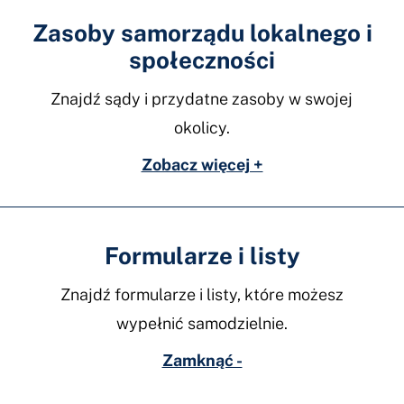
Zasoby samorządu lokalnego i
społeczności
Znajdź sądy i przydatne zasoby w swojej
okolicy.
Zobacz więcej +
Formularze i listy
Znajdź formularze i listy, które możesz
wypełnić samodzielnie.
Zamknąć -