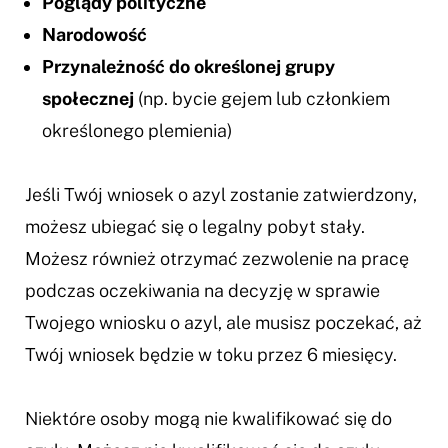
Poglądy polityczne
Narodowość
Przynależność do określonej grupy
społecznej
(np. bycie gejem lub członkiem
określonego plemienia)
Jeśli Twój wniosek o azyl zostanie zatwierdzony,
możesz ubiegać się o legalny pobyt stały.
Możesz również otrzymać zezwolenie na pracę
podczas oczekiwania na decyzję w sprawie
Twojego wniosku o azyl, ale musisz poczekać, aż
Twój wniosek będzie w toku przez 6 miesięcy.
Niektóre osoby mogą nie kwalifikować się do