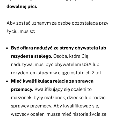
dowolnej płci.
Aby zostać uznanym za osobę pozostającą przy
życiu, musisz:
Być ofiarą nadużyć ze strony obywatela lub
rezydenta stałego.
Osoba, która Cię
nadużywa, musi być obywatelem USA lub
rezydentem stałym w ciągu ostatnich 2 lat.
Mieć kwalifikującą relację ze sprawcą
przemocy.
Kwalifikujący się ocaleni to
małżonek, były małżonek, dziecko lub rodzic
sprawcy przemocy. Aby kwalifikować się,
wszyscy ocaleni muszą mieć historię życia ze