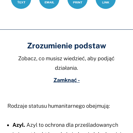
humanitarny
Zrozumienie podstaw
Zobacz, co musisz wiedzieć, aby podjąć
działania.
Zamknąć -
Rodzaje statusu humanitarnego obejmują:
Azyl.
Azyl to ochrona dla prześladowanych