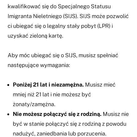
kwalifikować się do Specjalnego Statusu
Imigranta Nieletniego (SIJS). SIJS może pozwolić
ci ubiegać się o legalny stały pobyt (LPR) i
uzyskać zieloną kartę.
Aby móc ubiegać się o SIJS, musisz spełniać
następujące wymagania:
Poniżej 21 lat i niezamężna.
Musisz mieć
mniej niż 21 lat i nie możesz być
żonaty/zamężna.
Nie możesz połączyć się z rodziną.
Musisz nie
być w stanie połączyć się z rodziną z powodu
nadużyć, zaniedbania lub porzucenia.