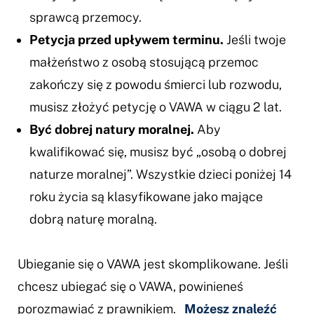
sprawcą przemocy.
Petycja przed upływem terminu.
Jeśli twoje
małżeństwo z osobą stosującą przemoc
zakończy się z powodu śmierci lub rozwodu,
musisz złożyć petycję o VAWA w ciągu 2 lat.
Być dobrej natury moralnej.
Aby
kwalifikować się, musisz być „osobą o dobrej
naturze moralnej”. Wszystkie dzieci poniżej 14
roku życia są klasyfikowane jako mające
dobrą naturę moralną.
Ubieganie się o VAWA jest skomplikowane. Jeśli
chcesz ubiegać się o VAWA, powinieneś
porozmawiać z prawnikiem.
Możesz znaleźć