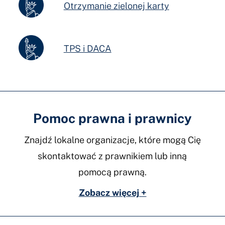
Otrzymanie zielonej karty
TPS i DACA
Pomoc prawna i prawnicy
Znajdź lokalne organizacje, które mogą Cię
skontaktować z prawnikiem lub inną
pomocą prawną.
Zobacz więcej +