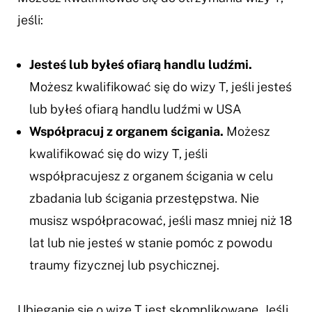
jeśli:
Jesteś lub byłeś ofiarą handlu ludźmi.
Możesz kwalifikować się do wizy T, jeśli jesteś
lub byłeś ofiarą handlu ludźmi w USA
Współpracuj z organem ścigania.
Możesz
kwalifikować się do wizy T, jeśli
współpracujesz z organem ścigania w celu
zbadania lub ścigania przestępstwa. Nie
musisz współpracować, jeśli masz mniej niż 18
lat lub nie jesteś w stanie pomóc z powodu
traumy fizycznej lub psychicznej.
Ubieganie się o wizę T jest skomplikowane. Jeśli