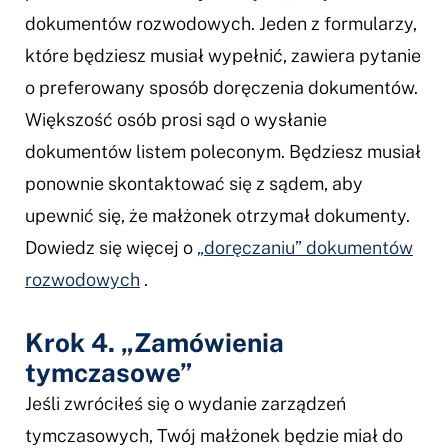
dokumentów rozwodowych. Jeden z formularzy,
które będziesz musiał wypełnić, zawiera pytanie
o preferowany sposób doręczenia dokumentów.
Większość osób prosi sąd o wysłanie
dokumentów listem poleconym. Będziesz musiał
ponownie skontaktować się z sądem, aby
upewnić się, że małżonek otrzymał dokumenty.
Dowiedz się więcej o
„doręczaniu” dokumentów
rozwodowych
.
Krok 4. „Zamówienia
tymczasowe”
Jeśli zwróciłeś się o wydanie zarządzeń
tymczasowych, Twój małżonek będzie miał do