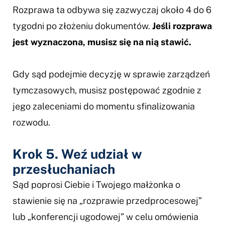
Rozprawa ta odbywa się zazwyczaj około 4 do 6
tygodni po złożeniu dokumentów.
Jeśli rozprawa
jest wyznaczona, musisz się na nią stawić.
Gdy sąd podejmie decyzję w sprawie zarządzeń
tymczasowych, musisz postępować zgodnie z
jego zaleceniami do momentu sfinalizowania
rozwodu.
Krok 5. Weź udział w
przesłuchaniach
Sąd poprosi Ciebie i Twojego małżonka o
stawienie się na „rozprawie przedprocesowej”
lub „konferencji ugodowej” w celu omówienia