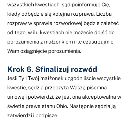
wszystkich kwestiach, sąd poinformuje Cię,
kiedy odbędzie się kolejna rozprawa. Liczba
rozpraw w sprawie rozwodowej będzie zależeć
od tego, w ilu kwestiach nie możecie dojść do
porozumienia z małżonkiem i ile czasu zajmie
Wam osiągnięcie porozumienia.
Krok 6. Sfinalizuj rozwód
Jeśli Ty i Twój małżonek uzgodniliście wszystkie
kwestie, sędzia przeczyta Waszą pisemną
umowę i potwierdzi, że jest ona akceptowalna w
świetle prawa stanu Ohio. Następnie sędzia ją
zatwierdzi i podpisze.