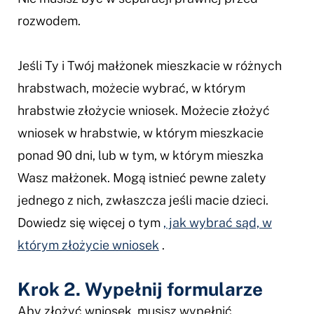
rozwodem.
Jeśli Ty i Twój małżonek mieszkacie w różnych
hrabstwach, możecie wybrać, w którym
hrabstwie złożycie wniosek. Możecie złożyć
wniosek w hrabstwie, w którym mieszkacie
ponad 90 dni, lub w tym, w którym mieszka
Wasz małżonek. Mogą istnieć pewne zalety
jednego z nich, zwłaszcza jeśli macie dzieci.
Dowiedz się więcej o tym
, jak wybrać sąd, w
którym złożycie wniosek
.
Krok 2. Wypełnij formularze
Aby złożyć wniosek, musisz wypełnić