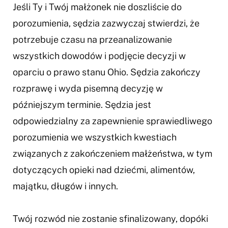
Jeśli Ty i Twój małżonek nie doszliście do
porozumienia, sędzia zazwyczaj stwierdzi, że
potrzebuje czasu na przeanalizowanie
wszystkich dowodów i podjęcie decyzji w
oparciu o prawo stanu Ohio. Sędzia zakończy
rozprawę i wyda pisemną decyzję w
późniejszym terminie. Sędzia jest
odpowiedzialny za zapewnienie sprawiedliwego
porozumienia we wszystkich kwestiach
związanych z zakończeniem małżeństwa, w tym
dotyczących opieki nad dziećmi, alimentów,
majątku, długów i innych.
Twój rozwód nie zostanie sfinalizowany, dopóki