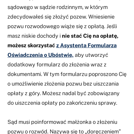
sądowego w sądzie rodzinnym, w którym
zdecydowałeś się złożyć pozew. Wniesienie
pozwu rozwodowego wiąże się z opłatą. Jeśli
masz niskie dochody i
nie stać Cię na opłatę,
możesz skorzystać
z Asystenta Formularza
Oświadczenia o Ubóstwie,
aby utworzyć
dodatkowy formularz do złożenia wraz z
dokumentami. W tym formularzu poproszono Cię
o umożliwienie złożenia pozwu bez uiszczania
opłaty z góry. Możesz nadal być zobowiązany
do uiszczenia opłaty po zakończeniu sprawy.
Sąd musi poinformować małżonka o złożeniu
pozwu o rozwód. Nazywa się to „doręczeniem”