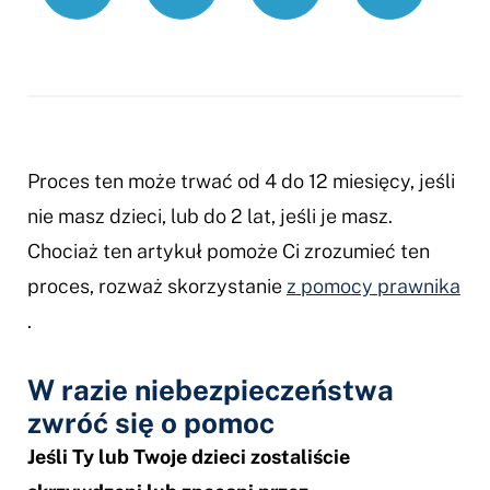
Proces ten może trwać od 4 do 12 miesięcy, jeśli
nie masz dzieci, lub do 2 lat, jeśli je masz.
Chociaż ten artykuł pomoże Ci zrozumieć ten
proces, rozważ skorzystanie
z pomocy prawnika
.
W razie niebezpieczeństwa
zwróć się o pomoc
Jeśli Ty lub Twoje dzieci zostaliście