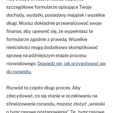
szczegółowe formularze opisujące Twoje
dochody, wydatki, posiadany majątek i wszelkie
długi. Musisz dokładnie przeanalizować swoje
finanse, aby upewnić się, że wypełniasz te
formularze zgodnie z prawdą. Wszelkie
nieścisłości mogą dodatkowo skomplikować
sprawę na późniejszym etapie procesu
rozwodowego.
Dowiedz się, jak przygotować się
do rozwodu.
Rozwód to często długi proces. Aby
zdecydować, co się stanie w oczekiwaniu na
sfinalizowanie rozwodu, możesz złożyć „wnioski
o tymczasowe postanowienia”. Te „tymczasowe