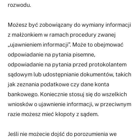
rozwodu.
Możesz być zobowiązany do wymiany informacji
z małżonkiem w ramach procedury zwanej
„ujawnieniem informacji”. Może to obejmować
odpowiadanie na pytania pisemne,
odpowiadanie na pytania przed protokolantem
sądowym lub udostępnianie dokumentów, takich
jak zeznania podatkowe czy dane konta
bankowego. Koniecznie stosuj się do wszelkich
wniosków o ujawnienie informacji, w przeciwnym
razie możesz mieć kłopoty z sądem.
Jeśli nie możecie dojść do porozumienia we