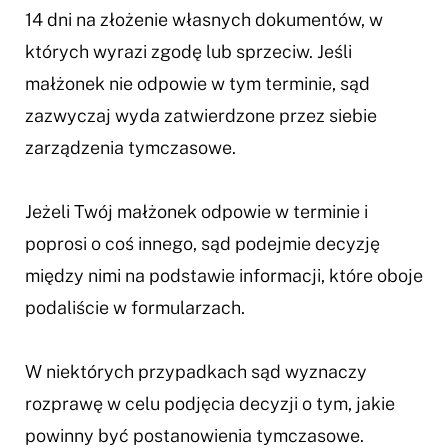
14 dni na złożenie własnych dokumentów, w
których wyrazi zgodę lub sprzeciw. Jeśli
małżonek nie odpowie w tym terminie, sąd
zazwyczaj wyda zatwierdzone przez siebie
zarządzenia tymczasowe.
Jeżeli Twój małżonek odpowie w terminie i
poprosi o coś innego, sąd podejmie decyzję
między nimi na podstawie informacji, które oboje
podaliście w formularzach.
W niektórych przypadkach sąd wyznaczy
rozprawę w celu podjęcia decyzji o tym, jakie
powinny być postanowienia tymczasowe.