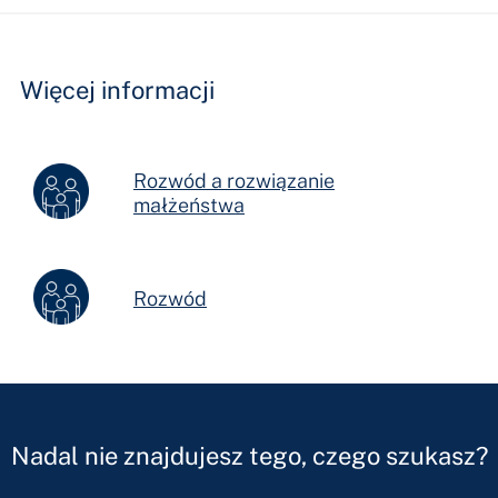
Fields
Więcej informacji
Rozwód a rozwiązanie
małżeństwa
Rozwód
Nadal nie znajdujesz tego, czego szukasz?