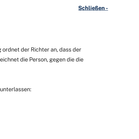
Schließen -
 ordnet der Richter an, dass der
ichnet die Person, gegen die die
unterlassen: