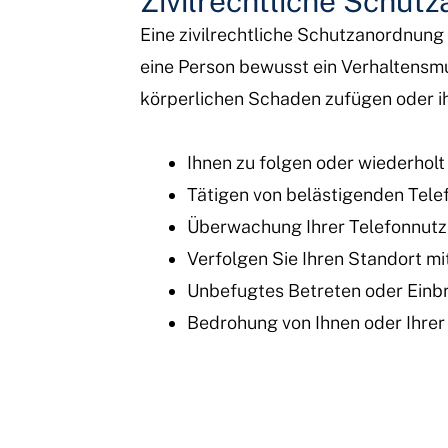
Zivilrechtliche Schut
Eine zivilrechtliche Schutzanordnung
eine Person bewusst ein Verhaltensmu
körperlichen Schaden zufügen oder ih
Ihnen zu folgen oder wiederhol
Tätigen von belästigenden Tele
Überwachung Ihrer Telefonnutzu
Verfolgen Sie Ihren Standort m
Unbefugtes Betreten oder Einbr
Bedrohung von Ihnen oder Ihrer