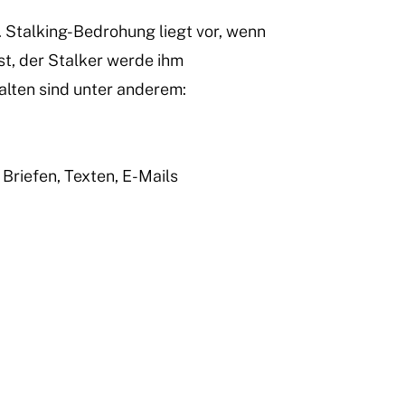
 Stalking-Bedrohung liegt vor, wenn
st, der Stalker werde ihm
alten sind unter anderem:
Briefen, Texten, E-Mails