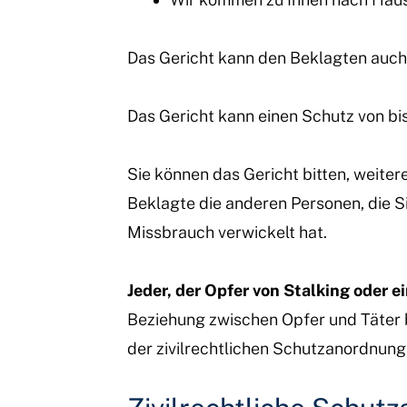
Das Gericht kann den Beklagten auch
Das Gericht kann einen Schutz von bi
Sie können das Gericht bitten, weit
Beklagte die anderen Personen, die Si
Missbrauch verwickelt hat.
Jeder, der Opfer von Stalking oder 
Beziehung zwischen Opfer und Täter b
der zivilrechtlichen Schutzanordnung 