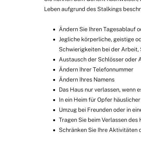
Leben aufgrund des Stalkings beschr
Ändern Sie Ihren Tagesablauf od
Jegliche körperliche, geistige 
Schwierigkeiten bei der Arbeit,
Austausch der Schlösser oder 
Ändern Ihrer Telefonnummer
Ändern Ihres Namens
Das Haus nur verlassen, wenn es
In ein Heim für Opfer häuslich
Umzug bei Freunden oder in ein
Tragen Sie beim Verlassen des 
Schränken Sie Ihre Aktivitäten 