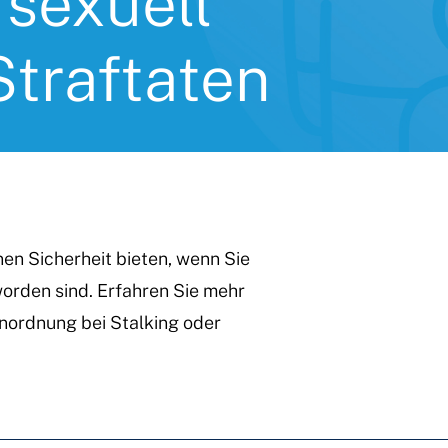
 sexuell
Straftaten
nen Sicherheit bieten, wenn Sie
orden sind. Erfahren Sie mehr
anordnung bei Stalking oder