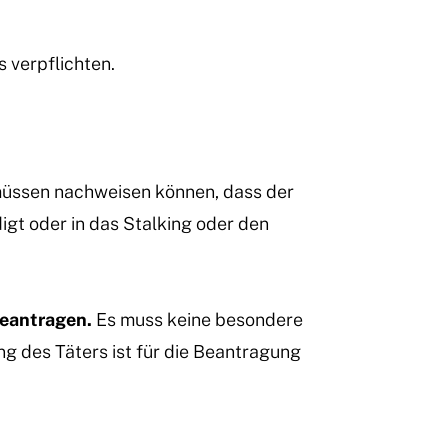
 verpflichten.
 müssen nachweisen können, dass der
igt oder in das Stalking oder den
beantragen.
Es muss keine besondere
g des Täters ist für die Beantragung