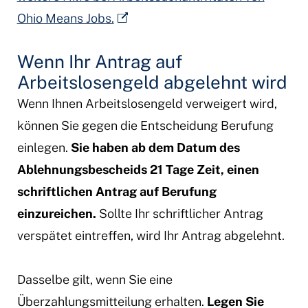
Ohio Means Jobs.
Wenn Ihr Antrag auf
Arbeitslosengeld abgelehnt wird
Wenn Ihnen Arbeitslosengeld verweigert wird,
können Sie gegen die Entscheidung Berufung
einlegen.
Sie haben ab dem Datum des
Ablehnungsbescheids 21 Tage Zeit, einen
schriftlichen Antrag auf Berufung
einzureichen.
Sollte Ihr schriftlicher Antrag
verspätet eintreffen, wird Ihr Antrag abgelehnt.
Dasselbe gilt, wenn Sie eine
Überzahlungsmitteilung erhalten.
Legen Sie