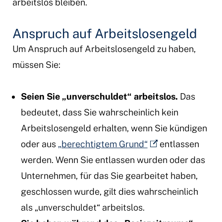
arbeitslos bleiben.
Anspruch auf Arbeitslosengeld
Um Anspruch auf Arbeitslosengeld zu haben,
müssen Sie:
Seien Sie „unverschuldet“ arbeitslos.
Das
bedeutet, dass Sie wahrscheinlich kein
Arbeitslosengeld erhalten, wenn Sie kündigen
oder aus
„berechtigtem Grund“
entlassen
werden. Wenn Sie entlassen wurden oder das
Unternehmen, für das Sie gearbeitet haben,
geschlossen wurde, gilt dies wahrscheinlich
als „unverschuldet“ arbeitslos.