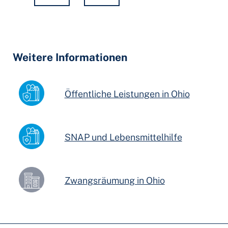
Hidden
Fields
Weitere Informationen
Öffentliche Leistungen in Ohio
SNAP und Lebensmittelhilfe
Zwangsräumung in Ohio