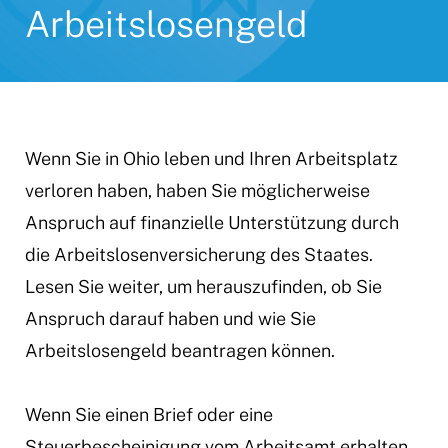
Arbeitslosengeld
Wenn Sie in Ohio leben und Ihren Arbeitsplatz
verloren haben, haben Sie möglicherweise
Anspruch auf finanzielle Unterstützung durch
die Arbeitslosenversicherung des Staates.
Lesen Sie weiter, um herauszufinden, ob Sie
Anspruch darauf haben und wie Sie
Arbeitslosengeld beantragen können.
Wenn Sie einen Brief oder eine
Steuerbescheinigung vom Arbeitsamt erhalten