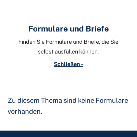
Formulare und Briefe
Finden Sie Formulare und Briefe, die Sie
selbst ausfüllen können.
Schließen -
Zu diesem Thema sind keine Formulare
vorhanden.