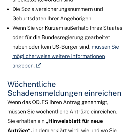
Die Sozialversicherungsnummern und
Geburtsdaten Ihrer Angehörigen.
Wenn Sie vor Kurzem außerhalb Ihres Staates
oder für die Bundesregierung gearbeitet
haben oder kein US-Bürger sind,
müssen Sie
möglicherweise weitere Informationen
angeben.
Wöchentliche
Schadensmeldungen einreichen
Wenn das ODJFS Ihren Antrag genehmigt,
müssen Sie wöchentliche Anträge einreichen.
Sie erhalten ein
„Hinweisblatt für neue
Anträge“,
in dem erklärt wird, wie und wo Sie