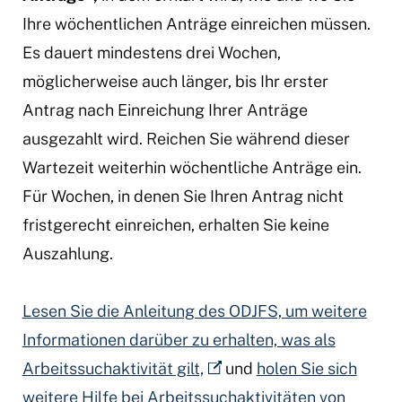
Ihre wöchentlichen Anträge einreichen müssen.
Es dauert mindestens drei Wochen,
möglicherweise auch länger, bis Ihr erster
Antrag nach Einreichung Ihrer Anträge
ausgezahlt wird. Reichen Sie während dieser
Wartezeit weiterhin wöchentliche Anträge ein.
Für Wochen, in denen Sie Ihren Antrag nicht
fristgerecht einreichen, erhalten Sie keine
Auszahlung.
Lesen Sie die Anleitung des ODJFS, um weitere
Informationen darüber zu erhalten, was als
Arbeitssuchaktivität gilt,
und
holen Sie sich
weitere Hilfe bei Arbeitssuchaktivitäten von