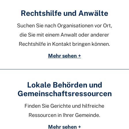
Rechtshilfe und Anwälte
Suchen Sie nach Organisationen vor Ort,
die Sie mit einem Anwalt oder anderer
Rechtshilfe in Kontakt bringen können.
Mehr sehen +
Lokale Behörden und
Gemeinschaftsressourcen
Finden Sie Gerichte und hilfreiche
Ressourcen in Ihrer Gemeinde.
Mehr sehen +