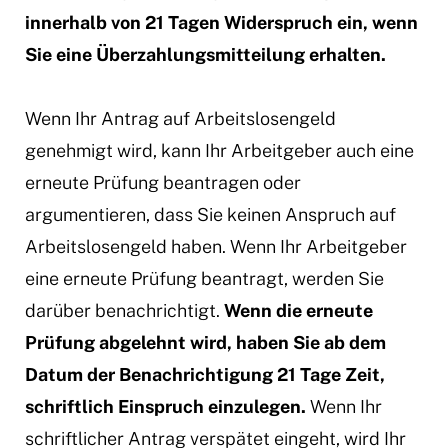
innerhalb von 21 Tagen Widerspruch ein, wenn
Sie eine Überzahlungsmitteilung erhalten.
Wenn Ihr Antrag auf Arbeitslosengeld
genehmigt wird, kann Ihr Arbeitgeber auch eine
erneute Prüfung beantragen oder
argumentieren, dass Sie keinen Anspruch auf
Arbeitslosengeld haben. Wenn Ihr Arbeitgeber
eine erneute Prüfung beantragt, werden Sie
darüber benachrichtigt.
Wenn die erneute
Prüfung abgelehnt wird, haben Sie ab dem
Datum der Benachrichtigung 21 Tage Zeit,
schriftlich Einspruch einzulegen.
Wenn Ihr
schriftlicher Antrag verspätet eingeht, wird Ihr