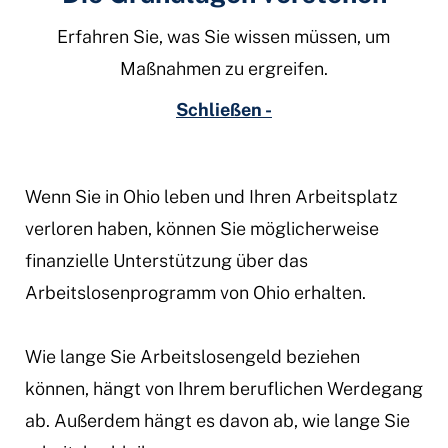
Erfahren Sie, was Sie wissen müssen, um
Maßnahmen zu ergreifen.
Schließen -
Wenn Sie in Ohio leben und Ihren Arbeitsplatz
verloren haben, können Sie möglicherweise
finanzielle Unterstützung über das
Arbeitslosenprogramm von Ohio erhalten.
Wie lange Sie Arbeitslosengeld beziehen
können, hängt von Ihrem beruflichen Werdegang
ab. Außerdem hängt es davon ab, wie lange Sie