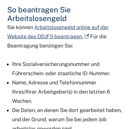
So beantragen Sie
Arbeitslosengeld
Sie können
Arbeitslosengeld online auf der
Website des ODJFS beantragen.
Für die
Beantragung benötigen Sie:
Ihre Sozialversicherungsnummer und
Führerschein- oder staatliche ID-Nummer.
Name, Adresse und Telefonnummer
Ihres/Ihrer Arbeitgeber(s) in den letzten 6
Wochen.
Die Daten, an denen Sie dort gearbeitet haben,
und der Grund, warum Sie bei jedem Job
arbeitslos geworden sind.