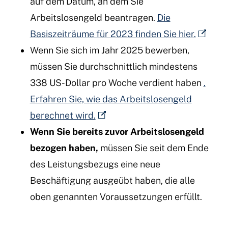
auf dem Datum, an dem Sie
Arbeitslosengeld beantragen.
Die
Basiszeiträume für 2023 finden Sie hier.
Wenn Sie sich im Jahr 2025 bewerben,
müssen Sie durchschnittlich mindestens
338 US-Dollar pro Woche verdient haben
.
Erfahren Sie, wie das Arbeitslosengeld
berechnet wird.
Wenn Sie bereits zuvor Arbeitslosengeld
bezogen haben,
müssen Sie seit dem Ende
des Leistungsbezugs eine neue
Beschäftigung ausgeübt haben, die alle
oben genannten Voraussetzungen erfüllt.