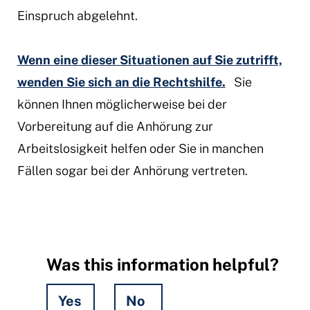
Einspruch abgelehnt.
Wenn eine dieser Situationen auf Sie zutrifft,
wenden Sie sich an die Rechtshilfe.
Sie
können Ihnen möglicherweise bei der
Vorbereitung auf die Anhörung zur
Arbeitslosigkeit helfen oder Sie in manchen
Fällen sogar bei der Anhörung vertreten.
Was this information helpful?
Yes
No