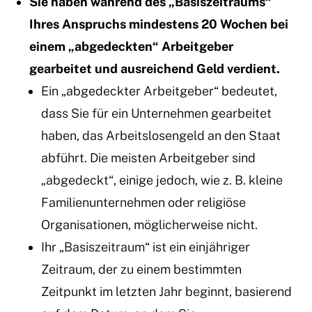
Sie haben während des „Basiszeitraums“
Ihres Anspruchs mindestens 20 Wochen bei
einem „abgedeckten“ Arbeitgeber
gearbeitet und ausreichend Geld verdient.
Ein „abgedeckter Arbeitgeber“ bedeutet,
dass Sie für ein Unternehmen gearbeitet
haben, das Arbeitslosengeld an den Staat
abführt. Die meisten Arbeitgeber sind
„abgedeckt“, einige jedoch, wie z. B. kleine
Familienunternehmen oder religiöse
Organisationen, möglicherweise nicht.
Ihr „Basiszeitraum“ ist ein einjähriger
Zeitraum, der zu einem bestimmten
Zeitpunkt im letzten Jahr beginnt, basierend