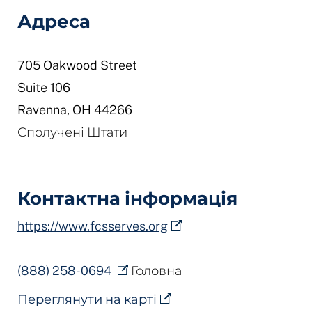
Адреса
705 Oakwood Street
Suite 106
Ravenna
,
OH
44266
Сполучені Штати
Контактна інформація
https://www.fcsserves.org
(888) 258-0694
Головна
Переглянути на карті