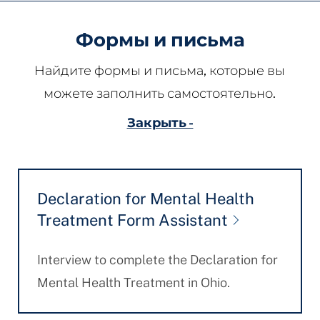
Формы и письма
Найдите формы и письма, которые вы
можете заполнить самостоятельно.
Закрыть -
Declaration for Mental Health
Treatment Form Assistant
Interview to complete the Declaration for
Mental Health Treatment in Ohio.