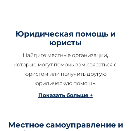
Юридическая помощь и
юристы
Найдите местные организации,
которые могут помочь вам связаться с
юристом или получить другую
юридическую помощь.
Показать больше +
Местное самоуправление и