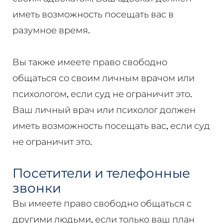
иметь возможность посещать вас в
разумное время.
Вы также имеете право свободно
общаться со своим личным врачом или
психологом, если суд не ограничит это.
Ваш личный врач или психолог должен
иметь возможность посещать вас, если суд
не ограничит это.
Посетители и телефонные
звонки
Вы имеете право свободно общаться с
другими людьми, если только ваш план