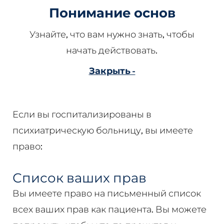
Понимание основ
Узнайте, что вам нужно знать, чтобы
начать действовать.
Закрыть -
Если вы госпитализированы в
психиатрическую больницу, вы имеете
право:
Список ваших прав
Вы имеете право на письменный список
всех ваших прав как пациента. Вы можете