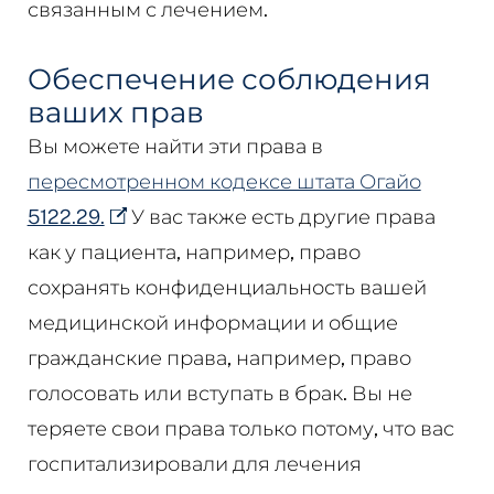
связанным с лечением.
Обеспечение соблюдения
ваших прав
Вы можете найти эти права в
пересмотренном кодексе штата Огайо
5122.29.
У вас также есть другие права
как у пациента, например, право
сохранять конфиденциальность вашей
медицинской информации и общие
гражданские права, например, право
голосовать или вступать в брак. Вы не
теряете свои права только потому, что вас
госпитализировали для лечения