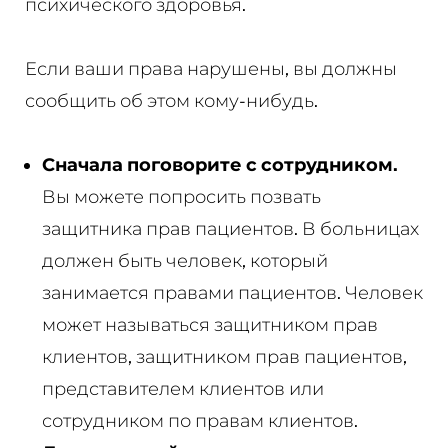
психического здоровья.
Если ваши права нарушены, вы должны
сообщить об этом кому-нибудь.
Сначала поговорите с сотрудником.
Вы можете попросить позвать
защитника прав пациентов. В больницах
должен быть человек, который
занимается правами пациентов. Человек
может называться защитником прав
клиентов, защитником прав пациентов,
представителем клиентов или
сотрудником по правам клиентов.