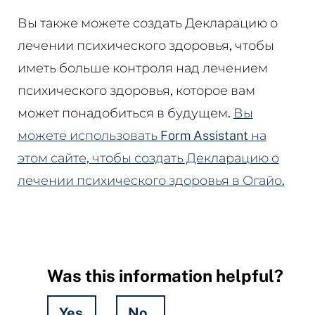
Вы также можете создать Декларацию о
лечении психического здоровья, чтобы
иметь больше контроля над лечением
психического здоровья, которое вам
может понадобиться в будущем.
Вы
можете использовать Form Assistant на
этом сайте, чтобы создать Декларацию о
лечении психического здоровья в Огайо.
Was this information helpful?
Yes
No