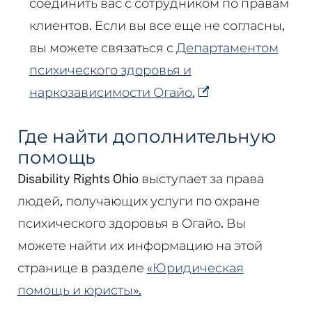
соединить вас с сотрудником по правам
клиентов. Если вы все еще не согласны,
вы можете связаться с
Департаментом
психического здоровья и
наркозависимости Огайо.
Где найти дополнительную
помощь
Disability Rights Ohio выступает за права
людей, получающих услуги по охране
психического здоровья в Огайо. Вы
можете найти их информацию на этой
странице в разделе
«Юридическая
помощь и юристы».