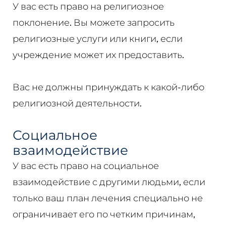
У вас есть право на религиозное
поклонение. Вы можете запросить
религиозные услуги или книги, если
учреждение может их предоставить.
Вас не должны принуждать к какой-либо
религиозной деятельности.
Социальное
взаимодействие
У вас есть право на социальное
взаимодействие с другими людьми, если
только ваш план лечения специально не
ограничивает его по четким причинам,