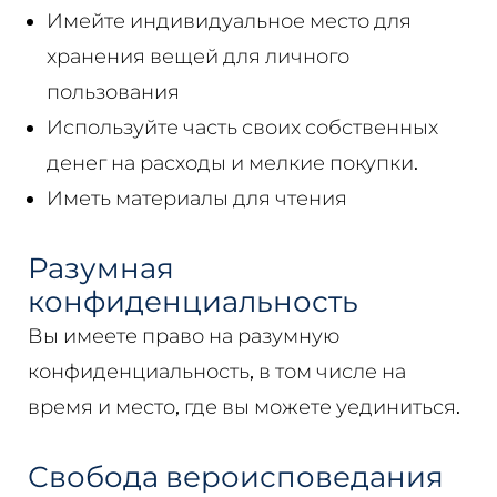
Имейте индивидуальное место для
хранения вещей для личного
пользования
Используйте часть своих собственных
денег на расходы и мелкие покупки.
Иметь материалы для чтения
Разумная
конфиденциальность
Вы имеете право на разумную
конфиденциальность, в том числе на
время и место, где вы можете уединиться.
Свобода вероисповедания