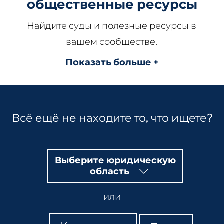
общественные ресурсы
Найдите суды и полезные ресурсы в
вашем сообществе.
Показать больше +
Всё ещё не находите то, что ищете?
Выберите юридическую
область
или
Поиск
Поиск