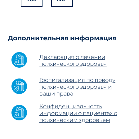
Hidden
Fields
Дополнительная информация
Декларация о лечении
психического здоровья
Госпитализация по поводу
психического здоровья и
ваши права
Конфиденциальность
информации о пациентах с
психическим здоровьем