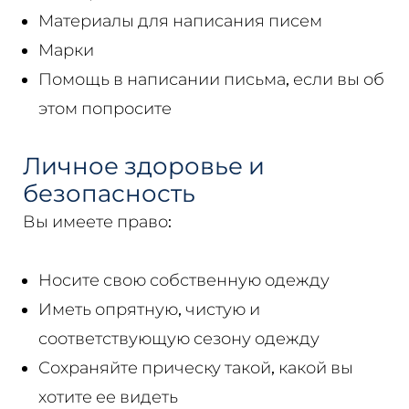
Материалы для написания писем
Марки
Помощь в написании письма, если вы об
этом попросите
Личное здоровье и
безопасность
Вы имеете право:
Носите свою собственную одежду
Иметь опрятную, чистую и
соответствующую сезону одежду
Сохраняйте прическу такой, какой вы
хотите ее видеть