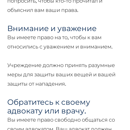
попросить, чтобы кто-то прочитал и
объяснил вам ваши права.
Внимание и уважение
Вы имеете право на то, чтобы к вам
относились с уважением и вниманием.
Учреждение должно принять разумные
меры для защиты ваших вещей и вашей
защиты от нападения.
Обратитесь к своему
адвокату или врачу.
Вы имеете право свободно общаться со
своим адвокатом. Ваш адвокат должен