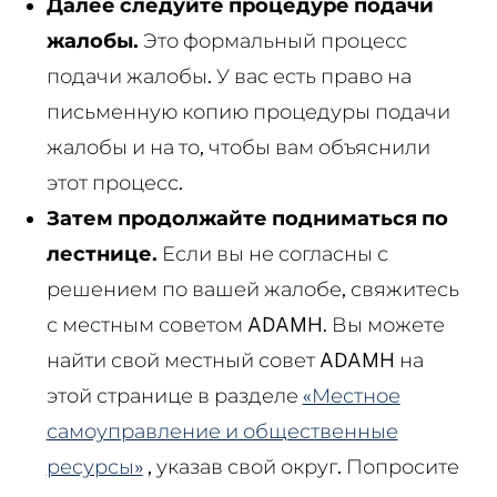
Далее следуйте процедуре подачи
жалобы.
Это формальный процесс
подачи жалобы. У вас есть право на
письменную копию процедуры подачи
жалобы и на то, чтобы вам объяснили
этот процесс.
Затем продолжайте подниматься по
лестнице.
Если вы не согласны с
решением по вашей жалобе, свяжитесь
с местным советом ADAMH. Вы можете
найти свой местный совет ADAMH на
этой странице в разделе
«Местное
самоуправление и общественные
ресурсы»
, указав свой округ. Попросите