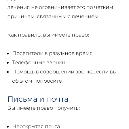
лечения не ограничивает это по четким
причинам, связанным с лечением.
Как правило, вы имеете право:
Посетители в разумное время
Телефонные звонки
Помощь в совершении звонка, если вы
об этом попросите
Письма и почта
Вы имеете право получить:
Неоткрытая почта