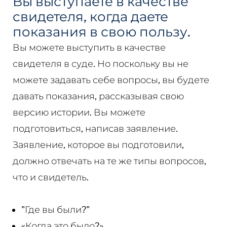
Вы выступаете в качестве
свидетеля, когда даете
показания в свою пользу.
Вы можете выступить в качестве
свидетеля в суде. Но поскольку вы не
можете задавать себе вопросы, вы будете
давать показания, рассказывая свою
версию истории. Вы можете
подготовиться, написав заявление.
Заявление, которое вы подготовили,
должно отвечать на те же типы вопросов,
что и свидетель.
"Где вы были?"
«Когда это было?»