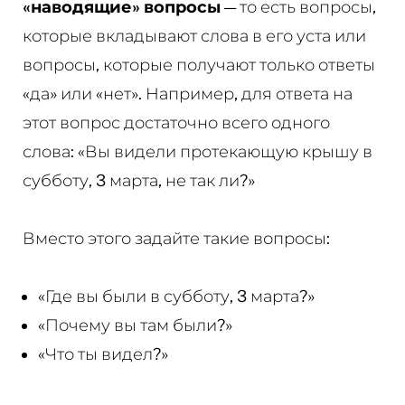
«наводящие» вопросы
— то есть вопросы,
которые вкладывают слова в его уста или
вопросы, которые получают только ответы
«да» или «нет». Например, для ответа на
этот вопрос достаточно всего одного
слова: «Вы видели протекающую крышу в
субботу, 3 марта, не так ли?»
Вместо этого задайте такие вопросы:
«Где вы были в субботу, 3 марта?»
«Почему вы там были?»
«Что ты видел?»