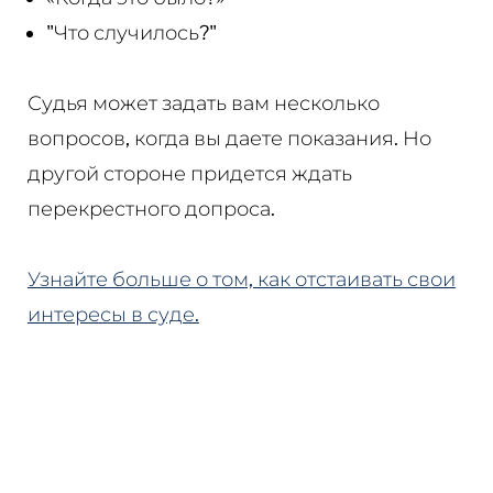
"Что случилось?"
Судья может задать вам несколько
вопросов, когда вы даете показания. Но
другой стороне придется ждать
перекрестного допроса.
Узнайте больше о том, как отстаивать свои
интересы в суде.