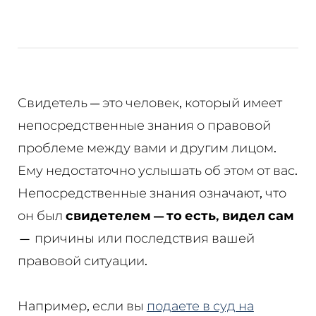
Свидетель — это человек, который имеет
непосредственные знания о правовой
проблеме между вами и другим лицом.
Ему недостаточно услышать об этом от вас.
Непосредственные знания означают, что
он был
свидетелем — то есть, видел сам
— причины или последствия вашей
правовой ситуации.
Например, если вы
подаете в суд на