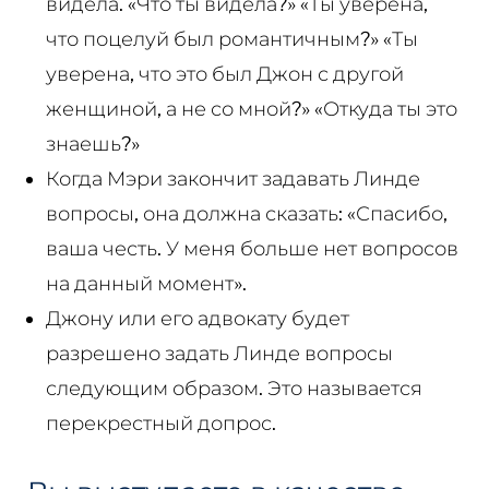
видела. «Что ты видела?» «Ты уверена,
что поцелуй был романтичным?» «Ты
уверена, что это был Джон с другой
женщиной, а не со мной?» «Откуда ты это
знаешь?»
Когда Мэри закончит задавать Линде
вопросы, она должна сказать: «Спасибо,
ваша честь. У меня больше нет вопросов
на данный момент».
Джону или его адвокату будет
разрешено задать Линде вопросы
следующим образом. Это называется
перекрестный допрос.