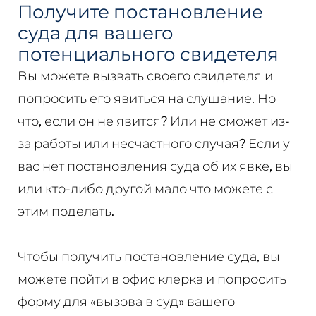
Получите постановление
суда для вашего
потенциального свидетеля
Вы можете вызвать своего свидетеля и
попросить его явиться на слушание. Но
что, если он не явится? Или не сможет из-
за работы или несчастного случая? Если у
вас нет постановления суда об их явке, вы
или кто-либо другой мало что можете с
этим поделать.
Чтобы получить постановление суда, вы
можете пойти в офис клерка и попросить
форму для «вызова в суд» вашего