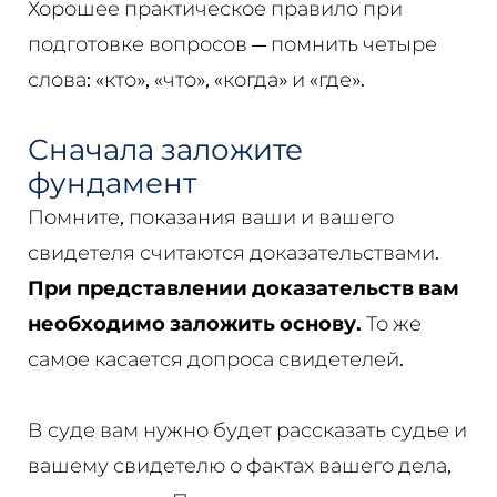
Хорошее практическое правило при
подготовке вопросов — помнить четыре
слова: «кто», «что», «когда» и «где».
Сначала заложите
фундамент
Помните, показания ваши и вашего
свидетеля считаются доказательствами.
При представлении доказательств вам
необходимо заложить основу.
То же
самое касается допроса свидетелей.
В суде вам нужно будет рассказать судье и
вашему свидетелю о фактах вашего дела,