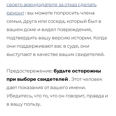
своего арендодателя за отказ сделать
ремонт
: вы можете попросить члена
семьи, друга или соседа, который был в
вашем доме и видел повреждения,
подтвердить вашу версию истории. Когда
они поддерживают вас в суде, они
выступают в качестве ваших свидетелей.
Предостережение:
будьте осторожны
при выборе свидетелей
. Этот человек
дает показания от вашего имени.
Убедитесь, что то, что он говорит, правда и
в вашу пользу.