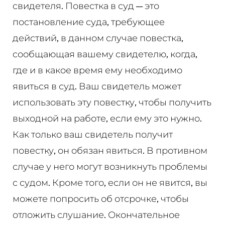
свидетеля. Повестка в суд — это
постановление суда, требующее
действий, в данном случае повестка,
сообщающая вашему свидетелю, когда,
где и в какое время ему необходимо
явиться в суд. Ваш свидетель может
использовать эту повестку, чтобы получить
выходной на работе, если ему это нужно.
Как только ваш свидетель получит
повестку, он обязан явиться. В противном
случае у него могут возникнуть проблемы
с судом. Кроме того, если он не явится, вы
можете попросить об отсрочке, чтобы
отложить слушание. Окончательное