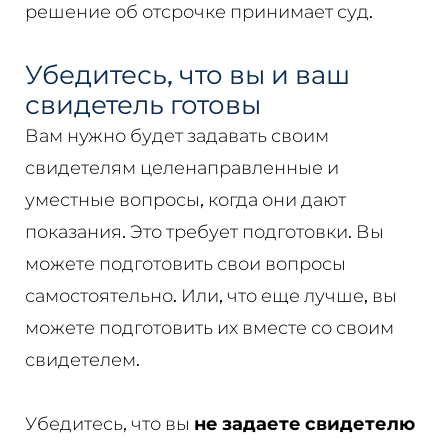
решение об отсрочке принимает суд.
Убедитесь, что вы и ваш
свидетель готовы
Вам нужно будет задавать своим
свидетелям целенаправленные и
уместные вопросы, когда они дают
показания. Это требует подготовки. Вы
можете подготовить свои вопросы
самостоятельно. Или, что еще лучше, вы
можете подготовить их вместе со своим
свидетелем.
Убедитесь, что вы
не задаете свидетелю