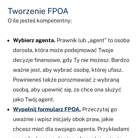
Tworzenie FPOA
O ile jesteś kompetentny:
Wybierz agenta.
Prawnik lub „agent” to osoba
dorosła, która może podejmować Twoje
decyzje finansowe, gdy Ty nie możesz. Bardzo
ważne jest, aby wybrać osobę, której ufasz.
Powinieneś także porozmawiać z wybraną
osobą, aby upewnić się, że chce ona służyć
jako Twój agent.
Wypełnij formularz FPOA.
Przeczytaj go
uważnie i wpisz inicjały obok praw, jakie
chcesz mieć dla swojego agenta. Przykładami