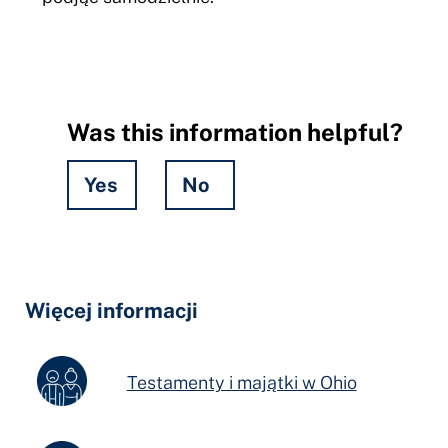
Was this information helpful?
Yes
No
Hidden
Fields
Więcej informacji
Testamenty i majątki w Ohio