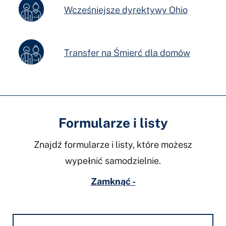
Wcześniejsze dyrektywy Ohio
Transfer na Śmierć dla domów
Formularze i listy
Znajdź formularze i listy, które możesz
wypełnić samodzielnie.
Zamknąć -