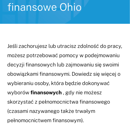
finansowe Ohio
Jeśli zachorujesz lub utracisz zdolność do pracy,
możesz potrzebować pomocy w podejmowaniu
decyzji finansowych lub zajmowaniu się swoimi
obowiązkami finansowymi. Dowiedz się więcej o
wybieraniu osoby, która będzie dokonywać
wyborów
finansowych
, gdy nie możesz
skorzystać z pełnomocnictwa finansowego
(czasami nazywanego także trwałym
pełnomocnictwem finansowym).