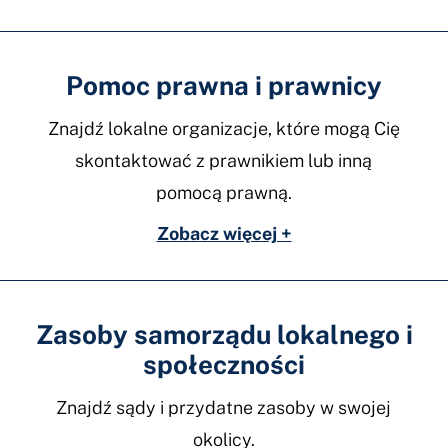
Pomoc prawna i prawnicy
Znajdź lokalne organizacje, które mogą Cię
skontaktować z prawnikiem lub inną
pomocą prawną.
Zobacz więcej +
Zasoby samorządu lokalnego i
społeczności
Znajdź sądy i przydatne zasoby w swojej
okolicy.