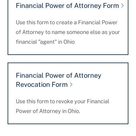
Financial Power of Attorney Form
Use this form to create a Financial Power
of Attorney to name someone else as your
financial "agent" in Ohio
Financial Power of Attorney
Revocation Form
Use this form to revoke your Financial
Power of Attorney in Ohio.