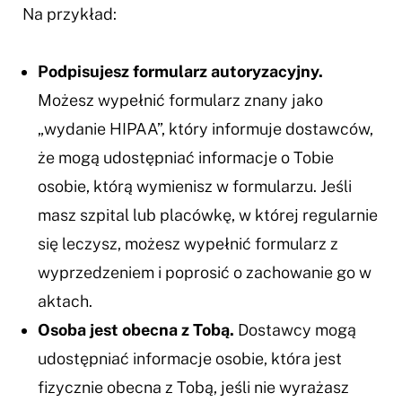
Na przykład:
Podpisujesz formularz autoryzacyjny.
Możesz wypełnić formularz znany jako
„wydanie HIPAA”, który informuje dostawców,
że mogą udostępniać informacje o Tobie
osobie, którą wymienisz w formularzu. Jeśli
masz szpital lub placówkę, w której regularnie
się leczysz, możesz wypełnić formularz z
wyprzedzeniem i poprosić o zachowanie go w
aktach.
Osoba jest obecna z Tobą.
Dostawcy mogą
udostępniać informacje osobie, która jest
fizycznie obecna z Tobą, jeśli nie wyrażasz