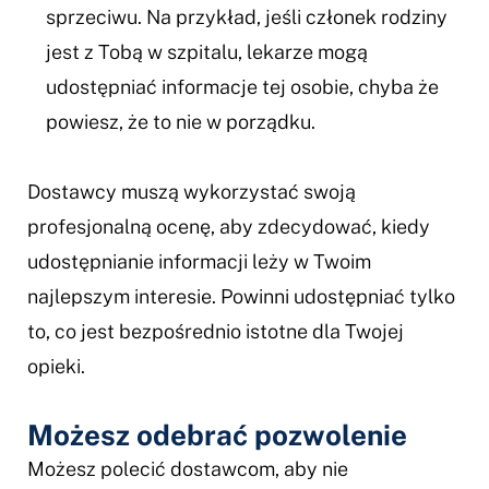
sprzeciwu. Na przykład, jeśli członek rodziny
jest z Tobą w szpitalu, lekarze mogą
udostępniać informacje tej osobie, chyba że
powiesz, że to nie w porządku.
Dostawcy muszą wykorzystać swoją
profesjonalną ocenę, aby zdecydować, kiedy
udostępnianie informacji leży w Twoim
najlepszym interesie. Powinni udostępniać tylko
to, co jest bezpośrednio istotne dla Twojej
opieki.
Możesz odebrać pozwolenie
Możesz polecić dostawcom, aby nie