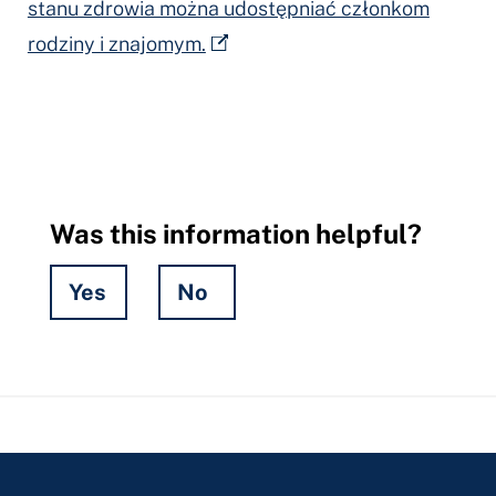
stanu zdrowia można udostępniać członkom
rodziny i znajomym.
Was this information helpful?
Yes
No
Hidden
Fields