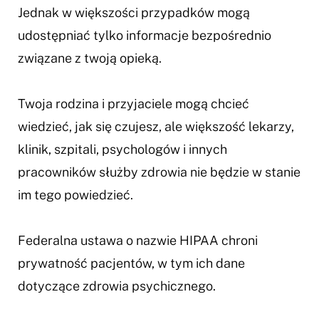
Jednak w większości przypadków mogą
udostępniać tylko informacje bezpośrednio
związane z twoją opieką.
Twoja rodzina i przyjaciele mogą chcieć
wiedzieć, jak się czujesz, ale większość lekarzy,
klinik, szpitali, psychologów i innych
pracowników służby zdrowia nie będzie w stanie
im tego powiedzieć.
Federalna ustawa o nazwie HIPAA chroni
prywatność pacjentów, w tym ich dane
dotyczące zdrowia psychicznego.