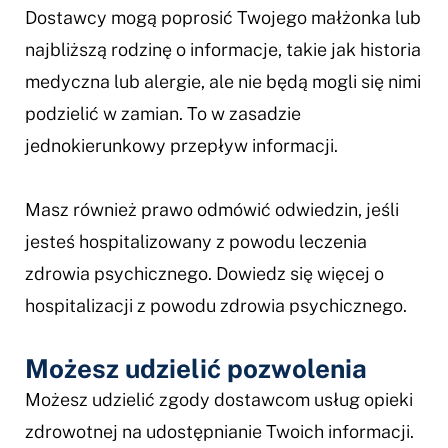
Dostawcy mogą poprosić Twojego małżonka lub
najbliższą rodzinę o informacje, takie jak historia
medyczna lub alergie, ale nie będą mogli się nimi
podzielić w zamian. To w zasadzie
jednokierunkowy przepływ informacji.
Masz również prawo odmówić odwiedzin, jeśli
jesteś hospitalizowany z powodu leczenia
zdrowia psychicznego. Dowiedz się więcej o
hospitalizacji z powodu zdrowia psychicznego.
Możesz udzielić pozwolenia
Możesz udzielić zgody dostawcom usług opieki
zdrowotnej na udostępnianie Twoich informacji.